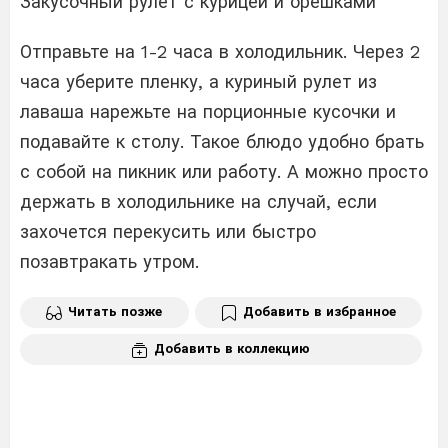
Закусочный рулет с курицей и орешками
Отправьте на 1-2 часа в холодильник. Через 2
часа уберите пленку, а куриный рулет из
лаваша нарежьте на порционные кусочки и
подавайте к столу. Такое блюдо удобно брать
с собой на пикник или работу. А можно просто
держать в холодильнике на случай, если
захочется перекусить или быстро
позавтракать утром.
Читать позже
Добавить в избранное
Добавить в коллекцию