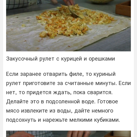
Закусочный рулет с курицей и орешками
Если заранее отварить филе, то куриный
рулет приготовите за считанные минуты. Если
нет, то придется ждать, пока сварится.
Делайте это в подсоленной воде. Готовое
мясо извлеките из воды, дайте немного
подсохнуть и нарежьте мелкими кубиками.