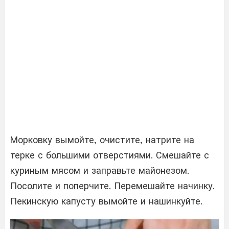
Морковку вымойте, очистите, натрите на
терке с большими отверстиями. Смешайте с
куриным мясом и заправьте майонезом.
Посолите и поперчите. Перемешайте начинку.
Пекинскую капусту вымойте и нашинкуйте.