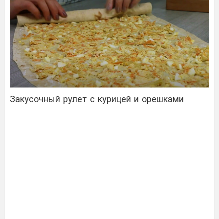
Закусочный рулет с курицей и орешками