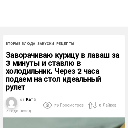
ВТОРЫЕ БЛЮДА
ЗАКУСКИ
РЕЦЕПТЫ
Заворачиваю курицу в лаваш за
3 минуты и ставлю в
холодильник. Через 2 часа
подаем на стол идеальный
рулет
от
Катя
79
Просмотров
0
Лайков
2 года назад