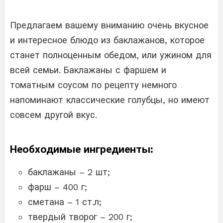
Предлагаем вашему вниманию очень вкусное
и интересное блюдо из баклажанов, которое
станет полноценным обедом, или ужином для
всей семьи. Баклажаны с фаршем и
томатным соусом по рецепту немного
напоминают классические голубцы, но имеют
совсем другой вкус.
Необходимые ингредиенты:
баклажаны – 2 шт;
фарш – 400 г;
сметана – 1 ст.л;
твердый творог – 200 г;