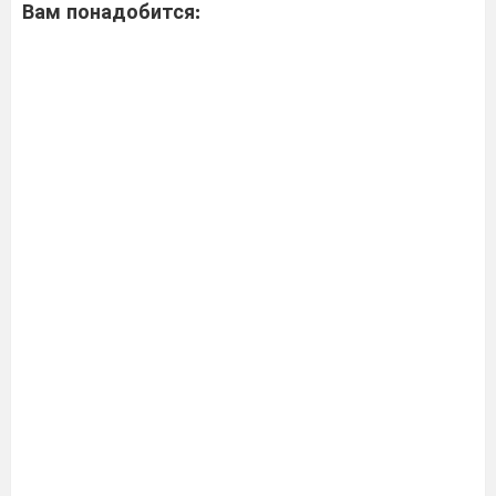
Вам понадобится: