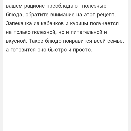
вашем рационе преобладают полезные
блюда, обратите внимание на этот рецепт.
Запеканка из кабачков и курицы получается
не только полезной, но и питательной и
вкусной. Такое блюдо понравится всей семье,
а готовится оно быстро и просто.