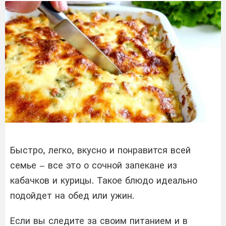
Быстро, легко, вкусно и понравится всей
семье – все это о сочной запекане из
кабачков и курицы. Такое блюдо идеально
подойдет на обед или ужин.
Если вы следите за своим питанием и в