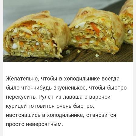
Желательно, чтобы в холодильнике всегда
было что-нибудь вкусненькое, чтобы быстро
перекусить. Рулет из лаваша с вареной
курицей готовится очень быстро,
настоявшись в холодильнике, становится
просто невероятным.