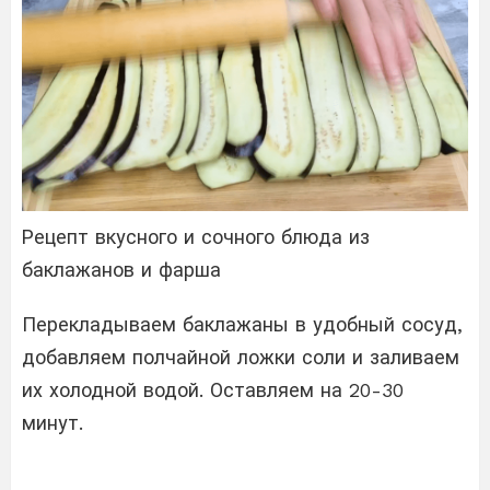
Рецепт вкусного и сочного блюда из
баклажанов и фарша
Перекладываем баклажаны в удобный сосуд,
добавляем полчайной ложки соли и заливаем
их холодной водой. Оставляем на 20-30
минут.