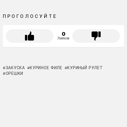
ПРОГОЛОСУЙТЕ
0
Лайков
ЗАКУСКА
КУРИНОЕ ФИЛЕ
КУРИНЫЙ РУЛЕТ
ОРЕШКИ