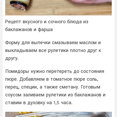
Рецепт вкусного и сочного блюда из
баклажанов и фарша
Форму для выпечки смазываем маслом и
выкладываем все рулетики плотно друг к
другу.
Помидоры нужно перетереть до состояния
пюре. Добавляем в томатное пюре соль,
перец, специи, а также сметану. Готовым
соусом заливаем рулетики из баклажанов и
ставим в духовку на 1,5 часа.