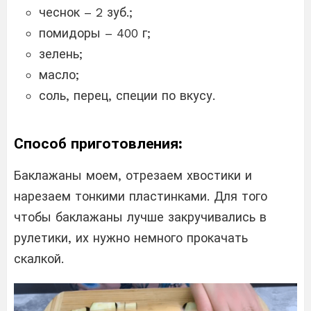
чеснок – 2 зуб.;
помидоры – 400 г;
зелень;
масло;
соль, перец, специи по вкусу.
Способ приготовления:
Баклажаны моем, отрезаем хвостики и
нарезаем тонкими пластинками. Для того
чтобы баклажаны лучше закручивались в
рулетики, их нужно немного прокачать
скалкой.