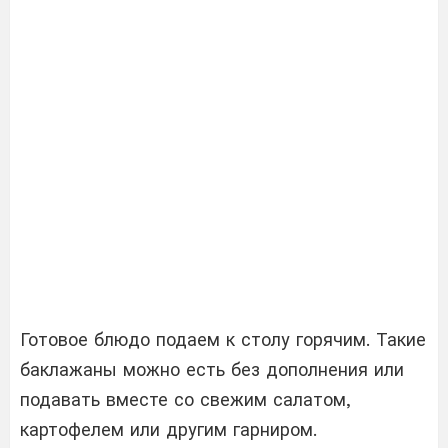
Готовое блюдо подаем к столу горячим. Такие
баклажаны можно есть без дополнения или
подавать вместе со свежим салатом,
картофелем или другим гарниром.