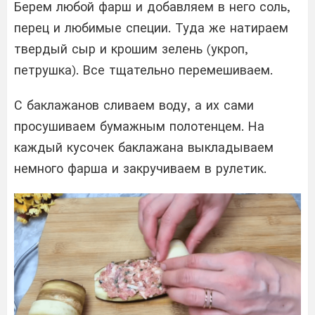
Берем любой фарш и добавляем в него соль,
перец и любимые специи. Туда же натираем
твердый сыр и крошим зелень (укроп,
петрушка). Все тщательно перемешиваем.
С баклажанов сливаем воду, а их сами
просушиваем бумажным полотенцем. На
каждый кусочек баклажана выкладываем
немного фарша и закручиваем в рулетик.