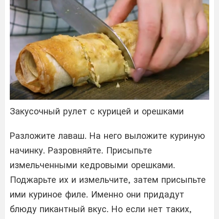
Закусочный рулет с курицей и орешками
Разложите лаваш. На него выложите куриную
начинку. Разровняйте. Присыпьте
измельченными кедровыми орешками.
Поджарьте их и измельчите, затем присыпьте
ими куриное филе. Именно они придадут
блюду пикантный вкус. Но если нет таких,