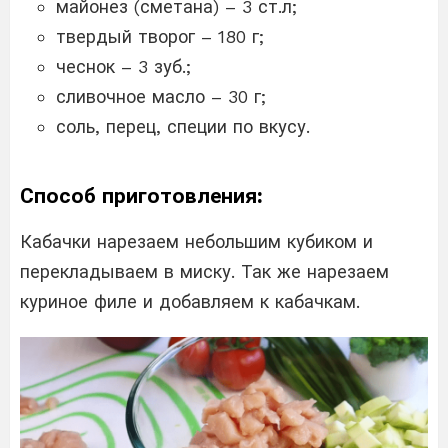
майонез (сметана) – 3 ст.л;
твердый творог – 180 г;
чеснок – 3 зуб.;
сливочное масло – 30 г;
соль, перец, специи по вкусу.
Способ приготовления:
Кабачки нарезаем небольшим кубиком и
перекладываем в миску. Так же нарезаем
куриное филе и добавляем к кабачкам.