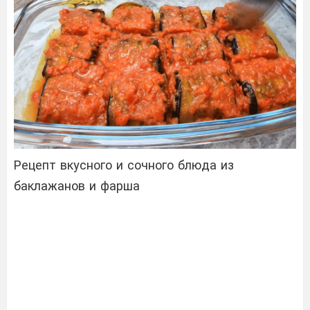
Рецепт вкусного и сочного блюда из
баклажанов и фарша