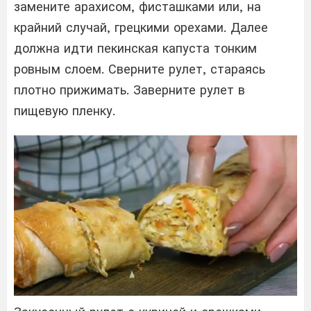
замените арахисом, фисташками или, на
крайний случай, грецкими орехами. Далее
должна идти пекинская капуста тонким
ровным слоем. Сверните рулет, стараясь
плотно прижимать. Заверните рулет в
пищевую пленку.