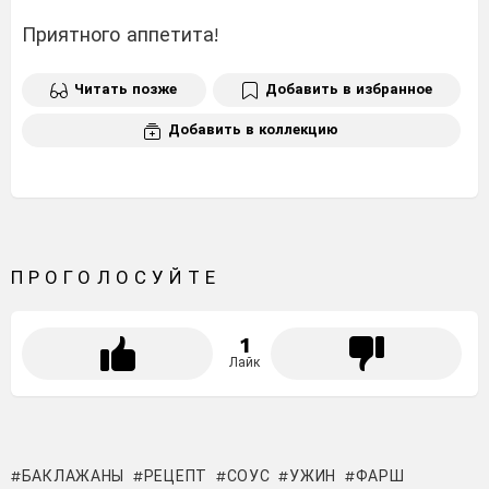
Приятного аппетита!
Читать позже
Добавить в избранное
Добавить в коллекцию
ПРОГОЛОСУЙТЕ
1
Лайк
БАКЛАЖАНЫ
РЕЦЕПТ
СОУС
УЖИН
ФАРШ