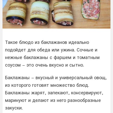
Такое блюдо из баклажанов идеально
подойдет для обеда или ужина. Сочные и
нежные баклажаны с фаршем и томатным
соусом – это очень вкусно и сытно.
Баклажаны – вкусный и универсальный овощ,
из которого готовят множество блюд.
Баклажаны жарят, запекают, консервируют,
маринуют и делают из него разнообразные
закуски.