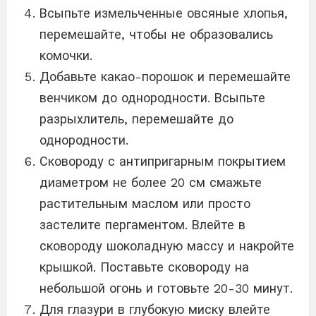
Всыпьте измельченные овсяные хлопья,
перемешайте, чтобы не образовались
комочки.
Добавьте какао-порошок и перемешайте
венчиком до однородности. Всыпьте
разрыхлитель, перемешайте до
однородности.
Сковороду с антипригарным покрытием
диаметром не более 20 см смажьте
растительным маслом или просто
застелите пергаментом. Влейте в
сковороду шоколадную массу и накройте
крышкой. Поставьте сковороду на
небольшой огонь и готовьте 20-30 минут.
Для глазури в глубокую миску влейте