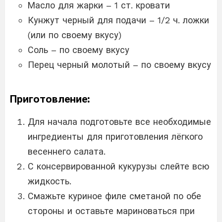
Масло для жарки – 1 ст. кровати
Кунжут черный для подачи – 1/2 ч. ложки
(или по своему вкусу)
Соль – по своему вкусу
Перец черный молотый – по своему вкусу
Приготовление:
Для начала подготовьте все необходимые
ингредиенты для приготовления лёгкого
весеннего салата.
С консервированной кукурузы слейте всю
жидкость.
Смажьте куриное филе сметаной по обе
стороны и оставьте мариноваться при