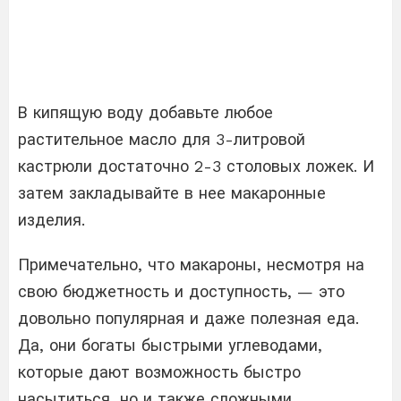
В кипящую воду добавьте любое
растительное масло для 3-литровой
кастрюли достаточно 2-3 столовых ложек. И
затем закладывайте в нее макаронные
изделия.
Примечательно, что макароны, несмотря на
свою бюджетность и доступность, — это
довольно популярная и даже полезная еда.
Да, они богаты быстрыми углеводами,
которые дают возможность быстро
насытиться, но и также сложными