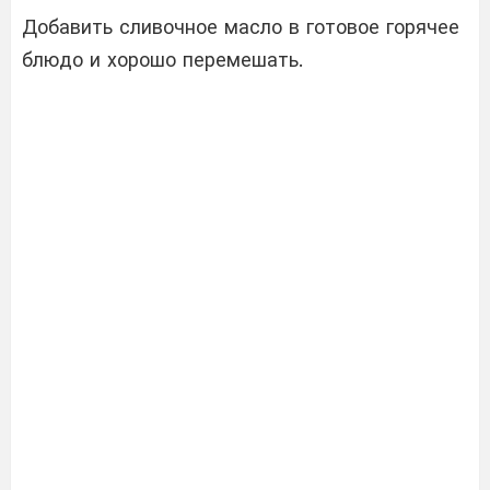
Добавить сливочное масло в готовое горячее
блюдо и хорошо перемешать.