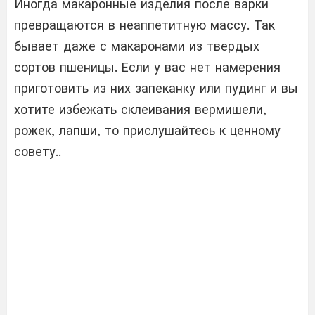
Иногда макаронные изделия после варки
превращаются в неаппетитную массу. Так
бывает даже с макаронами из твердых
сортов пшеницы. Если у вас нет намерения
приготовить из них запеканку или пудинг и вы
хотите избежать склеивания вермишели,
рожек, лапши, то прислушайтесь к ценному
совету..