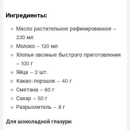
Ингредиенты:
Масло растительное рафинированное –
230 мл
Молоко – 120 мл
Хлопья овсяные быстрого приготовления
– 100 г
Яйца – 2 шт.
Какао-порошок – 40 г
Сметана – 60 г
Сахар – 50 г
Разрыхлитель – 8 г
Для шоколадной глазури: