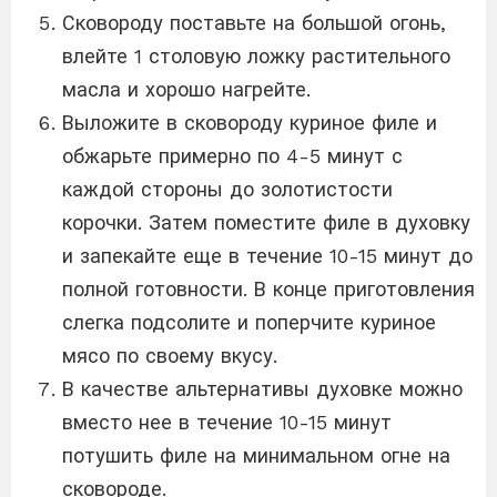
Сковороду поставьте на большой огонь,
влейте 1 столовую ложку растительного
масла и хорошо нагрейте.
Выложите в сковороду куриное филе и
обжарьте примерно по 4-5 минут с
каждой стороны до золотистости
корочки. Затем поместите филе в духовку
и запекайте еще в течение 10-15 минут до
полной готовности. В конце приготовления
слегка подсолите и поперчите куриное
мясо по своему вкусу.
В качестве альтернативы духовке можно
вместо нее в течение 10-15 минут
потушить филе на минимальном огне на
сковороде.