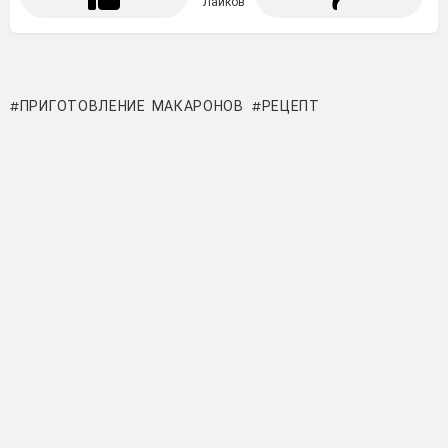
Лайков
ПРИГОТОВЛЕНИЕ МАКАРОНОВ
РЕЦЕПТ