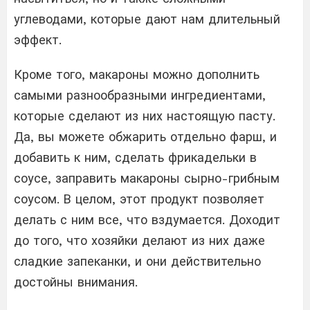
углеводами, которые дают нам длительный
эффект.
Кроме того, макароны можно дополнить
самыми разнообразными ингредиентами,
которые сделают из них настоящую пасту.
Да, вы можете обжарить отдельно фарш, и
добавить к ним, сделать фрикадельки в
соусе, заправить макароны сырно-грибным
соусом. В целом, этот продукт позволяет
делать с ним все, что вздумается. Доходит
до того, что хозяйки делают из них даже
сладкие запеканки, и они действительно
достойны внимания.