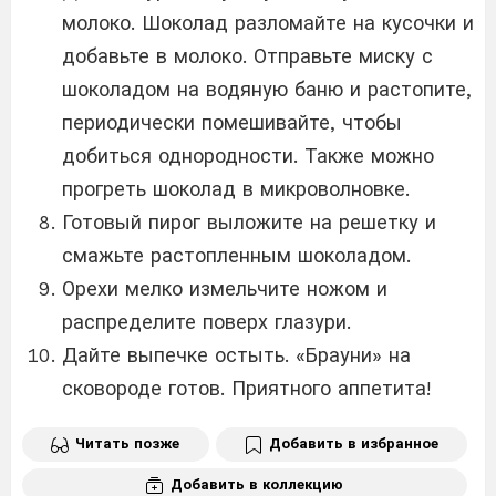
молоко. Шоколад разломайте на кусочки и
добавьте в молоко. Отправьте миску с
шоколадом на водяную баню и растопите,
периодически помешивайте, чтобы
добиться однородности. Также можно
прогреть шоколад в микроволновке.
Готовый пирог выложите на решетку и
смажьте растопленным шоколадом.
Орехи мелко измельчите ножом и
распределите поверх глазури.
Дайте выпечке остыть. «Брауни» на
сковороде готов. Приятного аппетита!
Читать позже
Добавить в избранное
Добавить в коллекцию