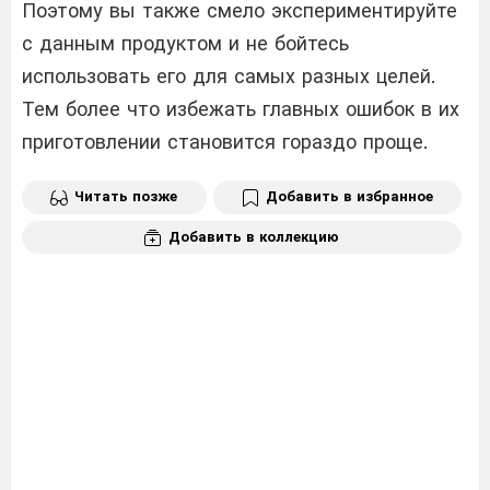
Поэтому вы также смело экспериментируйте
с данным продуктом и не бойтесь
использовать его для самых разных целей.
Тем более что избежать главных ошибок в их
приготовлении становится гораздо проще.
Читать позже
Добавить в избранное
Добавить в коллекцию