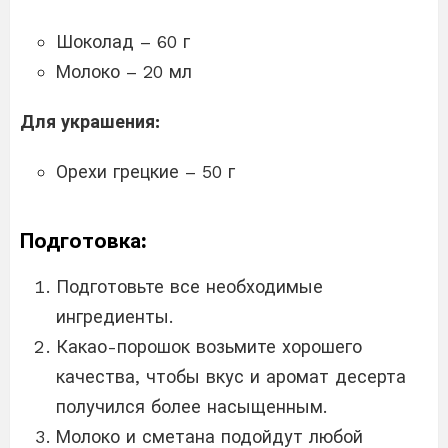
Шоколад – 60 г
Молоко – 20 мл
Для украшения:
Орехи грецкие – 50 г
Подготовка:
Подготовьте все необходимые
ингредиенты.
Какао-порошок возьмите хорошего
качества, чтобы вкус и аромат десерта
получился более насыщенным.
Молоко и сметана подойдут любой