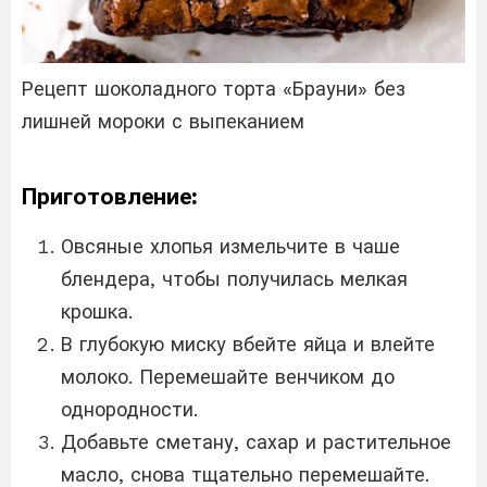
Рецепт шоколадного торта «Брауни» без
лишней мороки с выпеканием
Приготовление:
Овсяные хлопья измельчите в чаше
блендера, чтобы получилась мелкая
крошка.
В глубокую миску вбейте яйца и влейте
молоко. Перемешайте венчиком до
однородности.
Добавьте сметану, сахар и растительное
масло, снова тщательно перемешайте.