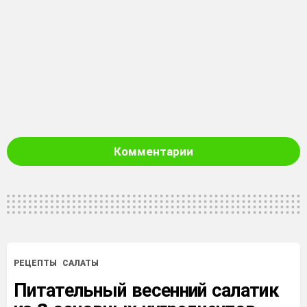
Комментарии
РЕЦЕПТЫ
САЛАТЫ
Питательный весенний салатик