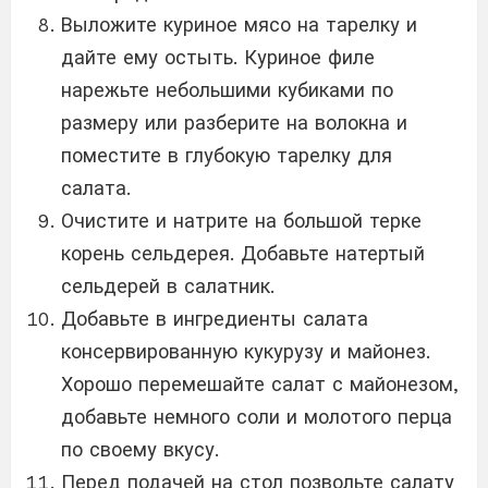
Выложите куриное мясо на тарелку и
дайте ему остыть. Куриное филе
нарежьте небольшими кубиками по
размеру или разберите на волокна и
поместите в глубокую тарелку для
салата.
Очистите и натрите на большой терке
корень сельдерея. Добавьте натертый
сельдерей в салатник.
Добавьте в ингредиенты салата
консервированную кукурузу и майонез.
Хорошо перемешайте салат с майонезом,
добавьте немного соли и молотого перца
по своему вкусу.
Перед подачей на стол позвольте салату