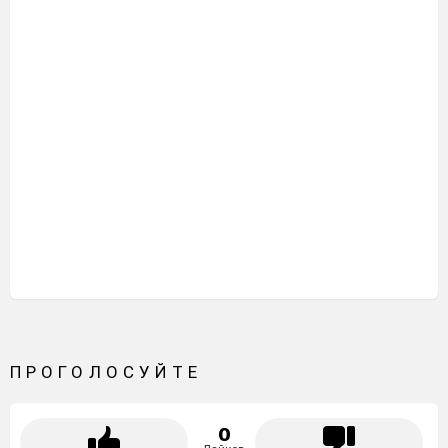
ПРОГОЛОСУЙТЕ
0