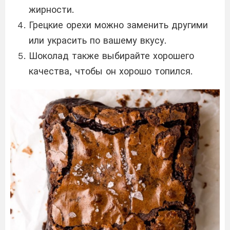
жирности.
Грецкие орехи можно заменить другими
или украсить по вашему вкусу.
Шоколад также выбирайте хорошего
качества, чтобы он хорошо топился.