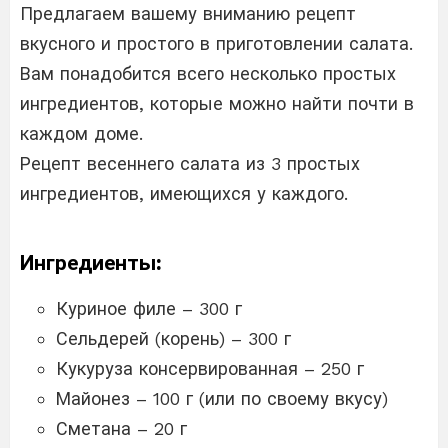
Предлагаем вашему вниманию рецепт
вкусного и простого в приготовлении салата.
Вам понадобится всего несколько простых
ингредиентов, которые можно найти почти в
каждом доме.
Рецепт весеннего салата из 3 простых
ингредиентов, имеющихся у каждого.
Ингредиенты:
Куриное филе – 300 г
Сельдерей (корень) – 300 г
Кукуруза консервированная – 250 г
Майонез – 100 г (или по своему вкусу)
Сметана – 20 г