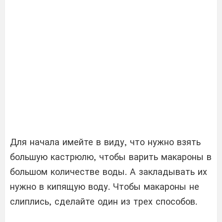
Для начала имейте в виду, что нужно взять
большую кастрюлю, чтобы варить макароны в
большом количестве воды. А закладывать их
нужно в кипящую воду. Чтобы макароны не
слиплись, сделайте один из трех способов.