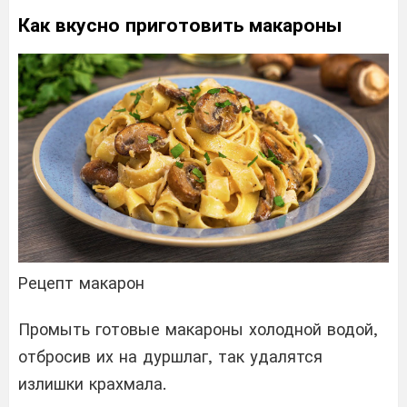
Как вкусно приготовить макароны
Рецепт макарон
Промыть готовые макароны холодной водой,
отбросив их на дуршлаг, так удалятся
излишки крахмала.