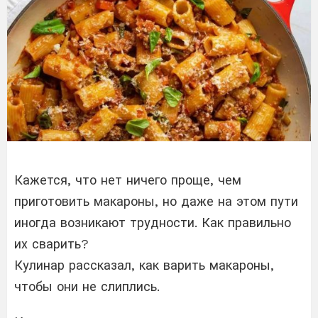
Кажется, что нет ничего проще, чем
приготовить макароны, но даже на этом пути
иногда возникают трудности. Как правильно
их сварить?
Кулинар рассказал, как варить макароны,
чтобы они не слиплись.