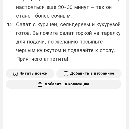
настояться еще 20-30 минут – так он
станет более сочным.
Салат с курицей, сельдереем и кукурузой
готов. Выложите салат горкой на тарелку
для подачи, по желанию посыпьте
черным кунжутом и подавайте к столу.
Приятного аппетита!
Читать позже
Добавить в избранное
Добавить в коллекцию