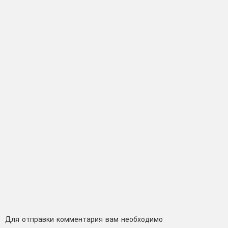
Добавить
Для отправки комментария вам необходимо