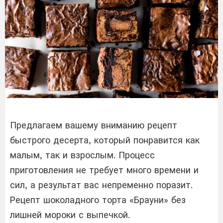
Предлагаем вашему вниманию рецепт
быстрого десерта, который понравится как
малым, так и взрослым. Процесс
приготовления не требует много времени и
сил, а результат вас непременно поразит.
Рецепт шоколадного торта «Брауни» без
лишней мороки с выпечкой.