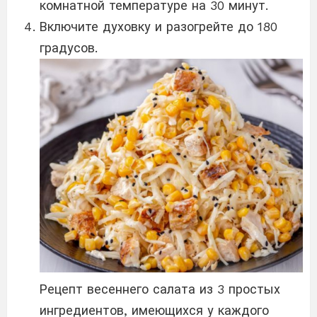
комнатной температуре на 30 минут.
Включите духовку и разогрейте до 180
градусов.
Рецепт весеннего салата из 3 простых
ингредиентов, имеющихся у каждого