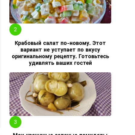
Крабовый салат по-новому. Этот
вариант не уступает по вкусу
оригинальному рецепту. Готовьтесь
удивлять ваших гостей
ЬШЕ