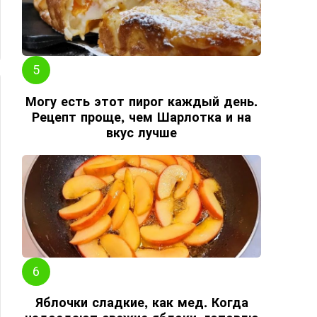
ЬШЕ
Могу есть этот пирог каждый день.
Рецепт проще, чем Шарлотка и на
вкус лучше
Яблочки сладкие, как мед. Когда