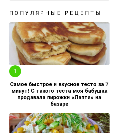
ПОПУЛЯРНЫЕ РЕЦЕПТЫ
ЬШЕ
Самое быстрое и вкусное тесто за 7
минут! С такого теста моя бабушка
продавала пирожки «Лапти» на
базаре