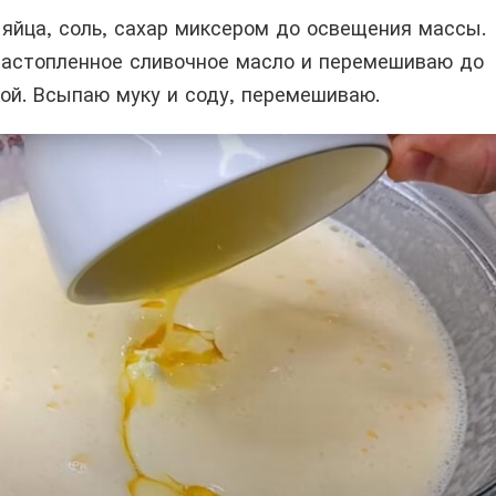
яйца, соль, сахар миксером до освещения массы.
растопленное сливочное масло и перемешиваю до
ой. Всыпаю муку и соду, перемешиваю.