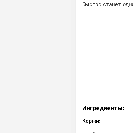
быстро станет одн
Ингредиенты:
Коржи: