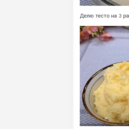
Делю тесто на 3 ра