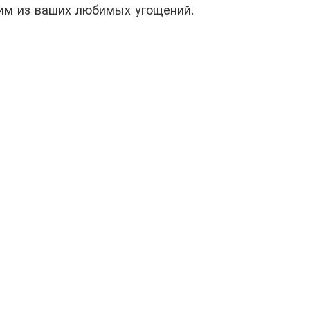
им из ваших любимых угощений.