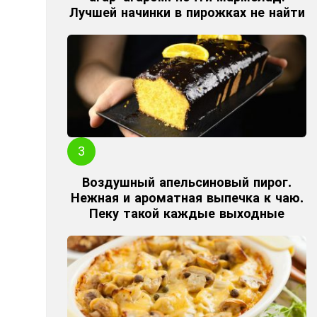
Лучшей начинки в пирожках не найти
Воздушный апельсиновый пирог.
Нежная и ароматная выпечка к чаю.
Пеку такой каждые выходные