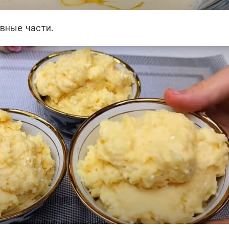
вные части.