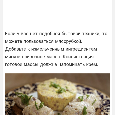
Если у вас нет подобной бытовой техники, то
можете пользоваться мясорубкой.
Добавьте к измельченным ингредиентам
мягкое сливочное масло. Консистенция
готовой массы должна напоминать крем.