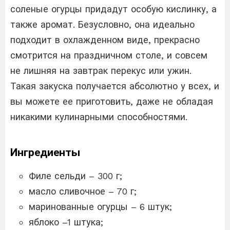
соленые огурцы придадут особую кислинку, а
также аромат. Безусловно, она идеально
подходит в охлажденном виде, прекрасно
смотрится на праздничном столе, и совсем
не лишняя на завтрак перекус или ужин.
Такая закуска получается абсолютно у всех, и
вы можете ее приготовить, даже не обладая
никакими кулинарными способностями.
Ингредиенты
Филе сельди – 300 г;
масло сливочное – 70 г;
маринованные огурцы – 6 штук;
яблоко –1 штука;