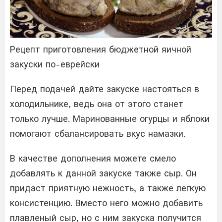
Рецепт приготовления бюджетной яичной
закуски по-еврейски
Перед подачей дайте закуске настояться в
холодильнике, ведь она от этого станет
только лучше. Маринованные огурцы и яблоки
помогают сбалансировать вкус намазки.
В качестве дополнения можете смело
добавлять к данной закуске также сыр. Он
придаст приятную нежность, а также легкую
консистенцию. Вместо него можно добавить
плавленый сыр, но с ним закуска получится