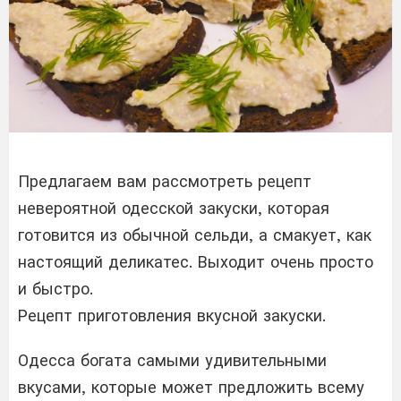
Предлагаем вам рассмотреть рецепт
невероятной одесской закуски, которая
готовится из обычной сельди, а смакует, как
настоящий деликатес. Выходит очень просто
и быстро.
Рецепт приготовления вкусной закуски.
Одесса богата самыми удивительными
вкусами, которые может предложить всему