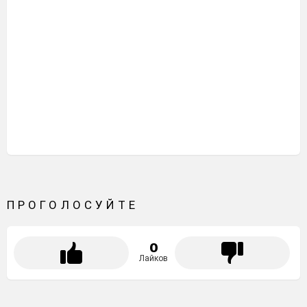
ПРОГОЛОСУЙТЕ
0
Лайков