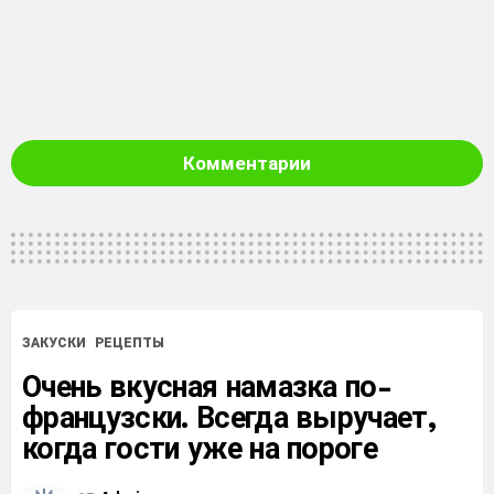
Комментарии
ЗАКУСКИ
РЕЦЕПТЫ
Очень вкусная намазка по-
французски. Всегда выручает,
когда гости уже на пороге