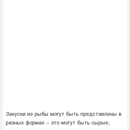
Закуски из рыбы могут быть представлены в
разных формах – это могут быть сырые,