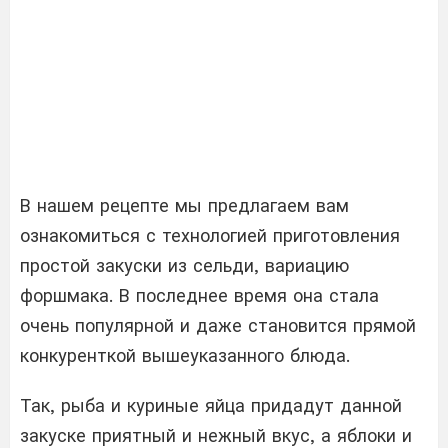
В нашем рецепте мы предлагаем вам
ознакомиться с технологией приготовления
простой закуски из сельди, вариацию
форшмака. В последнее время она стала
очень популярной и даже становится прямой
конкуренткой вышеуказанного блюда.
Так, рыба и куриные яйца придадут данной
закуске приятный и нежный вкус, а яблоки и