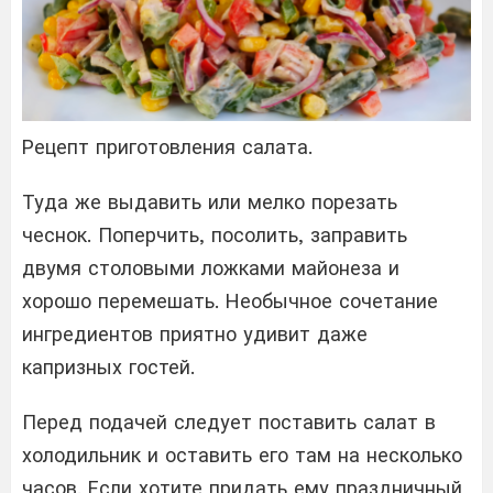
Рецепт приготовления салата.
Туда же выдавить или мелко порезать
чеснок. Поперчить, посолить, заправить
двумя столовыми ложками майонеза и
хорошо перемешать. Необычное сочетание
ингредиентов приятно удивит даже
капризных гостей.
Перед подачей следует поставить салат в
холодильник и оставить его там на несколько
часов. Если хотите придать ему праздничный