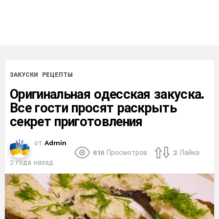
ЗАКУСКИ
РЕЦЕПТЫ
Оригинальная одесская закуска.
Все гости просят раскрыть
секрет приготовления
от
Admin
616
Просмотров
2
Лайка
2 года назад