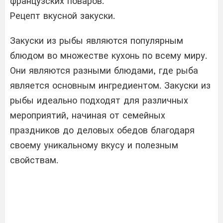
французских поваров.
Рецепт вкусной закуски.
Закуски из рыбы являются популярным
блюдом во множестве кухонь по всему миру.
Они являются разными блюдами, где рыба
является основным ингредиентом. Закуски из
рыбы идеально подходят для различных
мероприятий, начиная от семейных
праздников до деловых обедов благодаря
своему уникальному вкусу и полезным
свойствам.