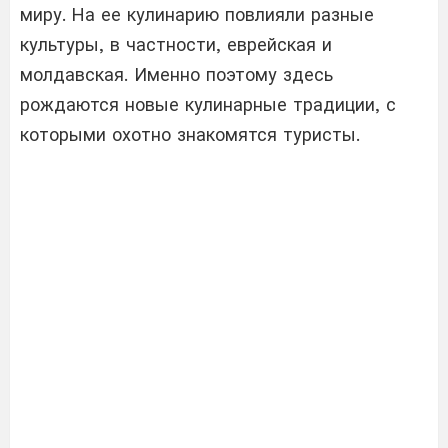
миру. На ее кулинарию повлияли разные
культуры, в частности, еврейская и
молдавская. Именно поэтому здесь
рождаются новые кулинарные традиции, с
которыми охотно знакомятся туристы.