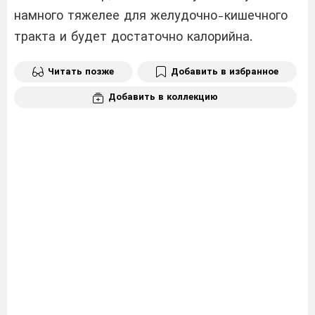
намного тяжелее для желудочно-кишечного
тракта и будет достаточно калорийна.
Читать позже
Добавить в избранное
Добавить в коллекцию