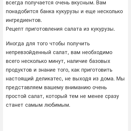
всегда получается очень вкусным. Вам
понадобится банка кукурузы и еще несколько
ингредиентов.
Рецепт приготовления салата из кукурузы.
Иногда для того чтобы получить
непревзойденный салат, вам необходимо
всего несколько минут, наличие базовых
продуктов и знание того, как приготовить
настоящий деликатес, не выходя из дома. Мы
представляем вашему вниманию очень
простой салат, который тем не менее сразу
станет самым любимым.