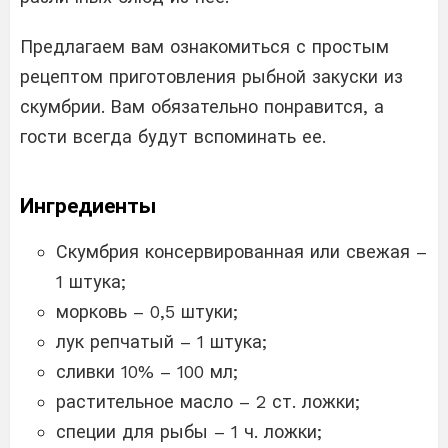
Предлагаем вам ознакомиться с простым
рецептом приготовления рыбной закуски из
скумбрии. Вам обязательно понравится, а
гости всегда будут вспоминать ее.
Ингредиенты
Скумбрия консервированная или свежая –
1 штука;
морковь – 0,5 штуки;
лук репчатый – 1 штука;
сливки 10% – 100 мл;
растительное масло – 2 ст. ложки;
специи для рыбы – 1 ч. ложки;