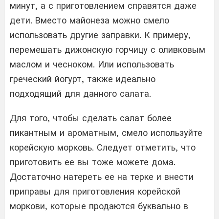
минут, а с приготовлением справятся даже
дети. Вместо майонеза можно смело
использовать другие заправки. К примеру,
перемешать дижонскую горчицу с оливковым
маслом и чесноком. Или использовать
греческий йогурт, также идеально
подходящий для данного салата.
Для того, чтобы сделать салат более
пикантным и ароматным, смело используйте
корейскую морковь. Следует отметить, что
приготовить ее вы тоже можете дома.
Достаточно натереть ее на терке и внести
приправы для приготовления корейской
моркови, которые продаются буквально в