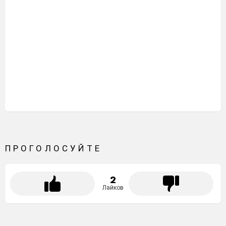
ПРОГОЛОСУЙТЕ
2
Лайков