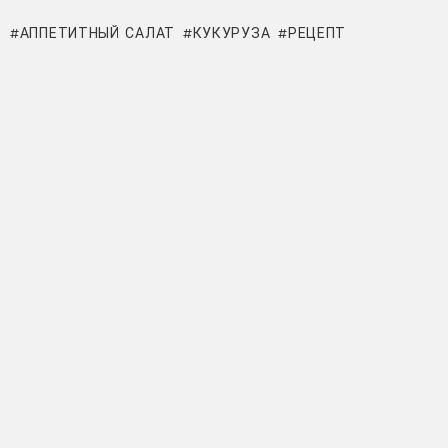
АППЕТИТНЫЙ САЛАТ
КУКУРУЗА
РЕЦЕПТ