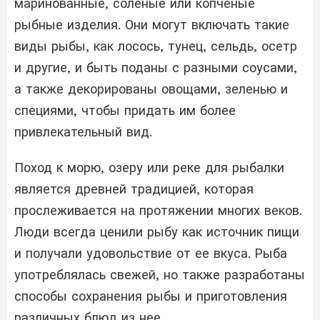
маринованные, соленые или копченые
рыбные изделия. Они могут включать такие
виды рыбы, как лосось, тунец, сельдь, осетр
и другие, и быть поданы с разными соусами,
а также декорированы овощами, зеленью и
специями, чтобы придать им более
привлекательный вид.
Поход к морю, озеру или реке для рыбалки
является древней традицией, которая
прослеживается на протяжении многих веков.
Люди всегда ценили рыбу как источник пищи
и получали удовольствие от ее вкуса. Рыба
употреблялась свежей, но также разработаны
способы сохранения рыбы и приготовления
различных блюд из нее.