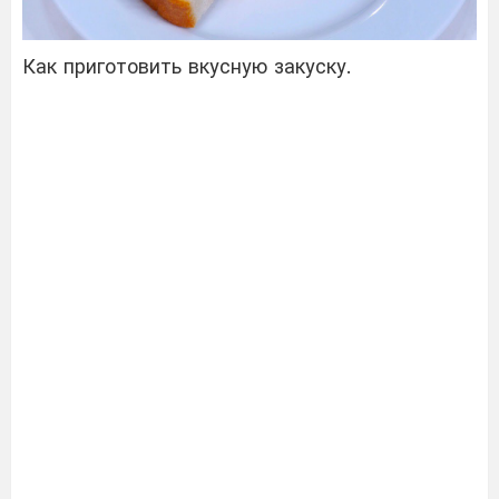
Как приготовить вкусную закуску.