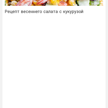
Рецепт весеннего салата с кукурузой