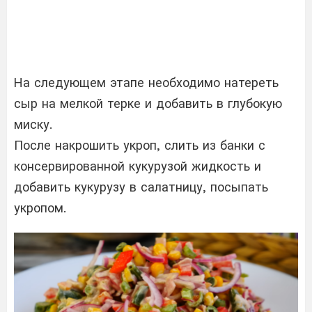
На следующем этапе необходимо натереть
сыр на мелкой терке и добавить в глубокую
миску.
После накрошить укроп, слить из банки с
консервированной кукурузой жидкость и
добавить кукурузу в салатницу, посыпать
укропом.