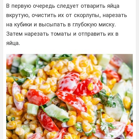
В первую очередь следует отварить яйца
вкрутую, очистить их от скорлупы, нарезать
на кубики и высыпать в глубокую миску.
Затем нарезать томаты и отправить их в
яйца.