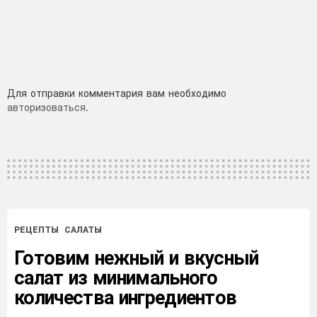
Добавить
Для отправки комментария вам необходимо
авторизоваться
.
комментарий
РЕЦЕПТЫ
САЛАТЫ
Готовим нежный и вкусный
салат из минимального
количества ингредиентов