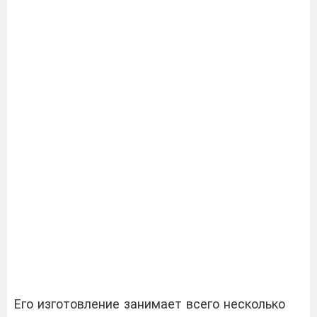
Его изготовление занимает всего несколько