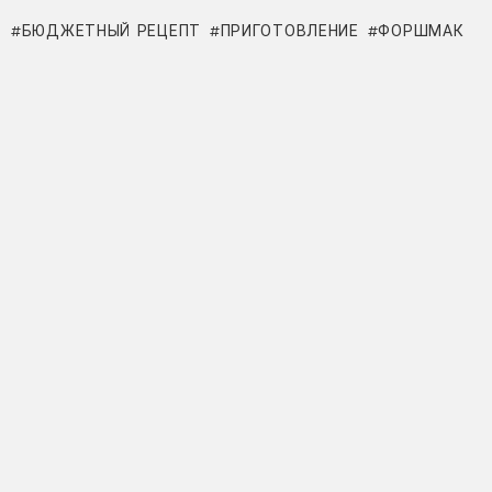
БЮДЖЕТНЫЙ РЕЦЕПТ
ПРИГОТОВЛЕНИЕ
ФОРШМАК