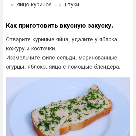
яйцо куриное – 2 штуки.
Как приготовить вкусную закуску.
Отварите куриные яйца, удалите у яблока
кожуру и косточки.
Иззмельчите филе сельди, маринованные
огурцы, яблоко, яйца с помощью блендера.