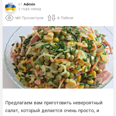
от
Admin
2 года назад
187
Просмотров
0
Лайков
Предлагаем вам приготовить невероятный
салат, который делается очень просто, и