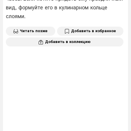
вид, формуйте его в кулинарном кольце
слоями.
Читать позже
Добавить в избранное
Добавить в коллекцию