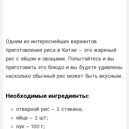
Одним из интереснейших вариантов
приготовления риса в Китае – это жареный
рис с яйцом и овощами. Попытайтесь и вы
приготовить это блюдо и вы будете удивлены
насколько обычный рис может быть вкусным.
Необходимые ингредиенты:
отварной рис – 2 стакана;
яйца – 2 шт;
лук – 100 г;