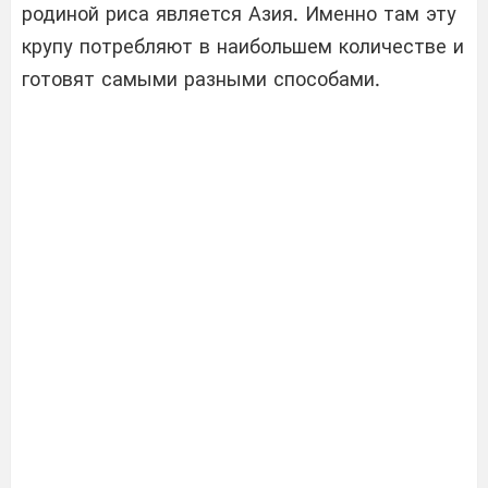
родиной риса является Азия. Именно там эту
крупу потребляют в наибольшем количестве и
готовят самыми разными способами.