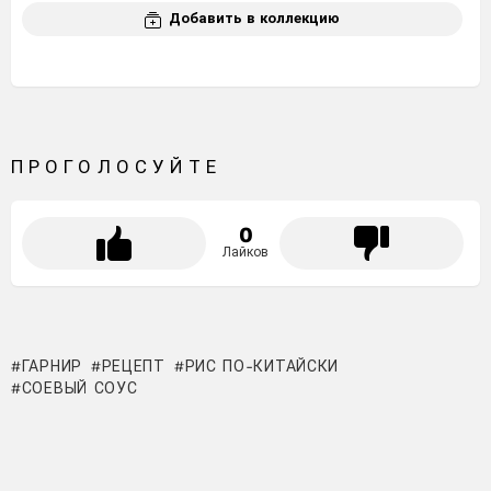
Добавить в коллекцию
ПРОГОЛОСУЙТЕ
0
Лайков
ГАРНИР
РЕЦЕПТ
РИС ПО-КИТАЙСКИ
СОЕВЫЙ СОУС