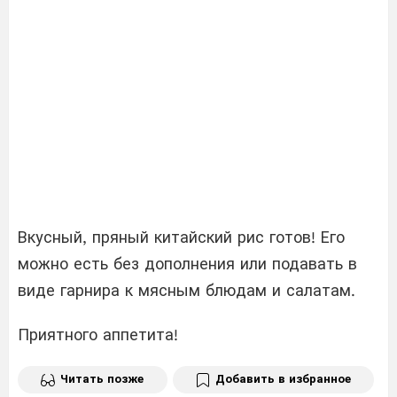
Вкусный, пряный китайский рис готов! Его
можно есть без дополнения или подавать в
виде гарнира к мясным блюдам и салатам.
Приятного аппетита!
Читать позже
Добавить в избранное