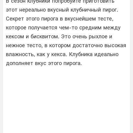
В сезон клубники попробуйте приготовить
этот нереально вкусный клубничный пирог.
Секрет этого пирога в вкуснейшем тесте,
которое получается чем-то средним между
кексом и бисквитом. Это очень рыхлое и
нежное тесто, в котором достаточно высокая
влажность, как у кекса. Клубника идеально
дополняет вкус этого пирога.