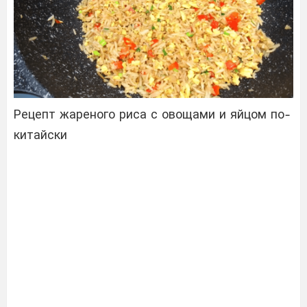
Рецепт жареного риса с овощами и яйцом по-
китайски