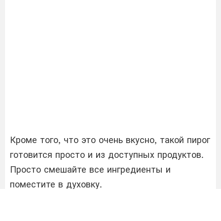
Кроме того, что это очень вкусно, такой пирог
готовится просто и из доступных продуктов.
Просто смешайте все ингредиенты и
поместите в духовку.
Необходимые продукты: