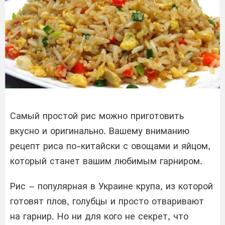
Самый простой рис можно приготовить
вкусно и оригинально. Вашему вниманию
рецепт риса по-китайски с овощами и яйцом,
который станет вашим любимым гарниром.
Рис – популярная в Украине крупа, из которой
готовят плов, голубцы и просто отваривают
на гарнир. Но ни для кого не секрет, что