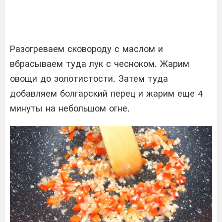
Разогреваем сковороду с маслом и
вбрасываем туда лук с чесноком. Жарим
овощи до золотистости. Затем туда
добавляем болгарский перец и жарим еще 4
минуты на небольшом огне.