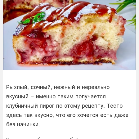
Рыхлый, сочный, нежный и нереально
вкусный – именно таким получается
клубничный пирог по этому рецепту. Тесто
здесь так вкусно, что его хочется есть даже
без начинки.