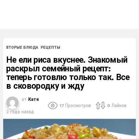
ВТОРЫЕ БЛЮДА
РЕЦЕПТЫ
Не ели риса вкуснее. Знакомый
раскрыл семейный рецепт:
теперь готовлю только так. Все
в сковородку и жду
от
Катя
17
Просмотров
0
Лайков
2 года назад