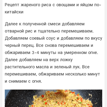
Рецепт жареного риса с овощами и яйцом по-
китайски
Далее к полученной смеси добавляем
отварной рис и тщательно перемешиваем.
Добавляем соевый соус и добавляем по вкусу
черный перец. Все снова перемешиваем и
обжариваем 3-4 минуты на умеренном огне.
Далее добавляем на верх ложку
растительного масла и зеленый лук. Все
перемешиваем, обжариваем несколько минут
и снимаем с огня.