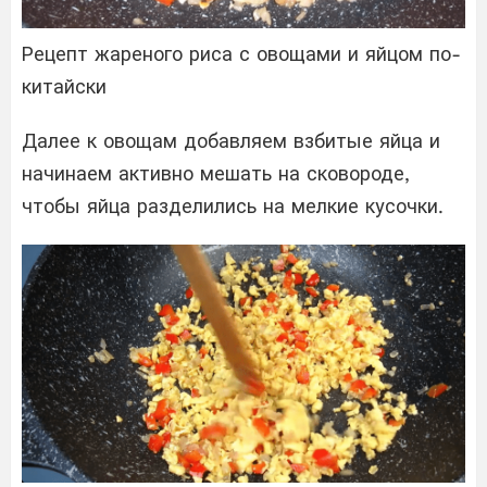
Рецепт жареного риса с овощами и яйцом по-
китайски
Далее к овощам добавляем взбитые яйца и
начинаем активно мешать на сковороде,
чтобы яйца разделились на мелкие кусочки.