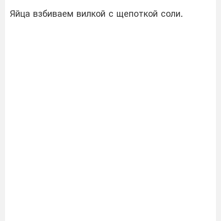
Яйца взбиваем вилкой с щепоткой соли.