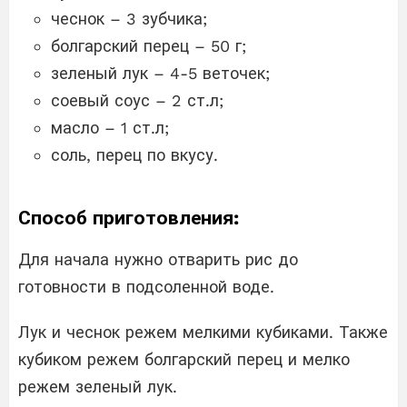
чеснок – 3 зубчика;
болгарский перец – 50 г;
зеленый лук – 4-5 веточек;
соевый соус – 2 ст.л;
масло – 1 ст.л;
соль, перец по вкусу.
Способ приготовления:
Для начала нужно отварить рис до
готовности в подсоленной воде.
Лук и чеснок режем мелкими кубиками. Также
кубиком режем болгарский перец и мелко
режем зеленый лук.