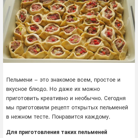
Пельмени – это знакомое всем, простое и
вкусное блюдо. Но даже их можно
приготовить креативно и необычно. Сегодня
мы приготовили рецепт открытых пельменей
в нежном тесте. Понравится каждому.
Для приготовления таких пельменей