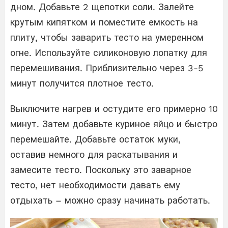
дном. Добавьте 2 щепотки соли. Залейте
крутым кипятком и поместите емкость на
плиту, чтобы заварить тесто на умеренном
огне. Используйте силиконовую лопатку для
перемешивания. Приблизительно через 3-5
минут получится плотное тесто.
Выключите нагрев и остудите его примерно 10
минут. Затем добавьте куриное яйцо и быстро
перемешайте. Добавьте остаток муки,
оставив немного для раскатывания и
замесите тесто. Поскольку это заварное
тесто, нет необходимости давать ему
отдыхать – можно сразу начинать работать.