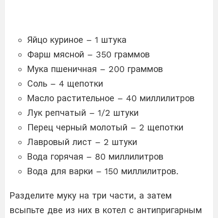
Яйцо куриное – 1 штука
Фарш мясной – 350 граммов
Мука пшеничная – 200 граммов
Соль – 4 щепотки
Масло растительное – 40 миллилитров
Лук репчатый – 1/2 штуки
Перец черный молотый – 2 щепотки
Лавровый лист – 2 штуки
Вода горячая – 80 миллилитров
Вода для варки – 150 миллилитров.
Разделите муку на три части, а затем
всыпьте две из них в котел с антипригарным