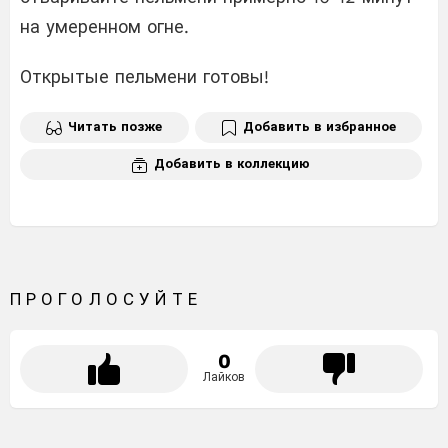
на умеренном огне.
Открытые пельмени готовы!
Читать позже
Добавить в избранное
Добавить в коллекцию
ПРОГОЛОСУЙТЕ
0
Лайков