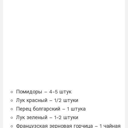
Помидоры – 4-5 штук
Лук красный – 1/2 штуки
Перец болгарский – 1 штука
Лук зеленый – 1-2 штуки
Французская зерновая горчица – 1 чайная