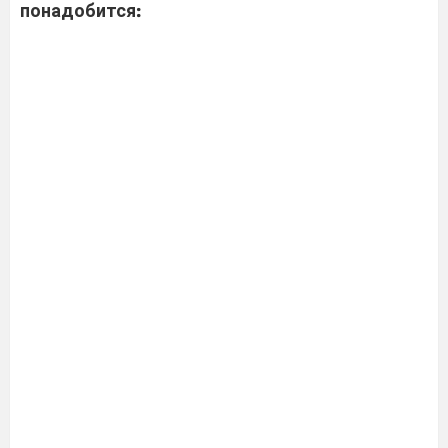
понадобится: