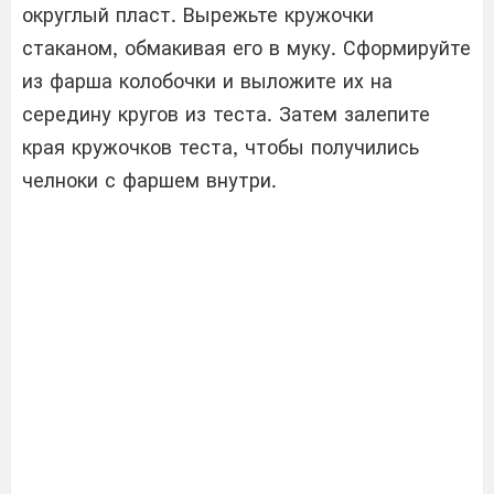
округлый пласт. Вырежьте кружочки
стаканом, обмакивая его в муку. Сформируйте
из фарша колобочки и выложите их на
середину кругов из теста. Затем залепите
края кружочков теста, чтобы получились
челноки с фаршем внутри.