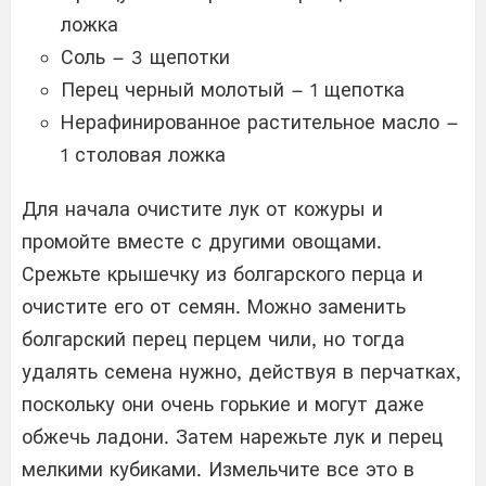
ложка
Соль – 3 щепотки
Перец черный молотый – 1 щепотка
Нерафинированное растительное масло –
1 столовая ложка
Для начала очистите лук от кожуры и
промойте вместе с другими овощами.
Срежьте крышечку из болгарского перца и
очистите его от семян. Можно заменить
болгарский перец перцем чили, но тогда
удалять семена нужно, действуя в перчатках,
поскольку они очень горькие и могут даже
обжечь ладони. Затем нарежьте лук и перец
мелкими кубиками. Измельчите все это в