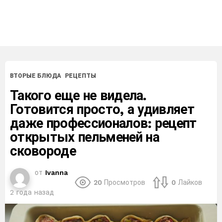
ВТОРЫЕ БЛЮДА
РЕЦЕПТЫ
Такого еще не видела.
Готовится просто, а удивляет
даже профессионалов: рецепт
открытых пельменей на
сковороде
от
Ivanna
20
Просмотров
0
Лайков
2 года назад