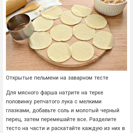
Открытые пельмени на заварном тесте
Для мясного фарша натрите на терке
половинку репчатого лука с мелкими
глазками, добавьте соль и молотый черный
перец, затем перемешайте все. Разделите
тесто на части и раскатайте каждую из них в