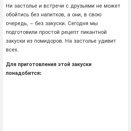
Ни застолье и встречи с друзьями не может
обойтись без напитков, а они, в свою
очередь, – без закуски. Сегодня мы
подготовили простой рецепт пикантной
закуски из помидоров. На застолье удивит
всех.
Для приготовления этой закуски
понадобится: