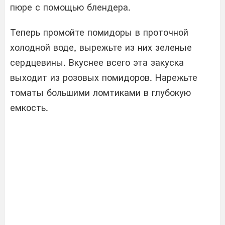
пюре с помощью блендера.
Теперь промойте помидоры в проточной
холодной воде, вырежьте из них зеленые
сердцевины. Вкуснее всего эта закуска
выходит из розовых помидоров. Нарежьте
томаты большими ломтиками в глубокую
емкость.