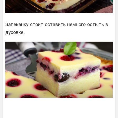
Запеканку стоит оставить немного остыть в
духовке.