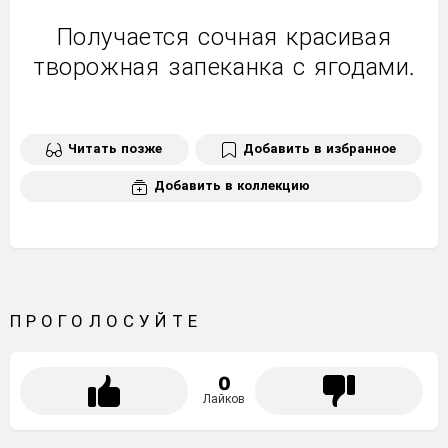
Получается сочная красивая
творожная запеканка с ягодами.
Читать позже
Добавить в избранное
Добавить в коллекцию
ПРОГОЛОСУЙТЕ
0
Лайков