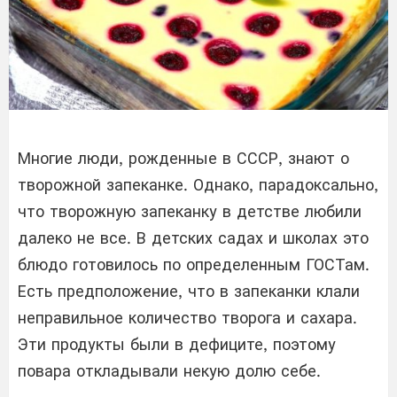
Многие люди, рожденные в СССР, знают о
творожной запеканке. Однако, парадоксально,
что творожную запеканку в детстве любили
далеко не все. В детских садах и школах это
блюдо готовилось по определенным ГОСТам.
Есть предположение, что в запеканки клали
неправильное количество творога и сахара.
Эти продукты были в дефиците, поэтому
повара откладывали некую долю себе.