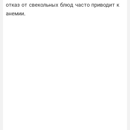
отказ от свекольных блюд часто приводит к
анемии.