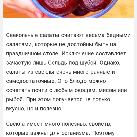
Свекольные салаты считают весьма бедными
салатами, которые не достойны быть на
праздничном столе. Исключение составляет
зачастую лишь Сельдь под шубой. Однако,
салаты из свеклы очень многогранные и
самодостаточные. Это блюдо можно
сочетать почти с любым овощем, мясом или
рыбой. При этом получается не только
вкусно, но и полезно.
Свекла имеет много полезных свойств,
которые важны для организма. Поэтому