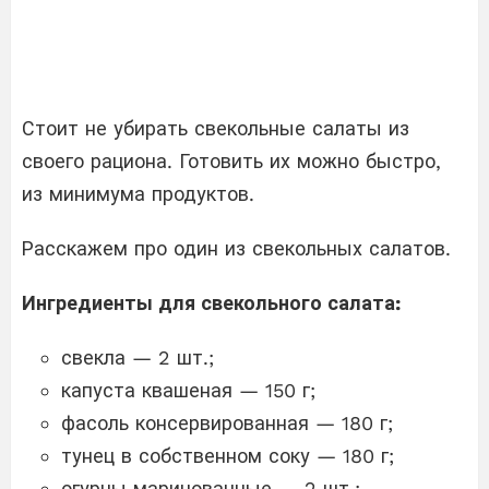
Стоит не убирать свекольные салаты из
своего рациона. Готовить их можно быстро,
из минимума продуктов.
Расскажем про один из свекольных салатов.
Ингредиенты для свекольного салата:
свекла — 2 шт.;
капуста квашеная — 150 г;
фасоль консервированная — 180 г;
тунец в собственном соку — 180 г;
огурцы маринованные — 2 шт.;