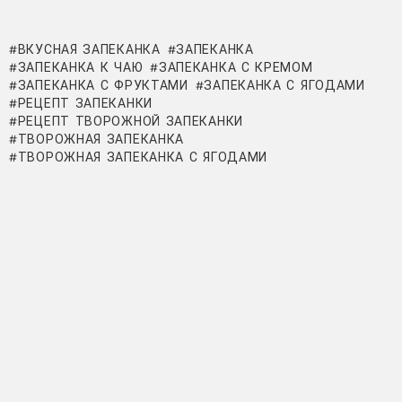
ВКУСНАЯ ЗАПЕКАНКА
ЗАПЕКАНКА
ЗАПЕКАНКА К ЧАЮ
ЗАПЕКАНКА С КРЕМОМ
ЗАПЕКАНКА С ФРУКТАМИ
ЗАПЕКАНКА С ЯГОДАМИ
РЕЦЕПТ ЗАПЕКАНКИ
РЕЦЕПТ ТВОРОЖНОЙ ЗАПЕКАНКИ
ТВОРОЖНАЯ ЗАПЕКАНКА
ТВОРОЖНАЯ ЗАПЕКАНКА С ЯГОДАМИ