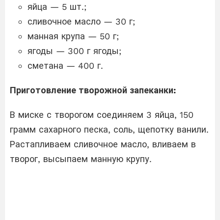
яйца — 5 шт.;
сливочное масло — 30 г;
манная крупа — 50 г;
ягоды — 300 г ягоды;
сметана — 400 г.
Приготовление творожной запеканки:
В миске с творогом соединяем 3 яйца, 150
грамм сахарного песка, соль, щепотку ванили.
Растапливаем сливочное масло, вливаем в
творог, высыпаем манную крупу.