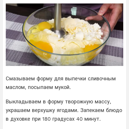
Смазываем форму для выпечки сливочным
маслом, посыпаем мукой.
Выкладываем в форму творожную массу,
украшаем верхушку ягодами. Запекаем блюдо
в духовке при 180 градусах 40 минут.