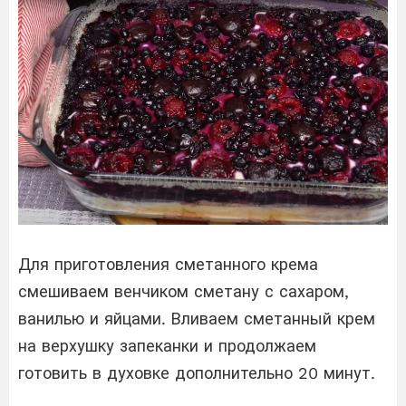
Для приготовления сметанного крема
смешиваем венчиком сметану с сахаром,
ванилью и яйцами. Вливаем сметанный крем
на верхушку запеканки и продолжаем
готовить в духовке дополнительно 20 минут.