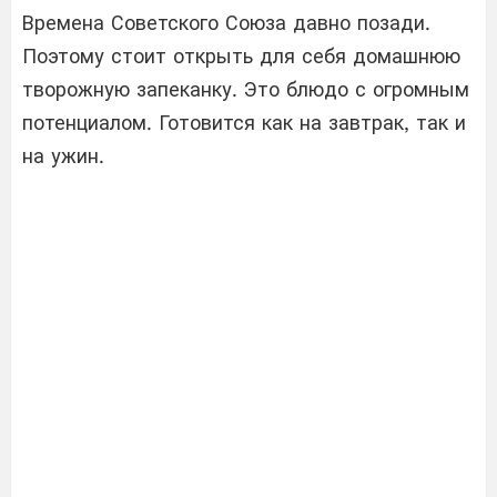
Времена Советского Союза давно позади.
Поэтому стоит открыть для себя домашнюю
творожную запеканку. Это блюдо с огромным
потенциалом. Готовится как на завтрак, так и
на ужин.