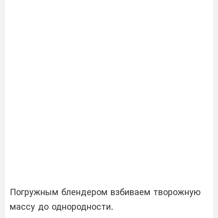
Погружным блендером взбиваем творожную
массу до однородности.