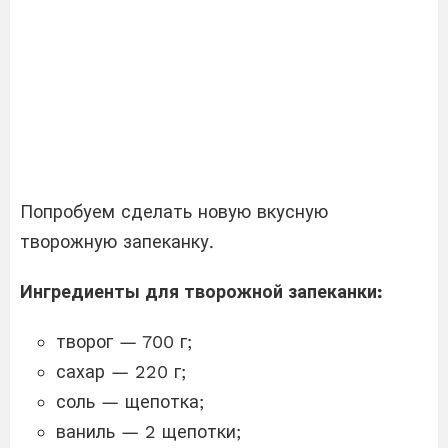
Попробуем сделать новую вкусную
творожную запеканку.
Ингредиенты для творожной запеканки:
творог — 700 г;
сахар — 220 г;
соль — щепотка;
ваниль — 2 щепотки;