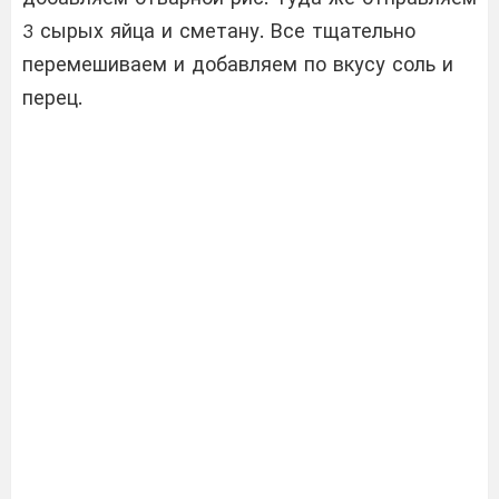
3 сырых яйца и сметану. Все тщательно
перемешиваем и добавляем по вкусу соль и
перец.