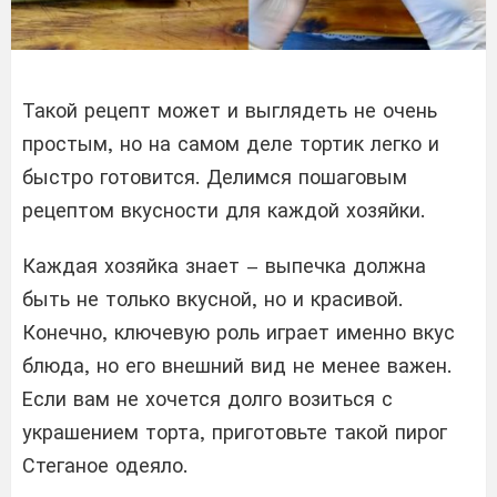
Такой рецепт может и выглядеть не очень
простым, но на самом деле тортик легко и
быстро готовится. Делимся пошаговым
рецептом вкусности для каждой хозяйки.
Каждая хозяйка знает – выпечка должна
быть не только вкусной, но и красивой.
Конечно, ключевую роль играет именно вкус
блюда, но его внешний вид не менее важен.
Если вам не хочется долго возиться с
украшением торта, приготовьте такой пирог
Стеганое одеяло.