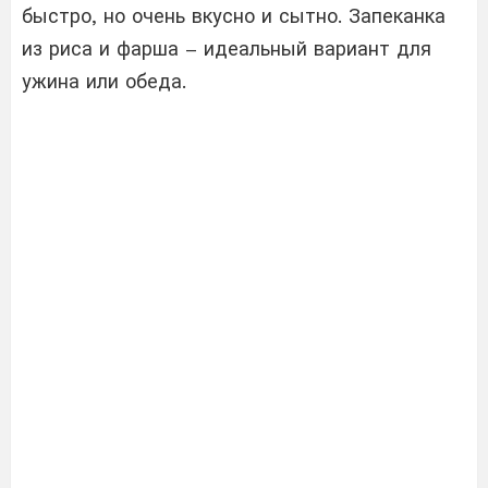
быстро, но очень вкусно и сытно. Запеканка
из риса и фарша – идеальный вариант для
ужина или обеда.