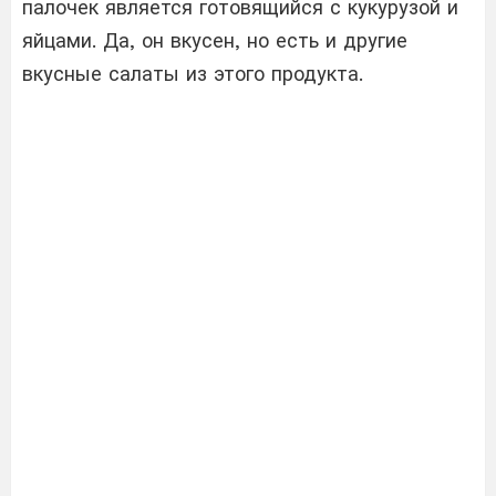
палочек является готовящийся с кукурузой и
яйцами. Да, он вкусен, но есть и другие
вкусные салаты из этого продукта.