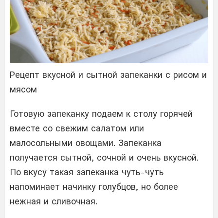
Рецепт вкусной и сытной запеканки с рисом и
мясом
Готовую запеканку подаем к столу горячей
вместе со свежим салатом или
малосольными овощами. Запеканка
получается сытной, сочной и очень вкусной.
По вкусу такая запеканка чуть-чуть
напоминает начинку голубцов, но более
нежная и сливочная.