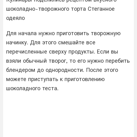
шоколадно-творожного торта Стеганное
одеяло
Для начала нужно приготовить творожную
начинку. Для этого смешайте все
перечисленные сверху продукты. Если вы
взяли обычный творог, то его нужно перебить
блендером до однородности. После этого
можете приступать к приготовлению
шоколадного теста.