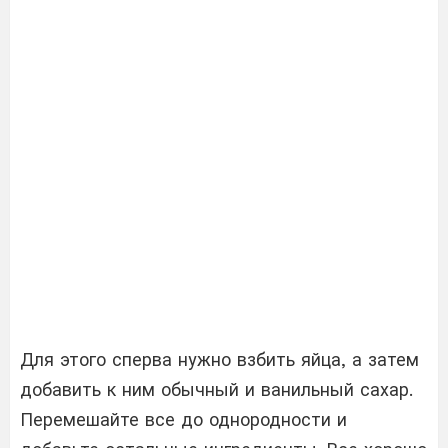
Для этого сперва нужно взбить яйца, а затем
добавить к ним обычный и ванильный сахар.
Перемешайте все до однородности и