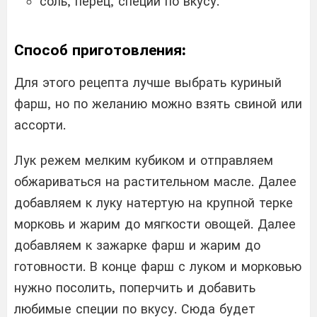
соль, перец, специи по вкусу.
Способ приготовления:
Для этого рецепта лучше выбрать куриный
фарш, но по желанию можно взять свиной или
ассорти.
Лук режем мелким кубиком и отправляем
обжариваться на растительном масле. Далее
добавляем к луку натертую на крупной терке
морковь и жарим до мягкости овощей. Далее
добавляем к зажарке фарш и жарим до
готовности. В конце фарш с луком и морковью
нужно посолить, поперчить и добавить
любимые специи по вкусу. Сюда будет