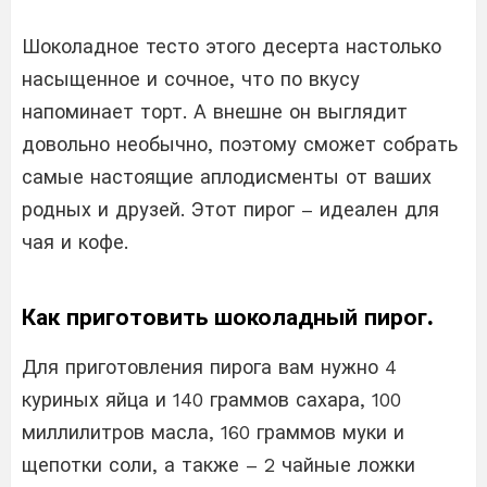
Шоколадное тесто этого десерта настолько
насыщенное и сочное, что по вкусу
напоминает торт. А внешне он выглядит
довольно необычно, поэтому сможет собрать
самые настоящие аплодисменты от ваших
родных и друзей. Этот пирог – идеален для
чая и кофе.
Как приготовить шоколадный пирог.
Для приготовления пирога вам нужно 4
куриных яйца и 140 граммов сахара, 100
миллилитров масла, 160 граммов муки и
щепотки соли, а также – 2 чайные ложки