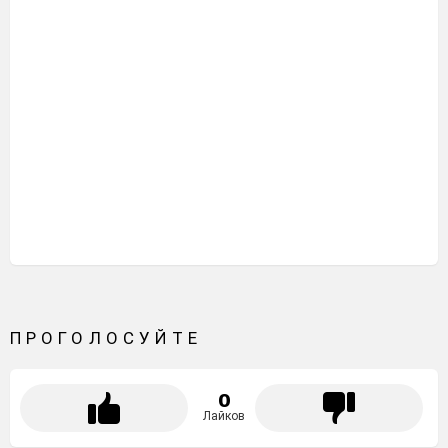
ПРОГОЛОСУЙТЕ
0
Лайков