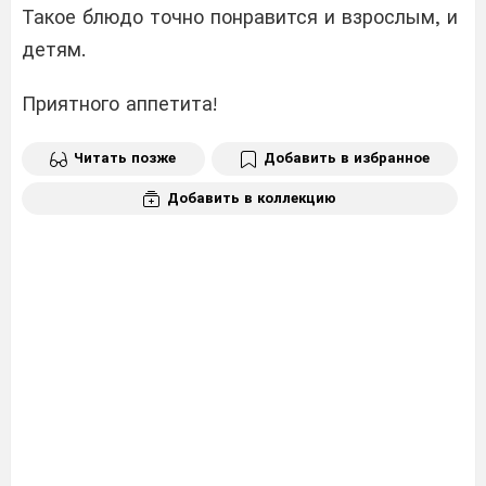
Такое блюдо точно понравится и взрослым, и
детям.
Приятного аппетита!
Читать позже
Добавить в избранное
Добавить в коллекцию