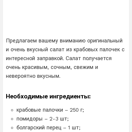
Предлагаем вашему вниманию оригинальный
и очень вкусный салат из крабовых палочек с
интересной заправкой. Салат получается
очень красивым, сочным, свежим и
невероятно вкусным.
Необходимые ингредиенты:
крабовые палочки – 250 г;
помидоры – 2-3 шт;
болгарский перец – 1 шт;