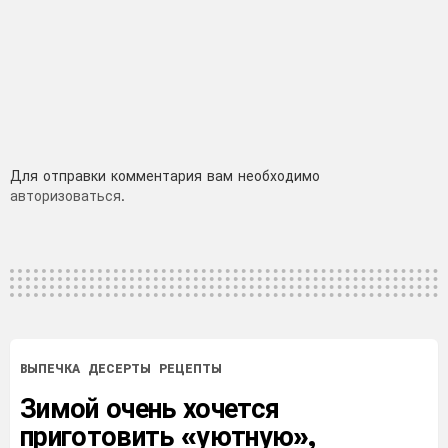
Добавить
Для отправки комментария вам необходимо
авторизоваться
.
комментарий
ВЫПЕЧКА
ДЕСЕРТЫ
РЕЦЕПТЫ
Зимой очень хочется
приготовить «уютную»,