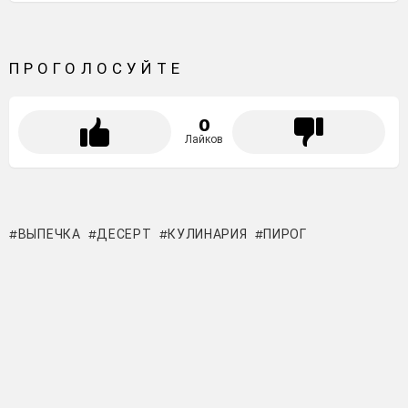
ПРОГОЛОСУЙТЕ
0
Лайков
ВЫПЕЧКА
ДЕСЕРТ
КУЛИНАРИЯ
ПИРОГ