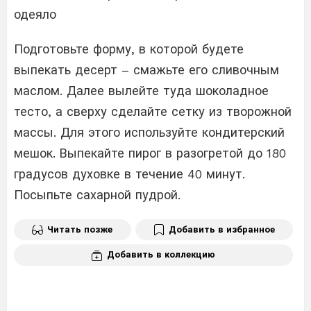
одеяло
Подготовьте форму, в которой будете
выпекать десерт – смажьте его сливочным
маслом. Далее вылейте туда шоколадное
тесто, а сверху сделайте сетку из творожной
массы. Для этого используйте кондитерский
мешок. Выпекайте пирог в разогретой до 180
градусов духовке в течение 40 минут.
Посыпьте сахарной пудрой.
Читать позже
Добавить в избранное
Добавить в коллекцию