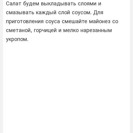
Салат будем выкладывать слоями и
смазывать каждый слой соусом. Для
приготовления соуса смешайте майонез со
сметаной, горчицей и мелко нарезанным
укропом.