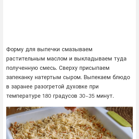
Форму для выпечки смазываем
растительным маслом и выкладываем туда
полученную смесь. Сверху присыпаем
запеканку натертым сыром. Выпекаем блюдо
в заранее разогретой духовке при
температуре 180 градусов 30-35 минут.