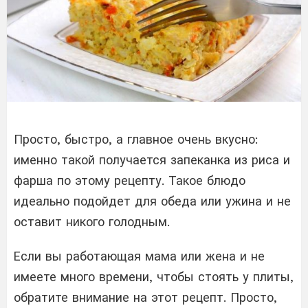
Просто, быстро, а главное очень вкусно:
именно такой получается запеканка из риса и
фарша по этому рецепту. Такое блюдо
идеально подойдет для обеда или ужина и не
оставит никого голодным.
Если вы работающая мама или жена и не
имеете много времени, чтобы стоять у плиты,
обратите внимание на этот рецепт. Просто,