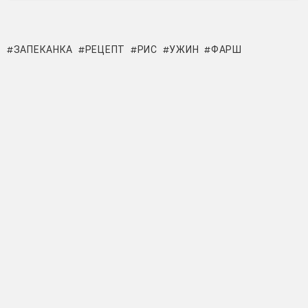
ЗАПЕКАНКА
РЕЦЕПТ
РИС
УЖИН
ФАРШ