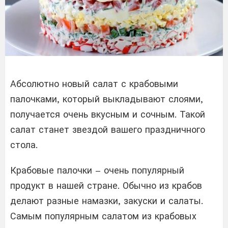
Абсолютно новый салат с крабовыми
палочками, который выкладывают слоями,
получается очень вкусным и сочным. Такой
салат станет звездой вашего праздничного
стола.
Крабовые палочки – очень популярный
продукт в нашей стране. Обычно из крабов
делают разные намазки, закуски и салаты.
Самым популярным салатом из крабовых