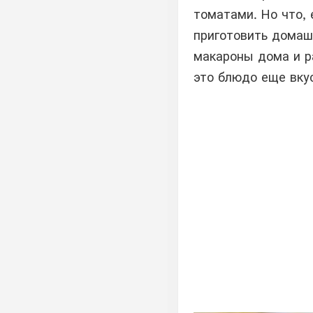
томатами. Но что, 
приготовить домаш
макароны дома и р
это блюдо еще вку