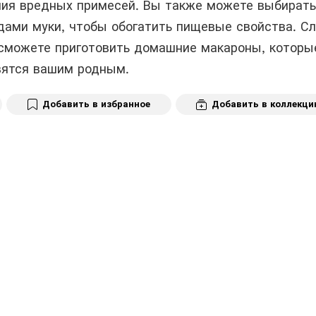
ния вредных примесей. Вы также можете выбирать
ами муки, чтобы обогатить пищевые свойства. С
 сможете приготовить домашние макароны, которы
вятся вашим родным.
Добавить в избранное
Добавить в коллекц