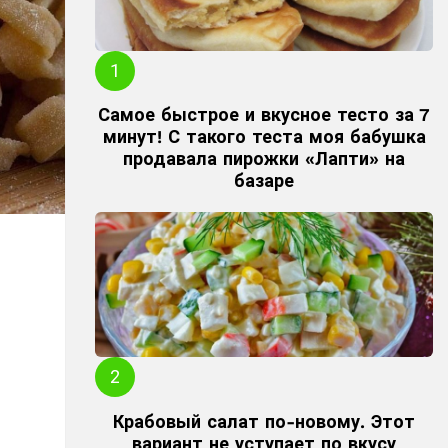
Самое быстрое и вкусное тесто за 7
минут! С такого теста моя бабушка
продавала пирожки «Лапти» на
базаре
Крабовый салат по-новому. Этот
вариант не уступает по вкусу