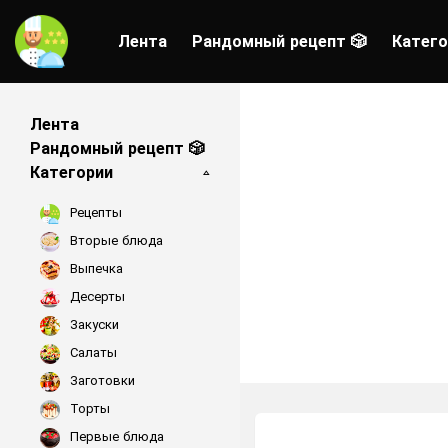
Лента
Рандомный рецепт 🎲
Катего
Лента
Рандомный рецепт 🎲
Категории
Рецепты
Вторые блюда
Выпечка
Десерты
Закуски
Салаты
Заготовки
Торты
Первые блюда