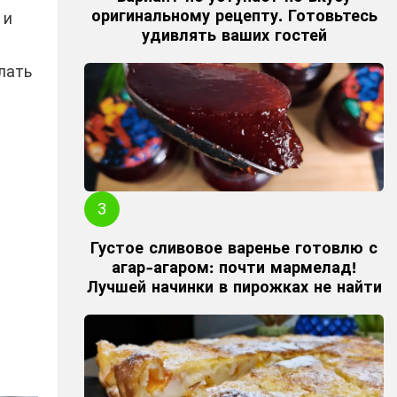
оригинальному рецепту. Готовьтесь
 и
удивлять ваших гостей
лать
Густое сливовое варенье готовлю с
агар-агаром: почти мармелад!
Лучшей начинки в пирожках не найти