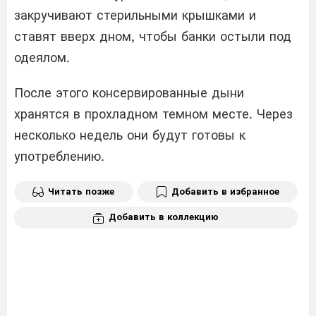
закручивают стерильными крышками и
ставят вверх дном, чтобы банки остыли под
одеялом.
После этого консервированные дыни
хранятся в прохладном темном месте. Через
несколько недель они будут готовы к
употреблению.
Читать позже
Добавить в избранное
Добавить в коллекцию