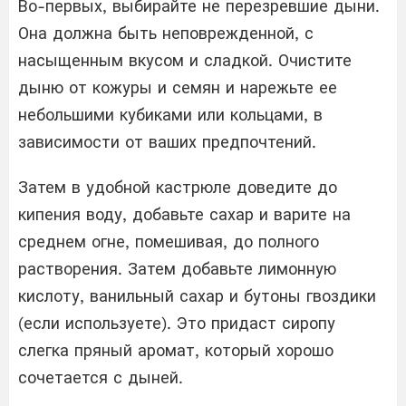
Во-первых, выбирайте не перезревшие дыни.
Она должна быть неповрежденной, с
насыщенным вкусом и сладкой. Очистите
дыню от кожуры и семян и нарежьте ее
небольшими кубиками или кольцами, в
зависимости от ваших предпочтений.
Затем в удобной кастрюле доведите до
кипения воду, добавьте сахар и варите на
среднем огне, помешивая, до полного
растворения. Затем добавьте лимонную
кислоту, ванильный сахар и бутоны гвоздики
(если используете). Это придаст сиропу
слегка пряный аромат, который хорошо
сочетается с дыней.