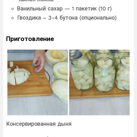
Ванильный сахар — 1 пакетик (10 г)
Гвоздика – 3-4 бутона (опционально)
Приготовление
Консервированная дыня