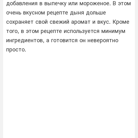
добавления в выпечку или мороженое. В этом
очень вкусном рецепте дыня дольше
сохраняет свой свежий аромат и вкус. Кроме
того, в этом рецепте используется минимум
ингредиентов, а готовится он невероятно
просто.