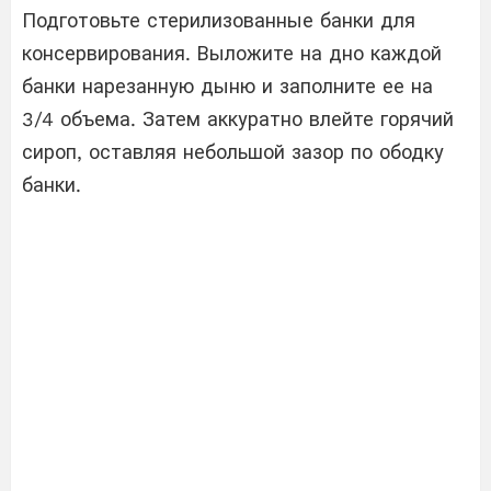
Подготовьте стерилизованные банки для
консервирования. Выложите на дно каждой
банки нарезанную дыню и заполните ее на
3/4 объема. Затем аккуратно влейте горячий
сироп, оставляя небольшой зазор по ободку
банки.