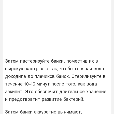
Затем пастеризуйте банки, поместив их в
широкую кастрюлю так, чтобы горячая вода
доходила до плечиков банок. Стерилизуйте в
течение 10-15 минут после того, как вода
закипит. Это обеспечит длительное хранение
и предотвратит развитие бактерий.
Затем банки аккуратно вынимают,