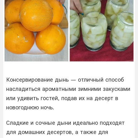
Консервирование дынь — отличный способ
насладиться ароматными зимними закусками
или удивить гостей, подав их на десерт в
новогоднюю ночь.
Сладкие и сочные дыни идеально подходят
для домашних десертов, а также для