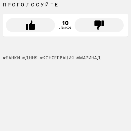
ПРОГОЛОСУЙТЕ
10
Лайков
БАНКИ
ДЫНЯ
КОНСЕРВАЦИЯ
МАРИНАД