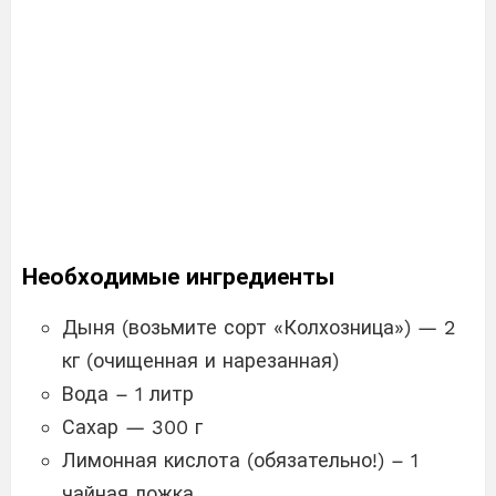
Необходимые ингредиенты
Дыня (возьмите сорт «Колхозница») — 2
кг (очищенная и нарезанная)
Вода – 1 литр
Сахар — 300 г
Лимонная кислота (обязательно!) – 1
чайная ложка