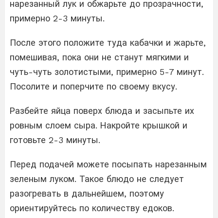
нарезанный лук и обжарьте до прозрачности,
примерно 2-3 минуты.
После этого положите туда кабачки и жарьте,
помешивая, пока они не станут мягкими и
чуть-чуть золотистыми, примерно 5-7 минут.
Посолите и поперчите по своему вкусу.
Разбейте яйца поверх блюда и засыпьте их
ровным слоем сыра. Накройте крышкой и
готовьте 2-3 минуты.
Перед подачей можете посыпать нарезанным
зеленым луком. Такое блюдо не следует
разогревать в дальнейшем, поэтому
ориентируйтесь по количеству едоков.