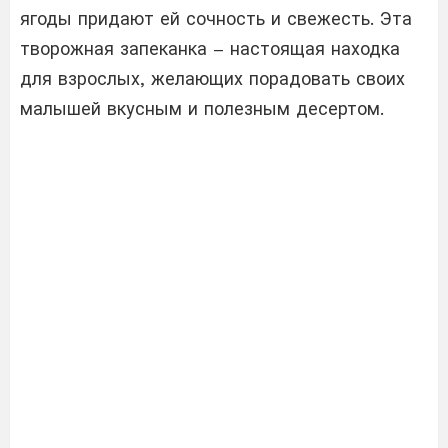
ягоды придают ей сочность и свежесть. Эта
творожная запеканка – настоящая находка
для взрослых, желающих порадовать своих
малышей вкусным и полезным десертом.