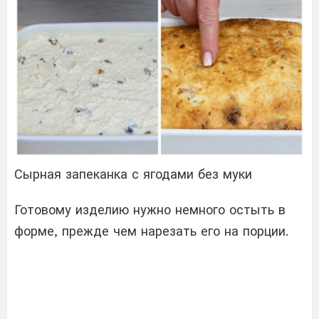
Сырная запеканка с ягодами без муки
Готовому изделию нужно немного остыть в
форме, прежде чем нарезать его на порции.