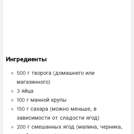
Ингредиенты
500 г творога (домашнего или
магазинного)
3 яйца
100 г манной крупы
150 г сахара (можно меньше, в
зависимости от сладости ягод)
200 г смешанных ягод (малина, черника,