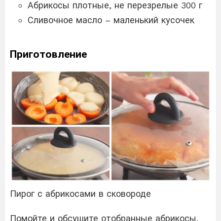
Абрикосы плотные, не перезрелые 300 г
Сливочное масло – маленький кусочек
Приготовление
Пирог с абрикосами в сковороде
Помойте и обсушите отобранные абрикосы,