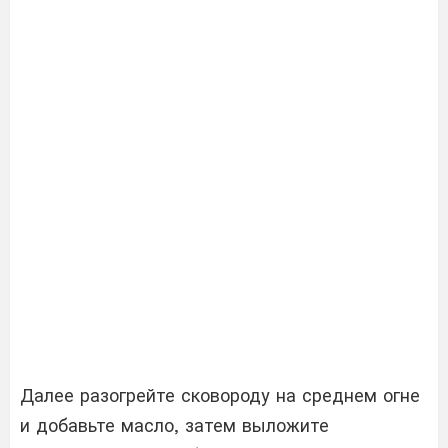
Далее разогрейте сковороду на среднем огне
и добавьте масло, затем выложите