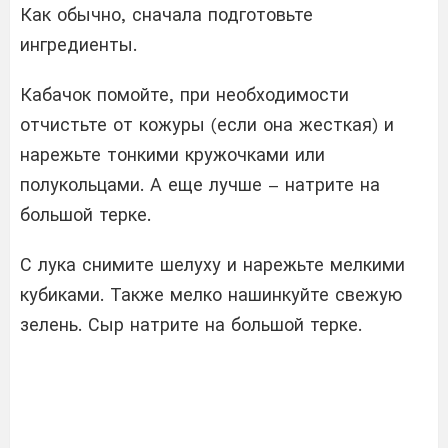
Как обычно, сначала подготовьте
ингредиенты.
Кабачок помойте, при необходимости
отчистьте от кожуры (если она жесткая) и
нарежьте тонкими кружочками или
полукольцами. А еще лучше – натрите на
большой терке.
С лука снимите шелуху и нарежьте мелкими
кубиками. Также мелко нашинкуйте свежую
зелень. Сыр натрите на большой терке.