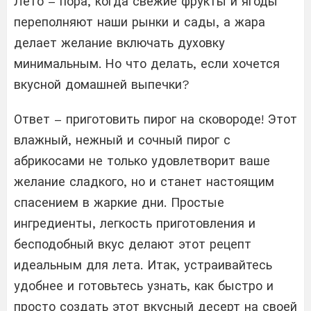
Лето – пора, когда свежие фрукты и ягоды
переполняют наши рынки и сады, а жара
делает желание включать духовку
минимальным. Но что делать, если хочется
вкусной домашней выпечки?
Ответ – приготовить пирог на сковороде! Этот
влажный, нежный и сочный пирог с
абрикосами не только удовлетворит ваше
желание сладкого, но и станет настоящим
спасением в жаркие дни. Простые
ингредиенты, легкость приготовления и
бесподобный вкус делают этот рецепт
идеальным для лета. Итак, устраивайтесь
удобнее и готовьтесь узнать, как быстро и
просто создать этот вкусный десерт на своей