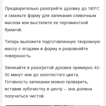
Предварительно разогрейте духовку до 180°C
и смажьте форму для запекания сливочным
маслом или выстелите ее пергаментной
бумагой.
Теперь выложите подготовленную творожную
массу с ягодами в форму и разровняйте
поверхность.
Запекайте в разогретой духовке примерно 40-
50 минут или до золотистого цвета.
Готовность запеканки можно проверить,
вставив зубочистку в центр – она должна
получаться чистой.