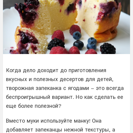
Когда дело доходит до приготовления
вкусных и полезных десертов для детей,
творожная запеканка с ягодами – это всегда
беспроигрышный вариант. Но как сделать ее
еще более полезной?
Вместо муки используйте манку! Она
добавляет запеканцы нежной текстуры, а