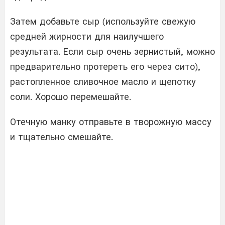
Затем добавьте сыр (используйте свежую
средней жирности для наилучшего
результата. Если сыр очень зернистый, можно
предварительно протереть его через сито),
растопленное сливочное масло и щепотку
соли. Хорошо перемешайте.
Отечную манку отправьте в творожную массу
и тщательно смешайте.