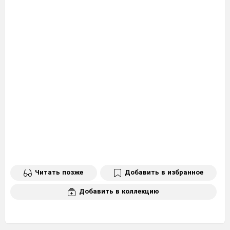
Читать позже
Добавить в избранное
Добавить в коллекцию