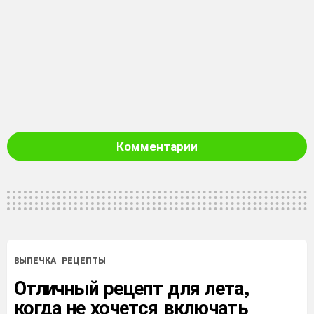
Комментарии
ВЫПЕЧКА
РЕЦЕПТЫ
Отличный рецепт для лета,
когда не хочется включать