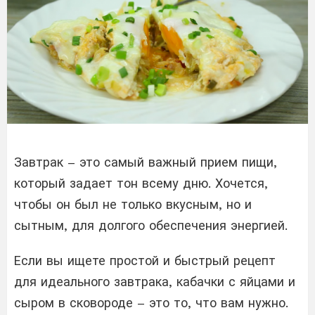
Завтрак – это самый важный прием пищи,
который задает тон всему дню. Хочется,
чтобы он был не только вкусным, но и
сытным, для долгого обеспечения энергией.
Если вы ищете простой и быстрый рецепт
для идеального завтрака, кабачки с яйцами и
сыром в сковороде – это то, что вам нужно.