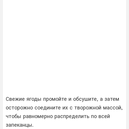
Свежие ягоды промойте и обсушите, а затем
осторожно соедините их с творожной массой,
чтобы равномерно распределить по всей
запеканцы.