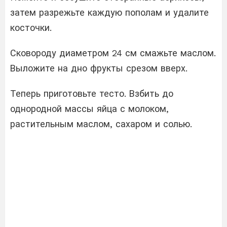
затем разрежьте каждую пополам и удалите
косточки.
Сковороду диаметром 24 см смажьте маслом.
Выложите на дно фрукты срезом вверх.
Теперь приготовьте тесто. Взбить до
однородной массы яйца с молоком,
растительным маслом, сахаром и солью.