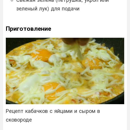
зеленый лук) для подачи
Приготовление
Рецепт кабачков с яйцами и сыром в
сковороде