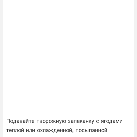
Подавайте творожную запеканку с ягодами
теплой или охлажденной, посыпанной