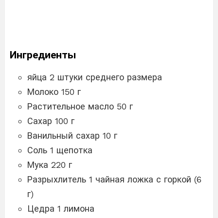
Ингредиенты
яйца 2 штуки среднего размера
Молоко 150 г
Растительное масло 50 г
Сахар 100 г
Ванильный сахар 10 г
Соль 1 щепотка
Мука 220 г
Разрыхлитель 1 чайная ложка с горкой (6
г)
Цедра 1 лимона