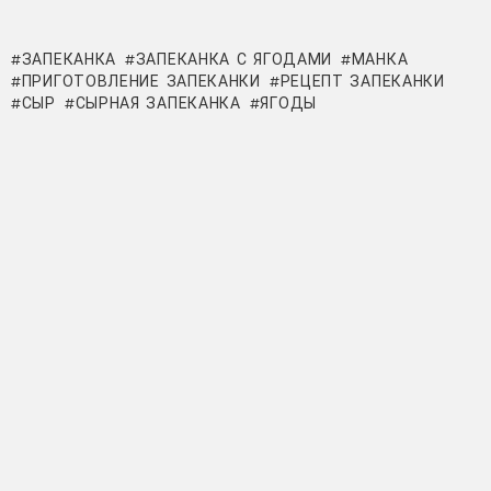
ЗАПЕКАНКА
ЗАПЕКАНКА С ЯГОДАМИ
МАНКА
ПРИГОТОВЛЕНИЕ ЗАПЕКАНКИ
РЕЦЕПТ ЗАПЕКАНКИ
СЫР
СЫРНАЯ ЗАПЕКАНКА
ЯГОДЫ