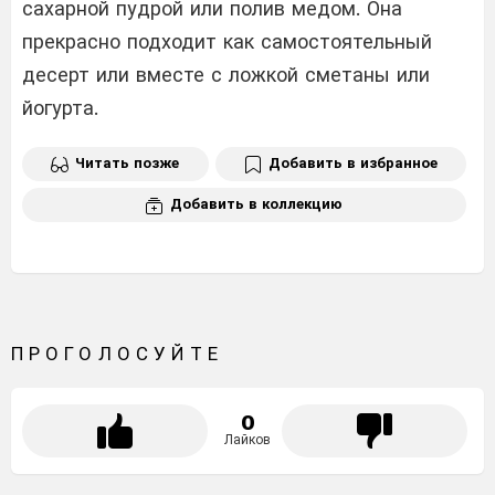
сахарной пудрой или полив медом. Она
прекрасно подходит как самостоятельный
десерт или вместе с ложкой сметаны или
йогурта.
Читать позже
Добавить в избранное
Добавить в коллекцию
ПРОГОЛОСУЙТЕ
0
Лайков