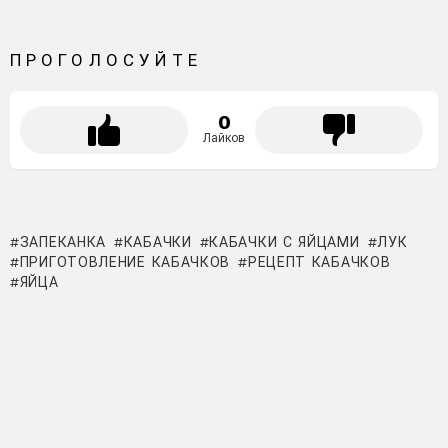
ПРОГОЛОСУЙТЕ
0
Лайков
ЗАПЕКАНКА
КАБАЧКИ
КАБАЧКИ С ЯЙЦАМИ
ЛУК
ПРИГОТОВЛЕНИЕ КАБАЧКОВ
РЕЦЕПТ КАБАЧКОВ
ЯЙЦА