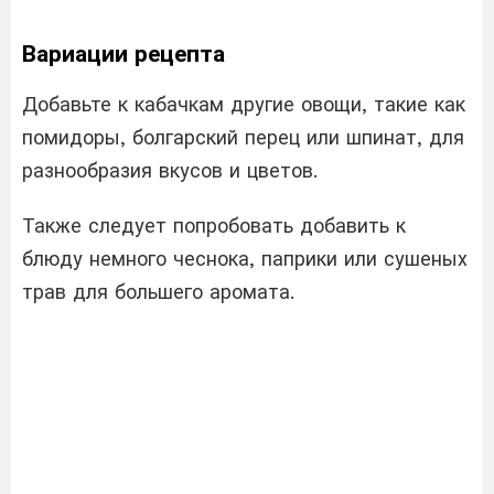
Вариации рецепта
Добавьте к кабачкам другие овощи, такие как
помидоры, болгарский перец или шпинат, для
разнообразия вкусов и цветов.
Также следует попробовать добавить к
блюду немного чеснока, паприки или сушеных
трав для большего аромата.