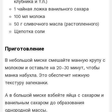
клубника и т.п.)
1 чайная ложка ванильного сахара
100 мл молока
50 г сливочного масла (растопленного)
Щепотка соли
Приготовление
В небольшой миске смешайте манную крупу с
молоком и оставьте на 20-30 минут, чтобы
манка набухла. Это обеспечит нежную
текстуру запеканки.
А в большой миске взбейте яйца с сахаром и
ванильным сахаром до образования
однородной массы.