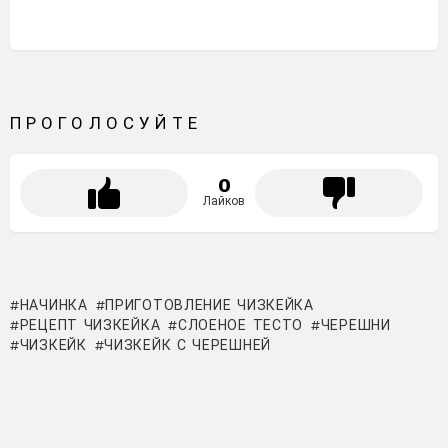
ПРОГОЛОСУЙТЕ
0
Лайков
НАЧИНКА
ПРИГОТОВЛЕНИЕ ЧИЗКЕЙКА
РЕЦЕПТ ЧИЗКЕЙКА
СЛОЕНОЕ ТЕСТО
ЧЕРЕШНИ
ЧИЗКЕЙК
ЧИЗКЕЙК С ЧЕРЕШНЕЙ