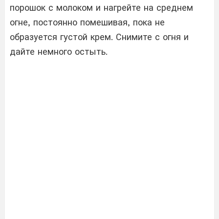
порошок с молоком и нагрейте на среднем
огне, постоянно помешивая, пока не
образуется густой крем. Снимите с огня и
дайте немного остыть.