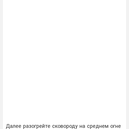
Далее разогрейте сковороду на среднем огне