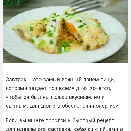
Завтрак – это самый важный прием пищи,
который задает тон всему дню. Хочется,
чтобы он был не только вкусным, но и
сытным, для долгого обеспечения энергией.
Если вы ищете простой и быстрый рецепт
для идеального завтрака, кабачки с яйцами и