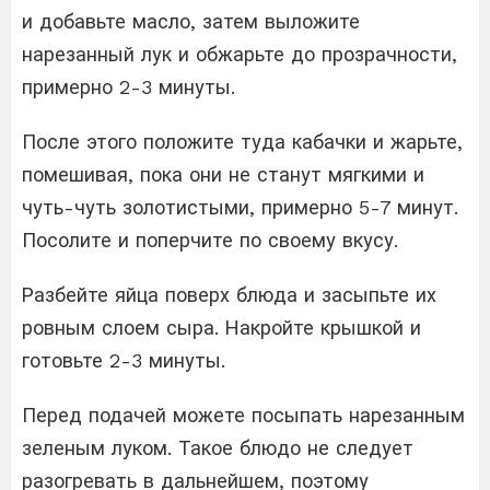
и добавьте масло, затем выложите
нарезанный лук и обжарьте до прозрачности,
примерно 2-3 минуты.
После этого положите туда кабачки и жарьте,
помешивая, пока они не станут мягкими и
чуть-чуть золотистыми, примерно 5-7 минут.
Посолите и поперчите по своему вкусу.
Разбейте яйца поверх блюда и засыпьте их
ровным слоем сыра. Накройте крышкой и
готовьте 2-3 минуты.
Перед подачей можете посыпать нарезанным
зеленым луком. Такое блюдо не следует
разогревать в дальнейшем, поэтому