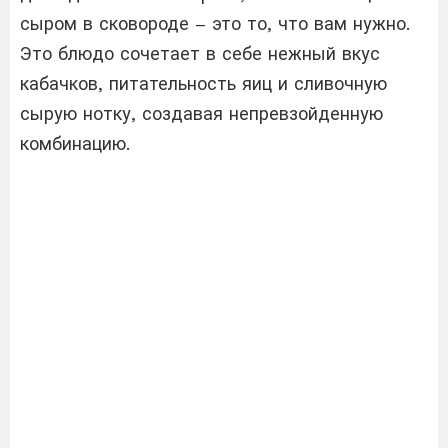
сыром в сковороде – это то, что вам нужно.
Это блюдо сочетает в себе нежный вкус
кабачков, питательность яиц и сливочную
сырую нотку, создавая непревзойденную
комбинацию.