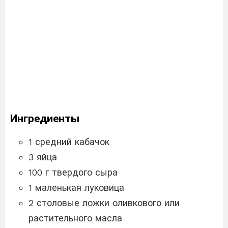
Ингредиенты
1 средний кабачок
3 яйца
100 г твердого сыра
1 маленькая луковица
2 столовые ложки оливкового или
растительного масла