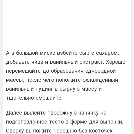
А в большой миске взбейте сыр с сахаром,
добавьте яйца и ванильный экстракт. Хорошо
перемешайте до образования однородной
массы, после чего положите охлажденный
ванильный пудинг в сырную массу и
тщательно смешайте.
Далее вылейте творожную начинку на
подготовленное тесто в форме для выпечки.
Сверху выложите черешню без косточек