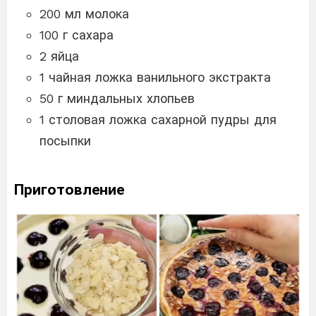
200 мл молока
100 г сахара
2 яйца
1 чайная ложка ванильного экстракта
50 г миндальных хлопьев
1 столовая ложка сахарной пудры для
посыпки
Приготовление