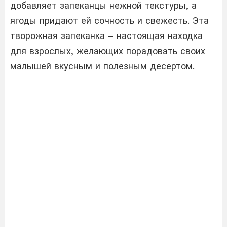
добавляет запеканцы нежной текстуры, а
ягоды придают ей сочность и свежесть. Эта
творожная запеканка – настоящая находка
для взрослых, желающих порадовать своих
малышей вкусным и полезным десертом.