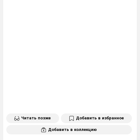
Читать позже
Добавить в избранное
Добавить в коллекцию