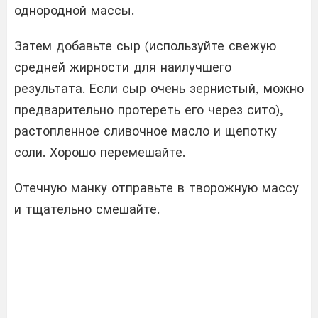
однородной массы.
Затем добавьте сыр (используйте свежую
средней жирности для наилучшего
результата. Если сыр очень зернистый, можно
предварительно протереть его через сито),
растопленное сливочное масло и щепотку
соли. Хорошо перемешайте.
Отечную манку отправьте в творожную массу
и тщательно смешайте.