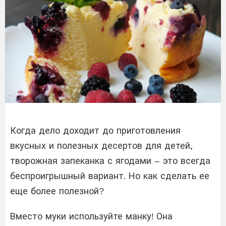
Когда дело доходит до приготовления
вкусных и полезных десертов для детей,
творожная запеканка с ягодами – это всегда
беспроигрышный вариант. Но как сделать ее
еще более полезной?
Вместо муки используйте манку! Она