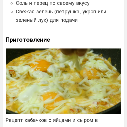
Соль и перец по своему вкусу
Свежая зелень (петрушка, укроп или
зеленый лук) для подачи
Приготовление
Рецепт кабачков с яйцами и сыром в