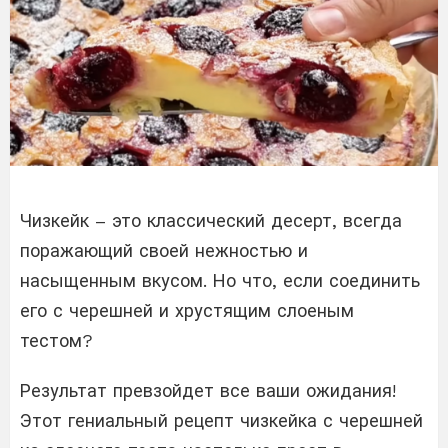
Чизкейк – это классический десерт, всегда
поражающий своей нежностью и
насыщенным вкусом. Но что, если соединить
его с черешней и хрустящим слоеным
тестом?
Результат превзойдет все ваши ожидания!
Этот гениальный рецепт чизкейка с черешней