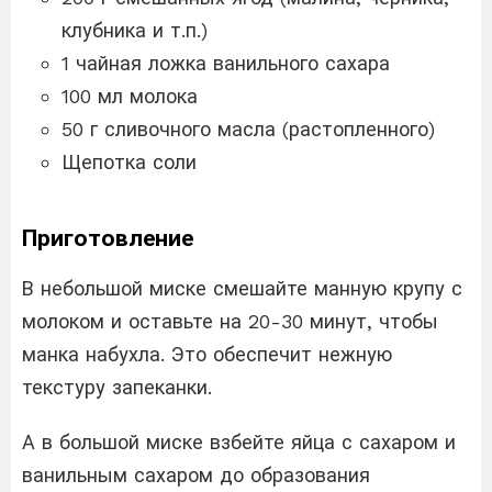
клубника и т.п.)
1 чайная ложка ванильного сахара
100 мл молока
50 г сливочного масла (растопленного)
Щепотка соли
Приготовление
В небольшой миске смешайте манную крупу с
молоком и оставьте на 20-30 минут, чтобы
манка набухла. Это обеспечит нежную
текстуру запеканки.
А в большой миске взбейте яйца с сахаром и
ванильным сахаром до образования