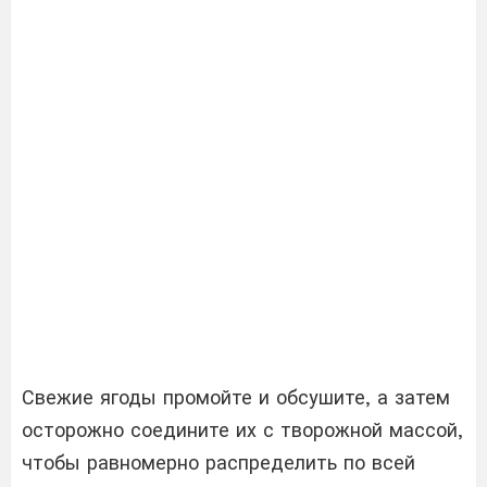
Свежие ягоды промойте и обсушите, а затем
осторожно соедините их с творожной массой,
чтобы равномерно распределить по всей