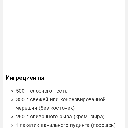
Ингредиенты
500 г слоеного теста
300 г свежей или консервированной
черешни (без косточек)
250 г сливочного сыра (крем-сыра)
1 пакетик ванильного пудинга (порошок)