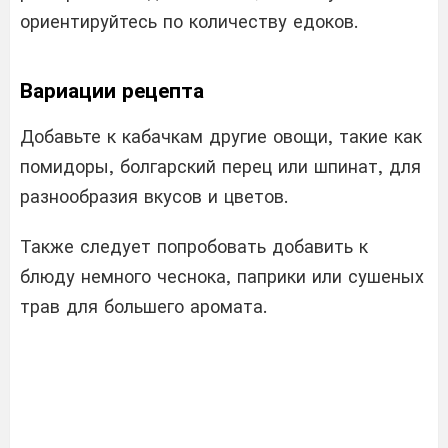
ориентируйтесь по количеству едоков.
Вариации рецепта
Добавьте к кабачкам другие овощи, такие как
помидоры, болгарский перец или шпинат, для
разнообразия вкусов и цветов.
Также следует попробовать добавить к
блюду немного чеснока, паприки или сушеных
трав для большего аромата.