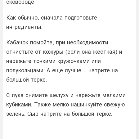
сковороде
Как обычно, сначала подготовьте
ингредиенты.
Кабачок помойте, при необходимости
отчистьте от кожуры (если она жесткая) и
нарежьте тонкими кружочками или
полукольцами. А еще лучше – натрите на
большой терке.
С лука снимите шелуху и нарежьте мелкими
кубиками. Также мелко нашинкуйте свежую
зелень. Сыр натрите на большой терке.