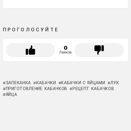
ПРОГОЛОСУЙТЕ
0
Лайков
ЗАПЕКАНКА
КАБАЧКИ
КАБАЧКИ С ЯЙЦАМИ
ЛУК
ПРИГОТОВЛЕНИЕ КАБАЧКОВ
РЕЦЕПТ КАБАЧКОВ
ЯЙЦА