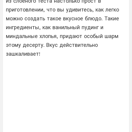
из слоеного теста настолько прост в
приготовлении, что вы удивитесь, как легко
можно создать такое вкусное блюдо. Такие
ингредиенты, как ванильный пудинг и
миндальные хлопья, придают особый шарм
этому десерту. Вкус действительно
зашкаливает!