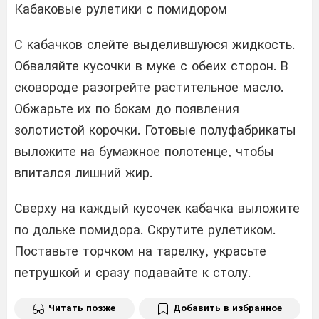
Кабаковые рулетики с помидором
С кабачков слейте выделившуюся жидкость.
Обваляйте кусочки в муке с обеих сторон. В
сковороде разогрейте растительное масло.
Обжарьте их по бокам до появления
золотистой корочки. Готовые полуфабрикаты
выложите на бумажное полотенце, чтобы
впитался лишний жир.
Сверху на каждый кусочек кабачка выложите
по дольке помидора. Скрутите рулетиком.
Поставьте торчком на тарелку, украсьте
петрушкой и сразу подавайте к столу.
Читать позже
Добавить в избранное