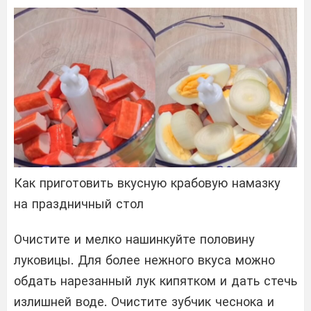
Как приготовить вкусную крабовую намазку
на праздничный стол
Очистите и мелко нашинкуйте половину
луковицы. Для более нежного вкуса можно
обдать нарезанный лук кипятком и дать стечь
излишней воде. Очистите зубчик чеснока и