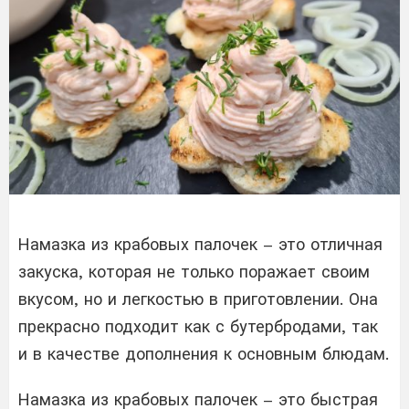
Намазка из крабовых палочек – это отличная
закуска, которая не только поражает своим
вкусом, но и легкостью в приготовлении. Она
прекрасно подходит как с бутербродами, так
и в качестве дополнения к основным блюдам.
Намазка из крабовых палочек – это быстрая