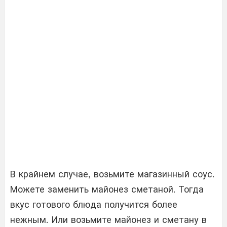
В крайнем случае, возьмите магазинный соус.
Можете заменить майонез сметаной. Тогда
вкус готового блюда получится более
нежным. Или возьмите майонез и сметану в