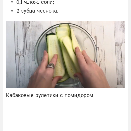
0,1 ч.лож. соли;
2 зубца чеснока.
Кабаковые рулетики с помидором