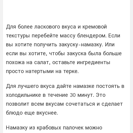
Для более ласкового вкуса и кремовой
текстуры перебейте массу блендером. Если
вы хотите получить закуску-намазку. Или
если вы хотите, чтобы закуска была больше
похожа на салат, оставьте ингредиенты
просто натертыми на терке.
Для лучшего вкуса дайте намазке постоять в
холодильнике в течение 30 минут. Это
позволит всем вкусам сочетаться и сделает
блюдо еще вкуснее.
Намазку из крабовых палочек можно