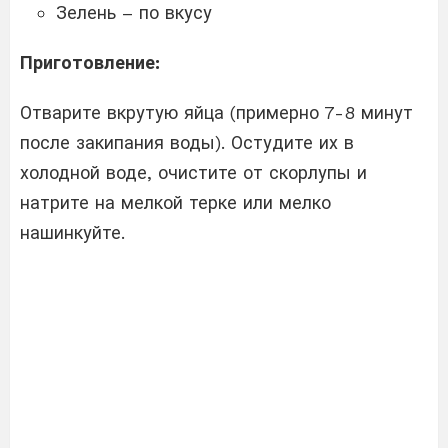
Зелень – по вкусу
Приготовление:
Отварите вкрутую яйца (примерно 7-8 минут
после закипания воды). Остудите их в
холодной воде, очистите от скорлупы и
натрите на мелкой терке или мелко
нашинкуйте.