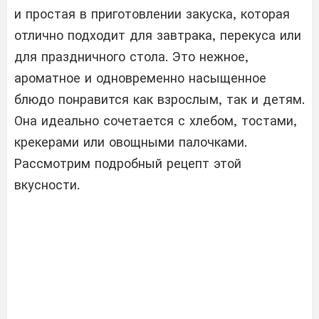
и простая в приготовлении закуска, которая
отлично подходит для завтрака, перекуса или
для праздничного стола. Это нежное,
ароматное и одновременно насыщенное
блюдо понравится как взрослым, так и детям.
Она идеально сочетается с хлебом, тостами,
крекерами или овощными палочками.
Рассмотрим подробный рецепт этой
вкусности.