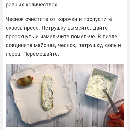
равных количествах.
Чеснок очистите от корочки и пропустите
сквозь пресс. Петрушку вымойте, дайте
просохнуть и измельчите помельче. В пиале
соедините майонез, чеснок, петрушку, соль и
перец. Перемешайте.