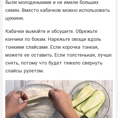
были молоденькими и не имели больших
семян. Вместо кабачков можно использовать
цуккини.
Кабачки вымойте и обсушите. Обрежьте
кончики по бокам. Нарежьте овощи вдоль
тонкими слайсами. Если корочка тонкая,
можете ее оставить. Если толстенькая, лучше
снять, потому что будет тяжело свернуть
слайсы рулетом.