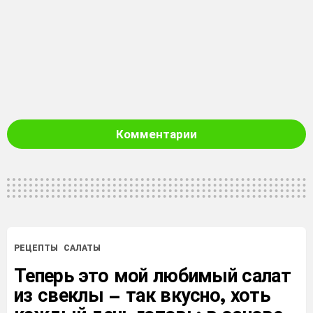
Комментарии
РЕЦЕПТЫ
САЛАТЫ
Теперь это мой любимый салат
из свеклы – так вкусно, хоть