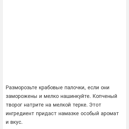
Разморозьте крабовые палочки, если они
заморожены и мелко нашинкуйте. Копченый
творог натрите на мелкой терке. Этот
ингредиент придаст намазке особый аромат
и вкус.