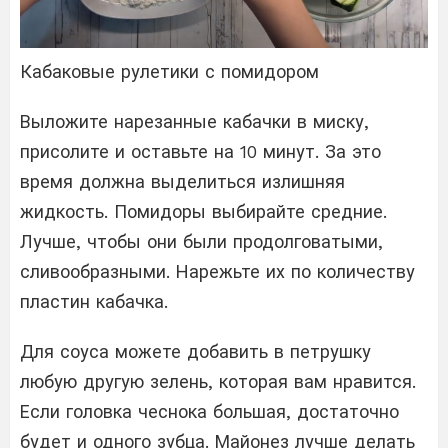
Кабаковые рулетики с помидором
Выложите нарезанные кабачки в миску,
присолите и оставьте на 10 минут. За это
время должна выделиться излишняя
жидкость. Помидоры выбирайте средние.
Лучше, чтобы они были продолговатыми,
сливообразными. Нарежьте их по количеству
пластин кабачка.
Для соуса можете добавить в петрушку
любую другую зелень, которая вам нравится.
Если головка чеснока большая, достаточно
будет и одного зубца. Майонез лучше делать