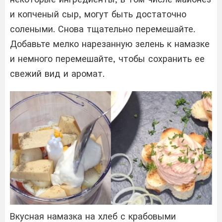
и копченый сыр, могут быть достаточно
солеными. Снова тщательно перемешайте.
Добавьте мелко нарезанную зелень к намазке
и немного перемешайте, чтобы сохранить ее
свежий вид и аромат.
Вкусная намазка на хлеб с крабовыми