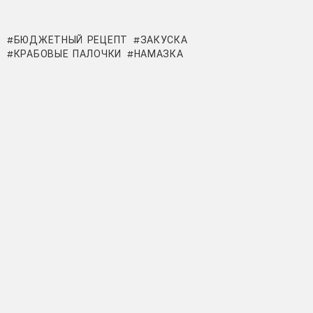
БЮДЖЕТНЫЙ РЕЦЕПТ
ЗАКУСКА
КРАБОВЫЕ ПАЛОЧКИ
НАМАЗКА