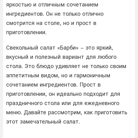
яркостью и отличным сочетанием
ингредиентов. Он не только отлично
смотрится на столе, но и прост в
приготовлении.
Свекольный салат «Барби» – это яркий,
вкусный и полезный вариант для любого
стола. Это блюдо удивляет не только своим
аппетитным видом, но и гармоничным
сочетанием ингредиентов. Прост в
приготовлении, он идеально подходит для
праздничного стола или для ежедневного
меню. Давайте рассмотрим, как приготовить
этот замечательный салат.