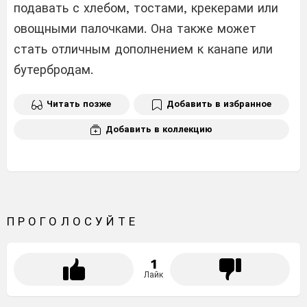
подавать с хлебом, тостами, крекерами или
овощными палочками. Она также может
стать отличным дополнением к канапе или
бутербродам.
Читать позже
Добавить в избранное
Добавить в коллекцию
ПРОГОЛОСУЙТЕ
1
Лайк