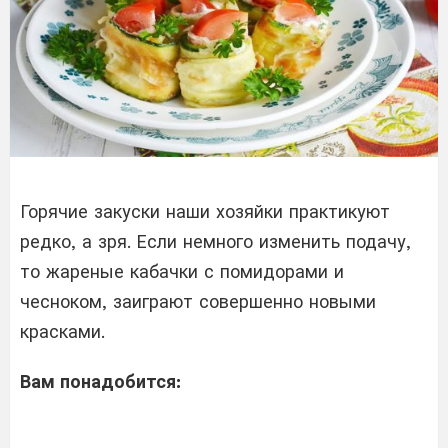
Горячие закуски наши хозяйки практикуют
редко, а зря. Если немного изменить подачу,
то жареные кабачки с помидорами и
чесноком, заиграют совершенно новыми
красками.
Вам понадобится: