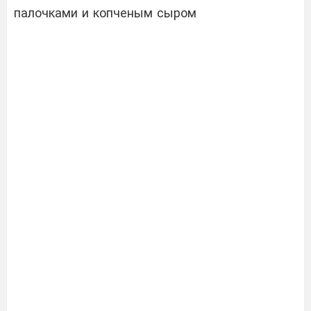
палочками и копченым сыром