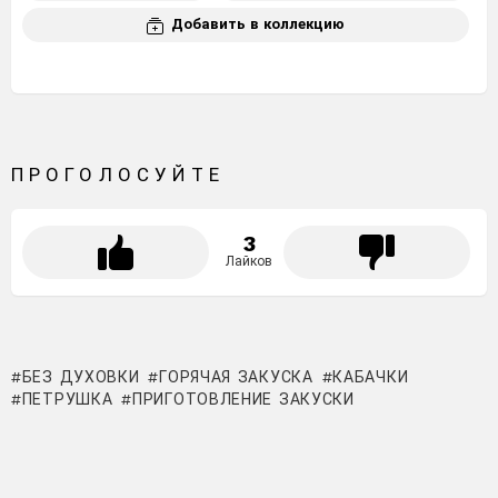
Добавить в коллекцию
ПРОГОЛОСУЙТЕ
3
Лайков
БЕЗ ДУХОВКИ
ГОРЯЧАЯ ЗАКУСКА
КАБАЧКИ
ПЕТРУШКА
ПРИГОТОВЛЕНИЕ ЗАКУСКИ