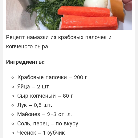
Рецепт намазки из крабовых палочек и
копченого сыра
Ингредиенты:
Крабовые палочки – 200 г
Яйца – 2 шт.
Сыр копченый – 60 г
Лук – 0,5 шт.
Майонез – 2-3 ст. л.
Соль, перец – по вкусу
Чеснок – 1 зубчик