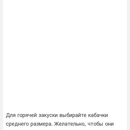
Для горячей закуски выбирайте кабачки
среднего размера. Желательно, чтобы они