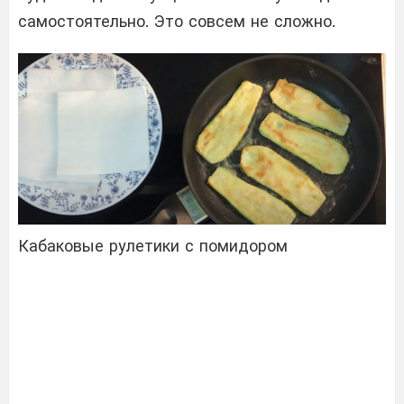
самостоятельно. Это совсем не сложно.
Кабаковые рулетики с помидором