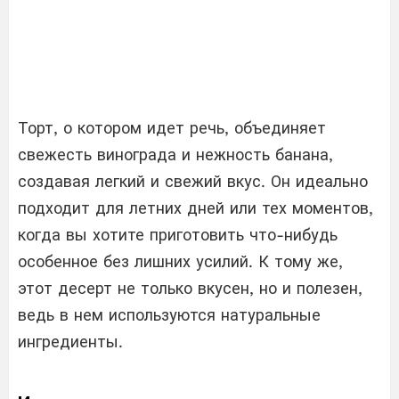
Торт, о котором идет речь, объединяет
свежесть винограда и нежность банана,
создавая легкий и свежий вкус. Он идеально
подходит для летних дней или тех моментов,
когда вы хотите приготовить что-нибудь
особенное без лишних усилий. К тому же,
этот десерт не только вкусен, но и полезен,
ведь в нем используются натуральные
ингредиенты.