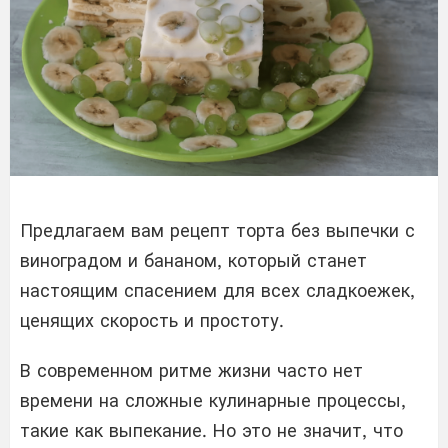
Предлагаем вам рецепт торта без выпечки с
виноградом и бананом, который станет
настоящим спасением для всех сладкоежек,
ценящих скорость и простоту.
В современном ритме жизни часто нет
времени на сложные кулинарные процессы,
такие как выпекание. Но это не значит, что