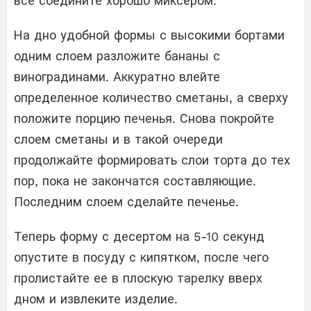
все соедините хорошо миксером.
На дно удобной формы с высокими бортами
одним слоем разложите бананы с
виноградинами. Аккуратно влейте
определенное количество сметаны, а сверху
положите порцию печенья. Снова покройте
слоем сметаны и в такой очереди
продолжайте формировать слои торта до тех
пор, пока не закончатся составляющие.
Последним слоем сделайте печенье.
Теперь форму с десертом на 5-10 секунд
опустите в посуду с кипятком, после чего
пролистайте ее в плоскую тарелку вверх
дном и извлеките изделие.