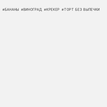
БАНАНЫ
ВИНОГРАД
КРЕКЕР
ТОРТ БЕЗ ВЫПЕЧКИ