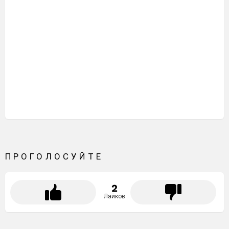
ПРОГОЛОСУЙТЕ
2
Лайков