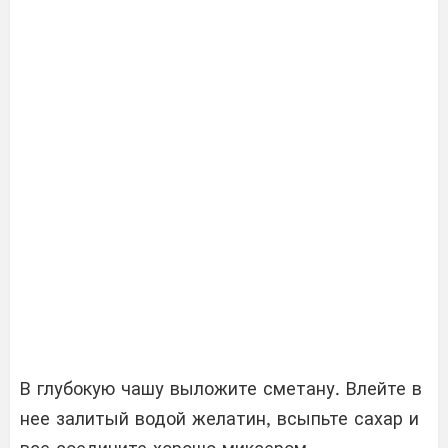
В глубокую чашу выложите сметану. Влейте в
нее залитый водой желатин, всыпьте сахар и