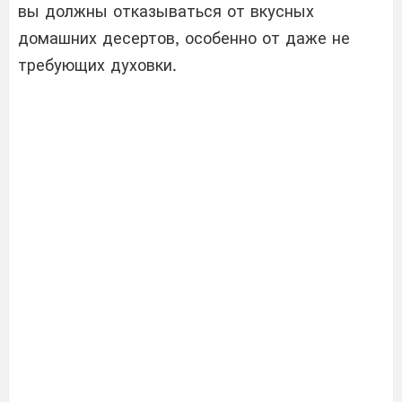
вы должны отказываться от вкусных
домашних десертов, особенно от даже не
требующих духовки.