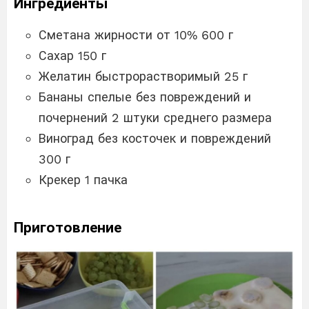
Ингредиенты
Сметана жирности от 10% 600 г
Сахар 150 г
Желатин быстрорастворимый 25 г
Бананы спелые без повреждений и
почернений 2 штуки среднего размера
Виноград без косточек и повреждений
300 г
Крекер 1 пачка
Приготовление