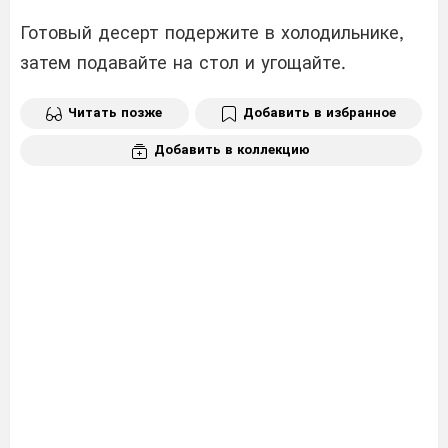
Готовый десерт подержите в холодильнике,
затем подавайте на стол и угощайте.
Читать позже
Добавить в избранное
Добавить в коллекцию