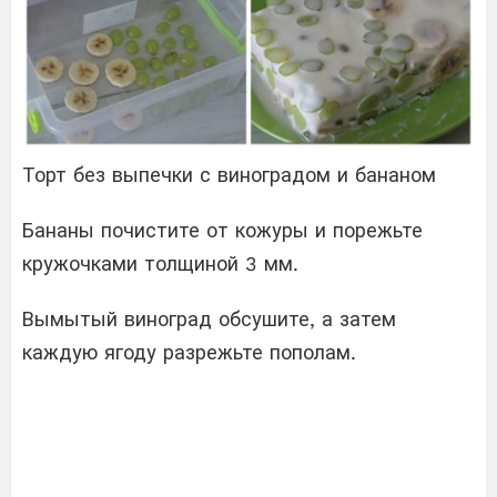
Торт без выпечки с виноградом и бананом
Бананы почистите от кожуры и порежьте
кружочками толщиной 3 мм.
Вымытый виноград обсушите, а затем
каждую ягоду разрежьте пополам.