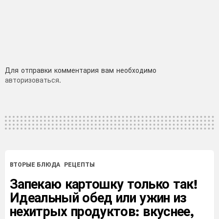
Добавить
Для отправки комментария вам необходимо
авторизоваться
.
комментарий
ВТОРЫЕ БЛЮДА
РЕЦЕПТЫ
Запекаю картошку только так!
Идеальный обед или ужин из
нехитрых продуктов: вкуснее,