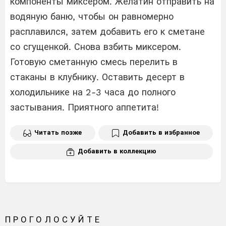
компоненты миксером. Желатин отправить на
водяную баню, чтобы он равномерно
расплавился, затем добавить его к сметане
со сгущенкой. Снова взбить миксером.
Готовую сметанную смесь перелить в
стаканы в клубнику. Оставить десерт в
холодильнике на 2-3 часа до полного
застывания. Приятного аппетита!
Читать позже
Добавить в избранное
Добавить в коллекцию
ПРОГОЛОСУЙТЕ