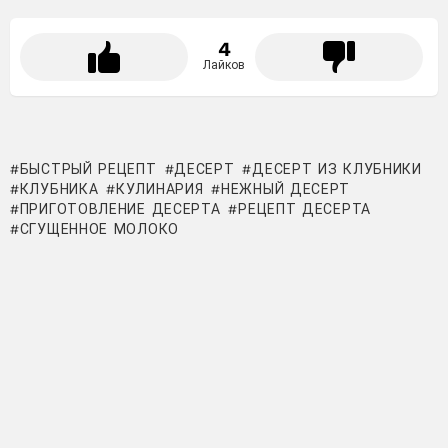
4
Лайков
БЫСТРЫЙ РЕЦЕПТ
ДЕСЕРТ
ДЕСЕРТ ИЗ КЛУБНИКИ
КЛУБНИКА
КУЛИНАРИЯ
НЕЖНЫЙ ДЕСЕРТ
ПРИГОТОВЛЕНИЕ ДЕСЕРТА
РЕЦЕПТ ДЕСЕРТА
СГУЩЕННОЕ МОЛОКО