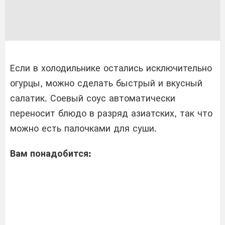
Если в холодильнике остались исключительно
огурцы, можно сделать быстрый и вкусный
салатик. Соевый соус автоматически
переносит блюдо в разряд азиатских, так что
можно есть палочками для суши.
Вам понадобится: