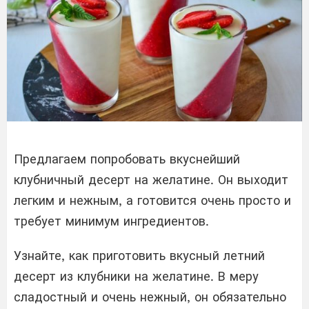
Предлагаем попробовать вкуснейший
клубничный десерт на желатине. Он выходит
легким и нежным, а готовится очень просто и
требует минимум ингредиентов.
Узнайте, как приготовить вкусный летний
десерт из клубники на желатине. В меру
сладостный и очень нежный, он обязательно