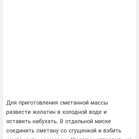
Для приготовления сметанной массы
развести желатин в холодной воде и
оставить набухать. В отдельной миске
соединить сметану со сгущенкой и взбить