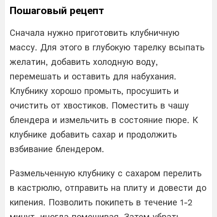
Пошаговый рецепт
Сначала нужно приготовить клубничную
массу. Для этого в глубокую тарелку всыпать
желатин, добавить холодную воду,
перемешать и оставить для набухания.
Клубнику хорошо промыть, просушить и
очистить от хвостиков. Поместить в чашу
блендера и измельчить в состояние пюре. К
клубнике добавить сахар и продолжить
взбивание блендером.
Размельченную клубнику с сахаром перелить
в кастрюлю, отправить на плиту и довести до
кипения. Позволить покипеть в течение 1-2
минут, иногда помешивая. Затем убрать