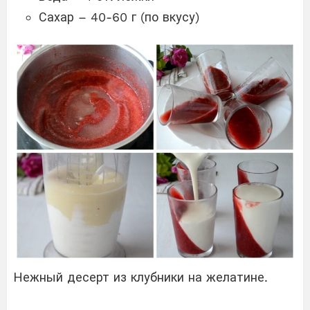
Сахар – 40-60 г (по вкусу)
Нежный десерт из клубники на желатине.