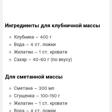
Ингредиенты для клубничной массы
Клубника – 400 г
Вода – 4 ст. ложки
Желатин – 1 ст. кровати
Сахар – 40-60 г (по вкусу)
Для сметанной массы
Сметана – 300 мл
Сгущенка – 100-150 г
Желатин – 1 ст. кровати
Вода – 4 ст. ложки