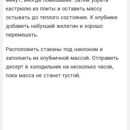
кастрюлю из плиты и оставить массу
остывать до теплого состояния. К клубнике
добавить набухший желатин и хорошо
перемешать.
Расположить стаканы под наклоном и
заполнить их клубничной массой. Отправить
десерт в холодильник на несколько часов,
пока масса не станет густой.