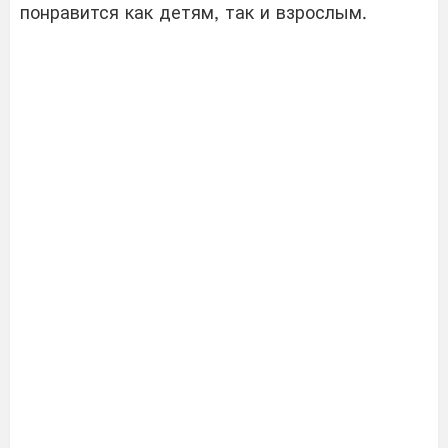
понравится как детям, так и взрослым.