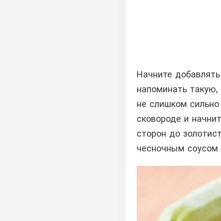
Начните добавлять 
напоминать такую, 
не слишком сильно
сковороде и начнит
сторон до золотист
чесночным соусом 