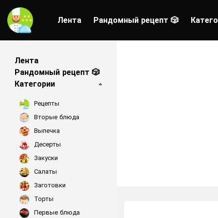
Лента
Рандомный рецепт 🎲
Катего
Лента
Рандомный рецепт 🎲
Категории
Рецепты
Вторые блюда
Выпечка
Десерты
Закуски
Салаты
Заготовки
Торты
Первые блюда