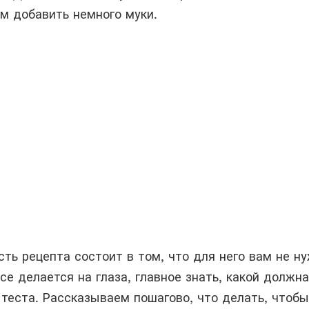
м добавить немного муки.
ть рецепта состоит в том, что для него вам не н
е делается на глаза, главное знать, какой должна
 теста. Рассказываем пошагово, что делать, чтобы