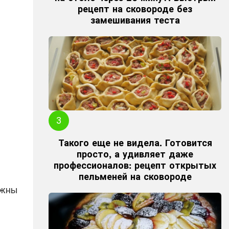
рецепт на сковороде без
замешивания теста
Такого еще не видела. Готовится
просто, а удивляет даже
профессионалов: рецепт открытых
пельменей на сковороде
ужны