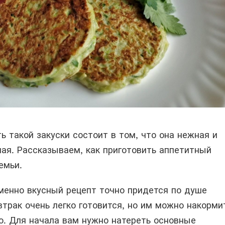
ь такой закуски состоит в том, что она нежная и
ая. Рассказываем, как приготовить аппетитный
емьи.
менно вкусный рецепт точно придется по душе
втрак очень легко готовится, но им можно накорми
. Для начала вам нужно натереть основные