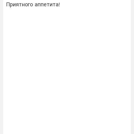
Приятного аппетита!