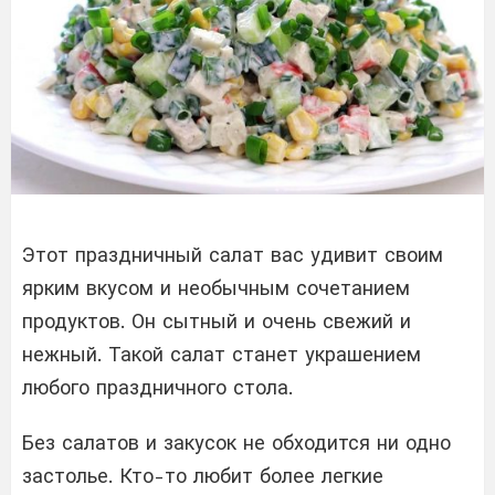
Этот праздничный салат вас удивит своим
ярким вкусом и необычным сочетанием
продуктов. Он сытный и очень свежий и
нежный. Такой салат станет украшением
любого праздничного стола.
Без салатов и закусок не обходится ни одно
застолье. Кто-то любит более легкие