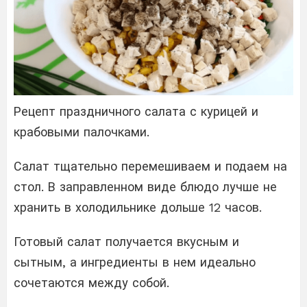
Рецепт праздничного салата с курицей и
крабовыми палочками.
Салат тщательно перемешиваем и подаем на
стол. В заправленном виде блюдо лучше не
хранить в холодильнике дольше 12 часов.
Готовый салат получается вкусным и
сытным, а ингредиенты в нем идеально
сочетаются между собой.