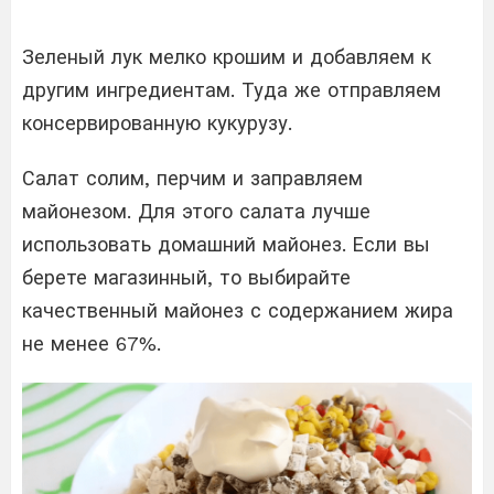
Зеленый лук мелко крошим и добавляем к
другим ингредиентам. Туда же отправляем
консервированную кукурузу.
Салат солим, перчим и заправляем
майонезом. Для этого салата лучше
использовать домашний майонез. Если вы
берете магазинный, то выбирайте
качественный майонез с содержанием жира
не менее 67%.