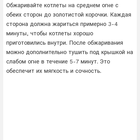
Обжаривайте котлеты на среднем огне с
обеих сторон до золотистой корочки. Каждая
сторона должна жариться примерно 3-4
минуты, чтобы котлеты хорошо
приготовились внутри. После обжаривания
можно дополнительно тушить под крышкой на
слабом огне в течение 5-7 минут. Это
обеспечит их мягкость и сочность.