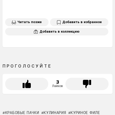
Читать позже
Добавить в избранное
Добавить в коллекцию
ПРОГОЛОСУЙТЕ
3
Лайков
КРАБОВЫЕ ПАЧКИ
КУЛИНАРИЯ
КУРИНОЕ ФИЛЕ