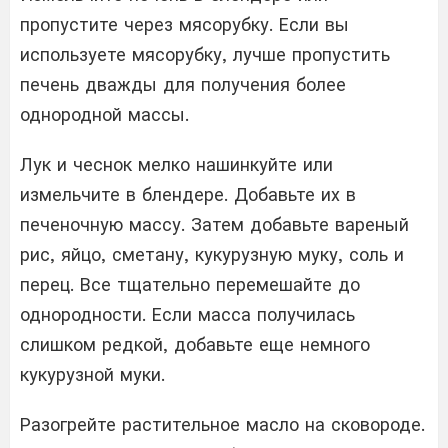
пропустите через мясорубку. Если вы
используете мясорубку, лучше пропустить
печень дважды для получения более
однородной массы.
Лук и чеснок мелко нашинкуйте или
измельчите в блендере. Добавьте их в
печеночную массу. Затем добавьте вареный
рис, яйцо, сметану, кукурузную муку, соль и
перец. Все тщательно перемешайте до
однородности. Если масса получилась
слишком редкой, добавьте еще немного
кукурузной муки.
Разогрейте растительное масло на сковороде.