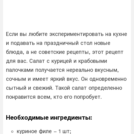
Если вы любите экспериментировать на кухне
и подавать на праздничный стол новые
блюда, а не советские рецепты, этот рецепт
для вас. Салат с курицей и крабовыми
палочками получается нереально вкусным,
сочным и имеет яркий вкус. Он одновременно
сытный и свежий. Такой салат определенно
понравится всем, кто его попробует.
Необходимые ингредиенты:
куриное филе – 1 шт;