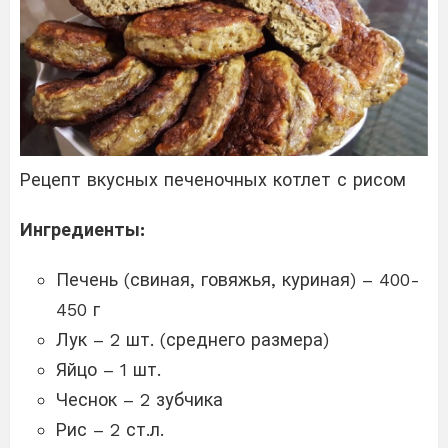
Рецепт вкусных печеночных котлет с рисом
Ингредиенты:
Печень (свиная, говяжья, куриная) – 400-
450 г
Лук – 2 шт. (среднего размера)
Яйцо – 1 шт.
Чеснок – 2 зубчика
Рис – 2 ст.л.