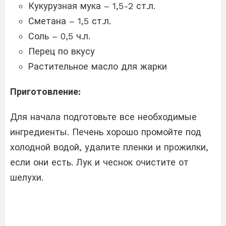
Кукурузная мука – 1,5-2 ст.л.
Сметана – 1,5 ст.л.
Соль – 0,5 ч.л.
Перец по вкусу
Растительное масло для жарки
Приготовление:
Для начала подготовьте все необходимые
ингредиенты. Печень хорошо промойте под
холодной водой, удалите пленки и прожилки,
если они есть. Лук и чеснок очистите от
шелухи.