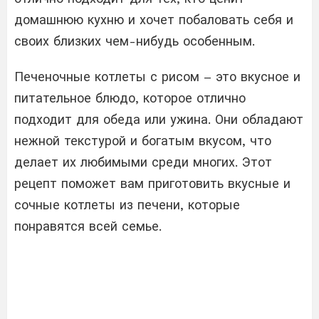
домашнюю кухню и хочет побаловать себя и
своих близких чем-нибудь особенным.
Печеночные котлеты с рисом – это вкусное и
питательное блюдо, которое отлично
подходит для обеда или ужина. Они обладают
нежной текстурой и богатым вкусом, что
делает их любимыми среди многих. Этот
рецепт поможет вам приготовить вкусные и
сочные котлеты из печени, которые
понравятся всей семье.