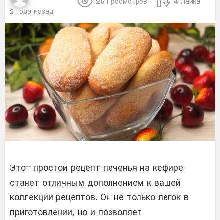
26
Просмотров
4
Лайка
2 года назад
Этот простой рецепт печенья на кефире
станет отличным дополнением к вашей
коллекции рецептов. Он не только легок в
приготовлении, но и позволяет