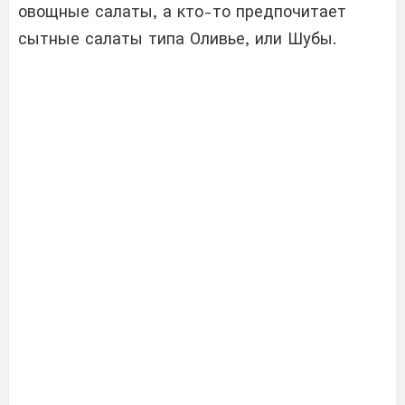
овощные салаты, а кто-то предпочитает
сытные салаты типа Оливье, или Шубы.