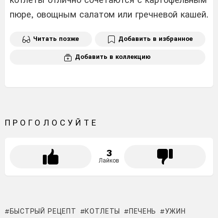
пюре, овощным салатом или гречневой кашей.
Читать позже
Добавить в избранное
Добавить в коллекцию
ПРОГОЛОСУЙТЕ
3
Лайков
БЫСТРЫЙ РЕЦЕПТ
КОТЛЕТЫ
ПЕЧЕНЬ
УЖИН