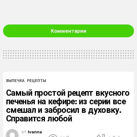
Комментарии
ВЫПЕЧКА
РЕЦЕПТЫ
Самый простой рецепт вкусного
печенья на кефире: из серии все
смешал и забросил в духовку.
Справится любой
от
Ivanna