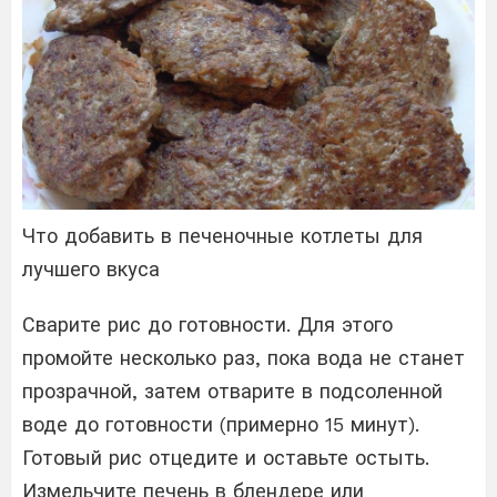
Что добавить в печеночные котлеты для
лучшего вкуса
Сварите рис до готовности. Для этого
промойте несколько раз, пока вода не станет
прозрачной, затем отварите в подсоленной
воде до готовности (примерно 15 минут).
Готовый рис отцедите и оставьте остыть.
Измельчите печень в блендере или