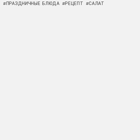
ПРАЗДНИЧНЫЕ БЛЮДА
РЕЦЕПТ
САЛАТ