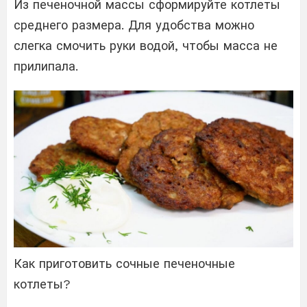
Из печеночной массы сформируйте котлеты
среднего размера. Для удобства можно
слегка смочить руки водой, чтобы масса не
прилипала.
Как приготовить сочные печеночные
котлеты?