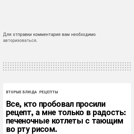
Добавить
Для отправки комментария вам необходимо
авторизоваться
.
комментарий
ВТОРЫЕ БЛЮДА
РЕЦЕПТЫ
Все, кто пробовал просили
рецепт, а мне только в радость:
печеночные котлеты с тающим
во рту рисом.