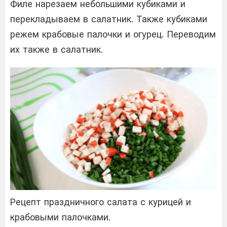
Филе нарезаем небольшими кубиками и
перекладываем в салатник. Также кубиками
режем крабовые палочки и огурец. Переводим
их также в салатник.
Рецепт праздничного салата с курицей и
крабовыми палочками.