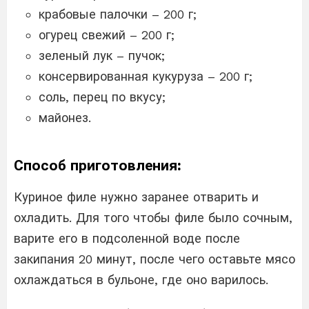
крабовые палочки – 200 г;
огурец свежий – 200 г;
зеленый лук – пучок;
консервированная кукуруза – 200 г;
соль, перец по вкусу;
майонез.
Способ приготовления:
Куриное филе нужно заранее отварить и
охладить. Для того чтобы филе было сочным,
варите его в подсоленной воде после
закипания 20 минут, после чего оставьте мясо
охлаждаться в бульоне, где оно варилось.