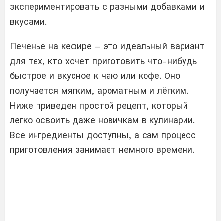
экспериментировать с разными добавками и
вкусами.
Печенье на кефире – это идеальный вариант
для тех, кто хочет приготовить что-нибудь
быстрое и вкусное к чаю или кофе. Оно
получается мягким, ароматным и лёгким.
Ниже приведен простой рецепт, который
легко освоить даже новичкам в кулинарии.
Все ингредиенты доступны, а сам процесс
приготовления занимает немного времени.