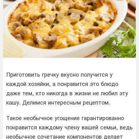
Приготовить гречку вкусно получится у
каждой хозяйки, а понравится это блюдо
даже тем, кто никогда в жизни не любил эту
кашу. Делимся интересным рецептом.
Такое необычное угощение гарантированно
понравится каждому члену вашей семьи, ведь
необычное сочетание компонентов делает