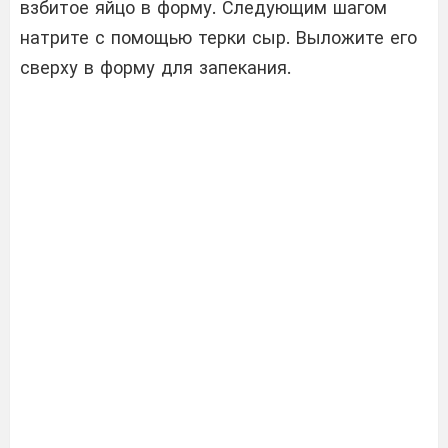
взбитое яйцо в форму. Следующим шагом
натрите с помощью терки сыр. Выложите его
сверху в форму для запекания.