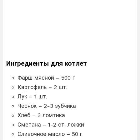
Ингредиенты для котлет
Фарш мясной – 500 г
Картофель – 2 шт.
Лук – 1 шт.
Чеснок – 2-3 зубчика
Хлеб – 3 ломтика
Сметана – 1-2 ст. ложки
Сливочное масло – 50 г