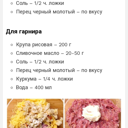
Соль – 1/2 ч. ложки
Перец черный молотый – по вкусу
Для гарнира
Крупа рисовая – 200 г
Сливочное масло – 20-50 г
Соль – 1/2 ч. ложки
Перец черный молотый – по вкусу
Куркума – 1/4 ч. ложки
Вода – 400 мл