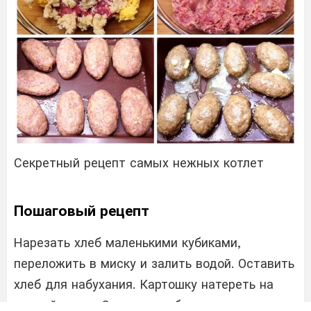
Секретный рецепт самых нежных котлет
Пошаговый рецепт
Нарезать хлеб маленькими кубиками,
переложить в миску и залить водой. Оставить
хлеб для набухания. Картошку натереть на
мелкой терке. С помощью блендера