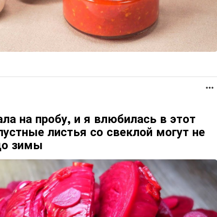
ла на пробу, и я влюбилась в этот
пустные листья со свеклой могут не
до зимы