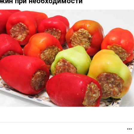
жин при необходимости