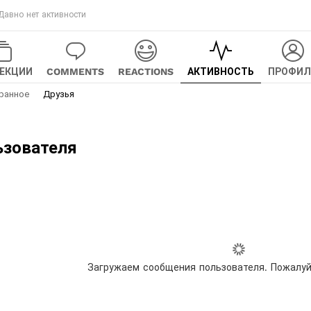
Давно нет активности
ЕКЦИИ
COMMENTS
REACTIONS
АКТИВНОСТЬ
ПРОФИЛ
ранное
Друзья
ьзователя
Загружаем сообщения пользователя. Пожалуй