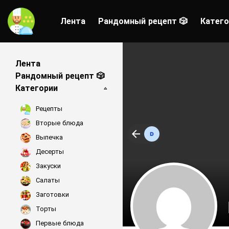
Лента
Рандомный рецепт 🎲
Катего
Лента
Рандомный рецепт 🎲
Категории
Рецепты
Вторые блюда
Выпечка
Десерты
Закуски
Салаты
Заготовки
Торты
Первые блюда