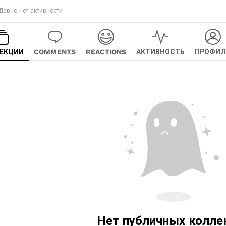
Давно нет активности
ЕКЦИИ
COMMENTS
REACTIONS
АКТИВНОСТЬ
ПРОФИЛ
Нет публичных колле