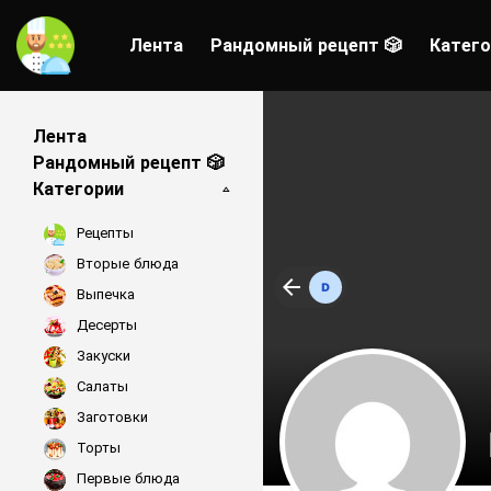
Лента
Рандомный рецепт 🎲
Катего
Лента
Рандомный рецепт 🎲
Категории
Рецепты
Вторые блюда
Выпечка
Десерты
Закуски
Салаты
Заготовки
Торты
Первые блюда