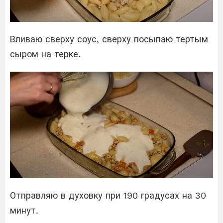
Вливаю сверху соус, сверху посыпаю тертым
сыром на терке.
Отправляю в духовку при 190 градусах на 30
минут.