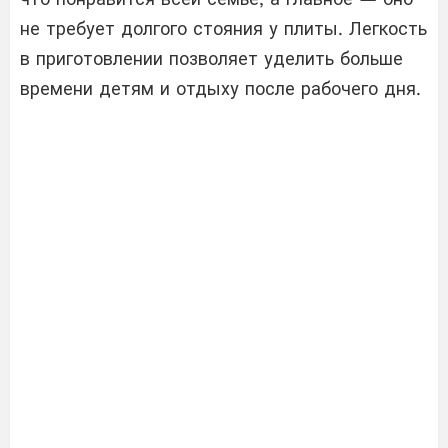
не требует долгого стояния у плиты. Легкость
в приготовлении позволяет уделить больше
времени детям и отдыху после рабочего дня.