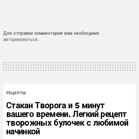
Добавить
Для отправки комментария вам необходимо
авторизоваться
.
комментарий
РЕЦЕПТЫ
Стакан Творога и 5 минут
вашего времени. Легкий рецепт
творожных булочек с любимой
начинкой