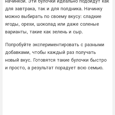
начинкой. Эти булочки идеально подойдут как
для завтрака, так и для полдника. Начинку
можно выбирать по своему вкусу: сладкие
ягоды, орехи, шоколад или даже соленые
варианты, такие как зелень и сыр.
Попробуйте экспериментировать с разными
добавками, чтобы каждый раз получать
новый вкус. Готовятся такие булочки быстро
и просто, а результат порадует всю семью.