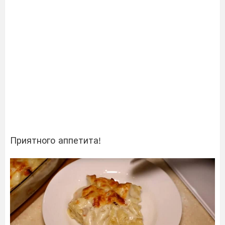
Приятного аппетита!