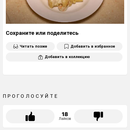
Сохраните или поделитесь
Читать позже
Добавить в избранное
Добавить в коллекцию
ПРОГОЛОСУЙТЕ
18
Лайков