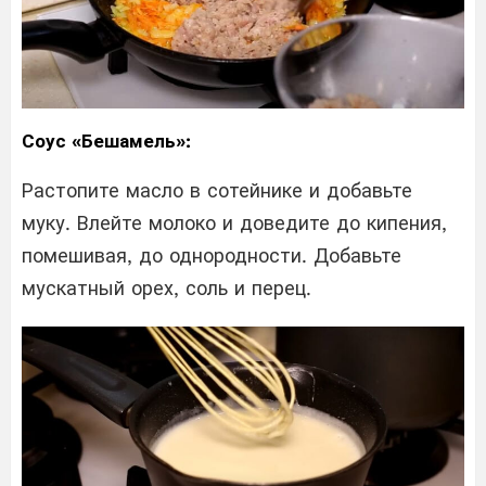
Соус «Бешамель»:
Растопите масло в сотейнике и добавьте
муку. Влейте молоко и доведите до кипения,
помешивая, до однородности. Добавьте
мускатный орех, соль и перец.