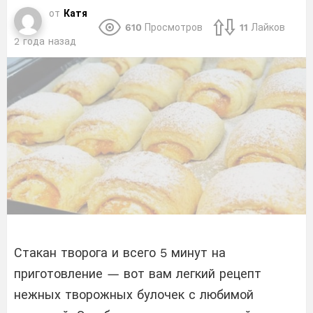
от
Катя
610
Просмотров
11
Лайков
2 года назад
Стакан творога и всего 5 минут на
приготовление — вот вам легкий рецепт
нежных творожных булочек с любимой