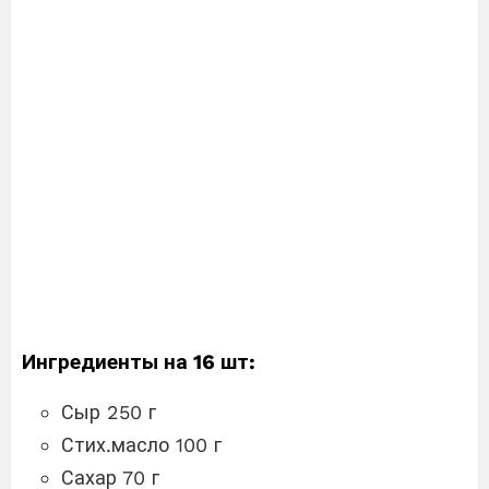
Ингредиенты на 16 шт:
Сыр 250 г
Стих.масло 100 г
Сахар 70 г