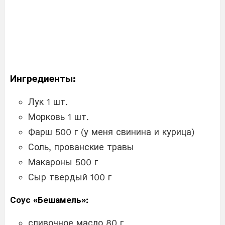
Ингредиенты:
Лук 1 шт.
Морковь 1 шт.
Фарш 500 г (у меня свинина и курица)
Соль, прованские травы
Макароны 500 г
Сыр твердый 100 г
Соус «Бешамель»:
сливочное масло 80 г