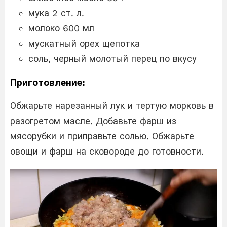
мука 2 ст. л.
молоко 600 мл
мускатный орех щепотка
соль, черный молотый перец по вкусу
Приготовление:
Обжарьте нарезанный лук и тертую морковь в
разогретом масле. Добавьте фарш из
мясорубки и приправьте солью. Обжарьте
овощи и фарш на сковороде до готовности.