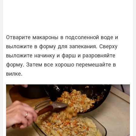
Отварите макароны в подсоленной воде и
выложите в форму для запекания. Сверху
выложите начинку и фарш и разровняйте
форму. Затем все хорошо перемешайте в
вилке.