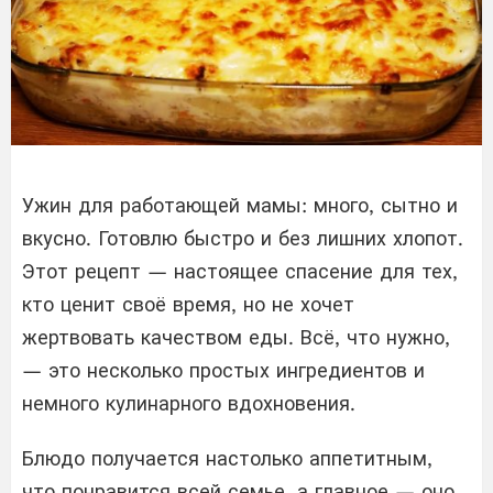
Ужин для работающей мамы: много, сытно и
вкусно. Готовлю быстро и без лишних хлопот.
Этот рецепт — настоящее спасение для тех,
кто ценит своё время, но не хочет
жертвовать качеством еды. Всё, что нужно,
— это несколько простых ингредиентов и
немного кулинарного вдохновения.
Блюдо получается настолько аппетитным,
что понравится всей семье, а главное — оно