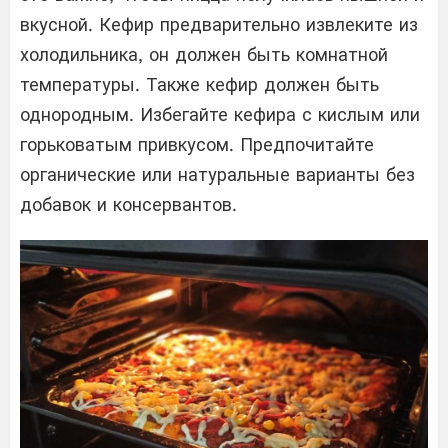
вкусной. Кефир предварительно извлеките из
холодильника, он должен быть комнатной
температуры. Также кефир должен быть
однородным. Избегайте кефира с кислым или
горьковатым привкусом. Предпочитайте
органические или натуральные варианты без
добавок и консервантов.