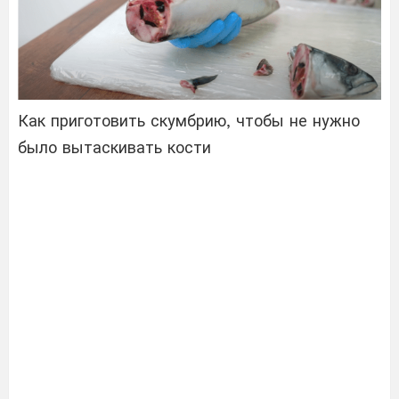
Как приготовить скумбрию, чтобы не нужно
было вытаскивать кости