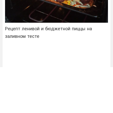
Рецепт ленивой и бюджетной пиццы на
заливном тесте