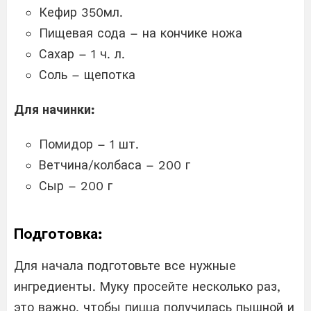
Кефир 350мл.
Пищевая сода – на кончике ножа
Сахар – 1 ч. л.
Соль – щепотка
Для начинки:
Помидор – 1 шт.
Ветчина/колбаса – 200 г
Сыр – 200 г
Подготовка:
Для начала подготовьте все нужные
ингредиенты. Муку просейте несколько раз,
это важно, чтобы пицца получилась пышной и