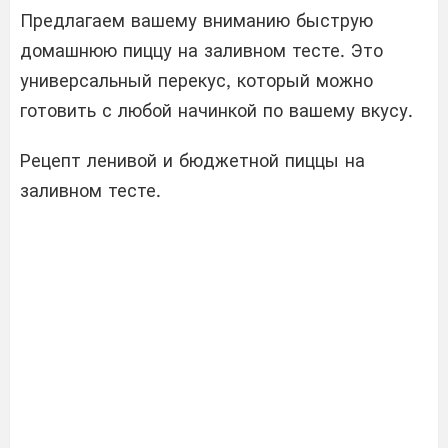
Предлагаем вашему вниманию быструю
домашнюю пиццу на заливном тесте. Это
универсальный перекус, который можно
готовить с любой начинкой по вашему вкусу.
Рецепт ленивой и бюджетной пиццы на
заливном тесте.