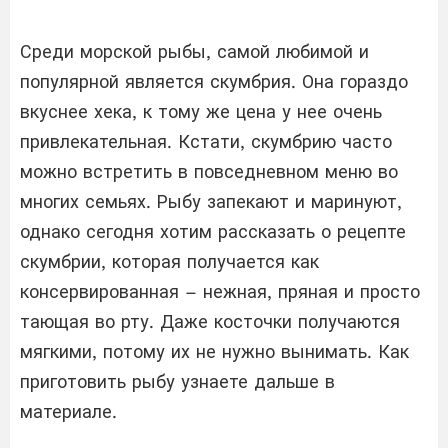
Среди морской рыбы, самой любимой и
популярной является скумбрия. Она гораздо
вкуснее хека, к тому же цена у нее очень
привлекательная. Кстати, скумбрию часто
можно встретить в повседневном меню во
многих семьях. Рыбу запекают и маринуют,
однако сегодня хотим рассказать о рецепте
скумбрии, которая получается как
консервированная – нежная, пряная и просто
тающая во рту. Даже косточки получаются
мягкими, потому их не нужно вынимать. Как
приготовить рыбу узнаете дальше в
материале.