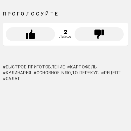
ПРОГОЛОСУЙТЕ
2
Лайков
БЫСТРОЕ ПРИГОТОВЛЕНИЕ
КАРТОФЕЛЬ
КУЛИНАРИЯ
ОСНОВНОЕ БЛЮДО ПЕРЕКУС
РЕЦЕПТ
САЛАТ