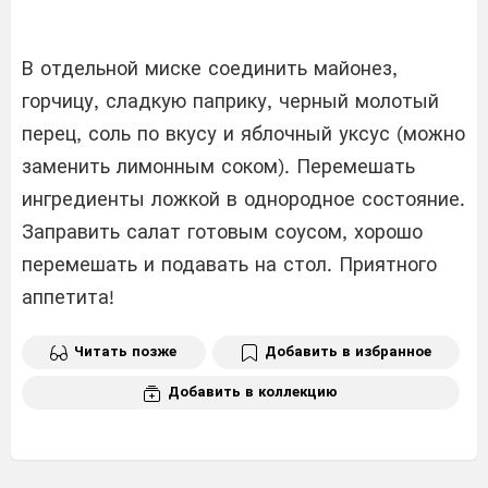
В отдельной миске соединить майонез,
горчицу, сладкую паприку, черный молотый
перец, соль по вкусу и яблочный уксус (можно
заменить лимонным соком). Перемешать
ингредиенты ложкой в ​​однородное состояние.
Заправить салат готовым соусом, хорошо
перемешать и подавать на стол. Приятного
аппетита!
Читать позже
Добавить в избранное
Добавить в коллекцию