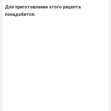
Для приготовления этого рецепта
понадобится: