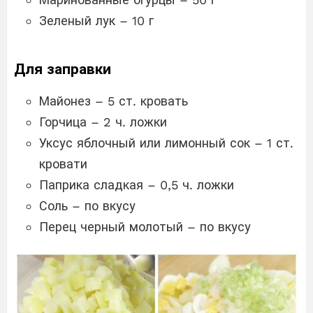
Зеленый лук – 10 г
Для заправки
Майонез – 5 ст. кровать
Горчица – 2 ч. ложки
Уксус яблочный или лимонный сок – 1 ст.
кровати
Паприка сладкая – 0,5 ч. ложки
Соль – по вкусу
Перец черный молотый – по вкусу