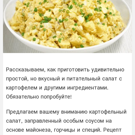
Рассказываем, как приготовить удивительно
простой, но вкусный и питательный салат с
картофелем и другими ингредиентами.
Обязательно попробуйте!
Предлагаем вашему вниманию картофельный
салат, заправленный особым соусом на
основе майонеза, горчицы и специй. Рецепт