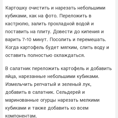
Картошку очистить и нарезать небольшими
кубиками, как на фото. Переложить в
кастрюлю, залить прохладной водой и
поставить на плиту. Довести до кипения и
варить 7-10 минут. Посолить и перемешать.
Когда картофель будет мягким, слить воду и
оставить полностью охлаждаться.
В салатник переложить картофель и добавить
яйца, нарезанные небольшими кубиками.
Измельчить репчатый и зеленый лук,
добавить в салатник. Сельдерей и
маринованные огурцы нарезать мелкими
кубиками и также добавить ко всем
компонентам.