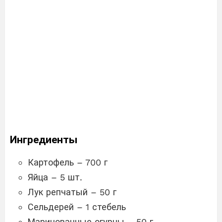
Ингредиенты
Картофель – 700 г
Яйца – 5 шт.
Лук репчатый – 50 г
Сельдерей – 1 стебель
Маринованные огурцы – 50 г