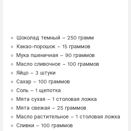
Шоколад темный – 250 грамм
Какао-порошок – 15 граммов
Мука пшеничная – 90 граммов
Масло сливочное – 100 граммов
Яйцо – 3 штуки
Сахар – 100 граммов
Соль – 1 щепотка
Мята сухая – 1 столовая ложка
Мята свежая – 25 граммов
Масло растительное – 1 столовая ложка
Сливки – 100 граммов