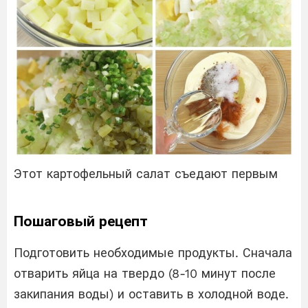
Этот картофельный салат съедают первым
Пошаговый рецепт
Подготовить необходимые продукты. Сначала
отварить яйца на твердо (8-10 минут после
закипания воды) и оставить в холодной воде.