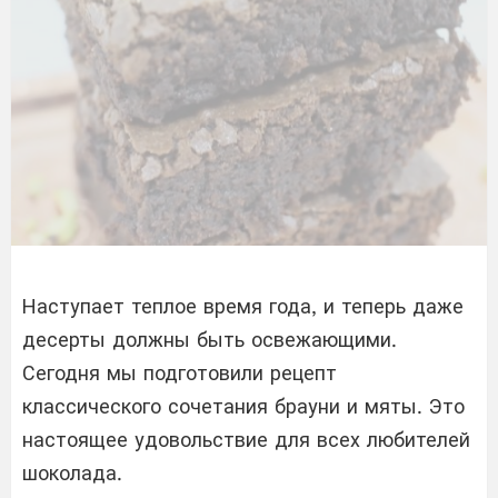
Наступает теплое время года, и теперь даже
десерты должны быть освежающими.
Сегодня мы подготовили рецепт
классического сочетания брауни и мяты. Это
настоящее удовольствие для всех любителей
шоколада.