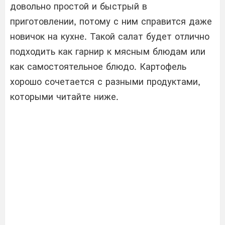
довольно простой и быстрый в
приготовлении, потому с ним справится даже
новичок на кухне. Такой салат будет отлично
подходить как гарнир к мясным блюдам или
как самостоятельное блюдо. Картофель
хорошо сочетается с разными продуктами,
которыми читайте ниже.