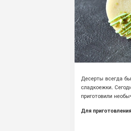
Десерты всегда бы
сладкоежки. Сегод
приготовили необы
Для приготовления