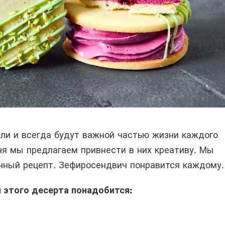
ли и всегда будут важной частью жизни каждого
ня мы предлагаем привнести в них креативу. Мы
чный рецепт. Зефиросендвич понравится каждому.
 этого десерта понадобится: