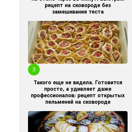
рецепт на сковороде без
замешивания теста
Такого еще не видела. Готовится
просто, а удивляет даже
профессионалов: рецепт открытых
пельменей на сковороде