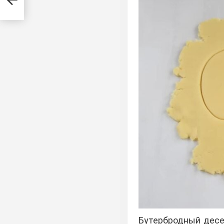
Бутербродный десе