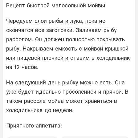
Рецепт быстрой малосольной мойвы
Чередуем слои рыбы и лука, пока не
окончатся все заготовки. Заливаем рыбу
рассолом. Он должен полностью покрывать
рыбу. Накрываем емкость с мойвой крышкой
или пищевой пленкой и ставим в холодильник
на 12 часов.
На следующий день рыбку можно есть. Она
уже будет идеально просоленной и пряной. В
таком рассоле мойва может храниться в
холодильнике до недели.
Приятного аппетита!