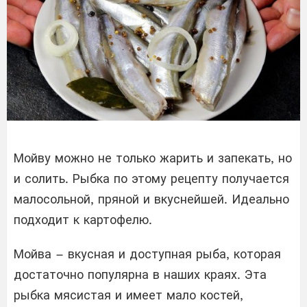
Мойву можно не только жарить и запекать, но
и солить. Рыбка по этому рецепту получается
малосольной, пряной и вкуснейшей. Идеально
подходит к картофелю.
Мойва – вкусная и доступная рыба, которая
достаточно популярна в наших краях. Эта
рыбка мясистая и имеет мало костей,