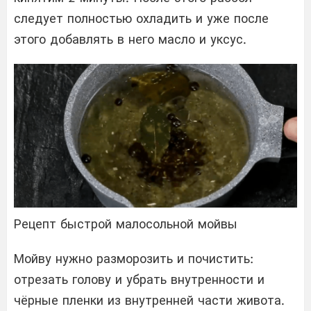
следует полностью охладить и уже после
этого добавлять в него масло и уксус.
Рецепт быстрой малосольной мойвы
Мойву нужно разморозить и почистить:
отрезать голову и убрать внутренности и
чёрные пленки из внутренней части живота.