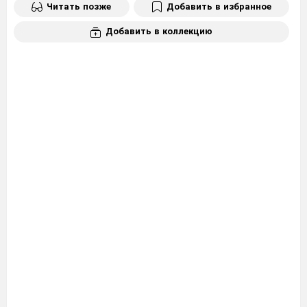
Читать позже
Добавить в избранное
Добавить в коллекцию