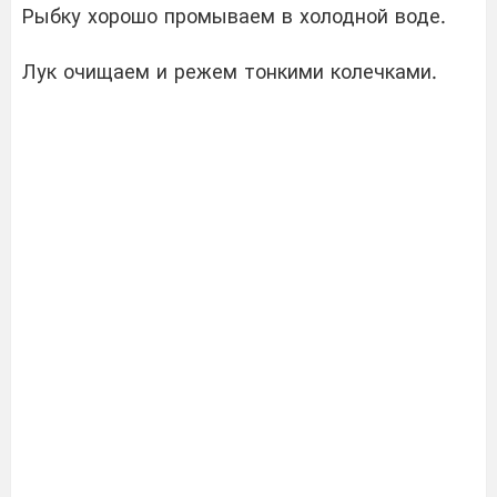
Рыбку хорошо промываем в холодной воде.
Лук очищаем и режем тонкими колечками.