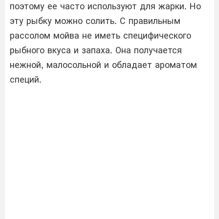
поэтому ее часто используют для жарки. Но
эту рыбку можно солить. С правильным
рассолом мойва не иметь специфического
рыбного вкуса и запаха. Она получается
нежной, малосольной и обладает ароматом
специй.