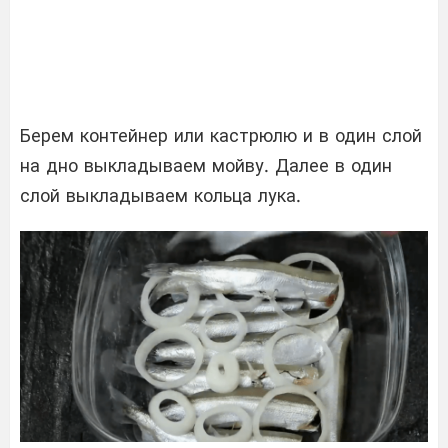
Берем контейнер или кастрюлю и в один слой
на дно выкладываем мойву. Далее в один
слой выкладываем кольца лука.