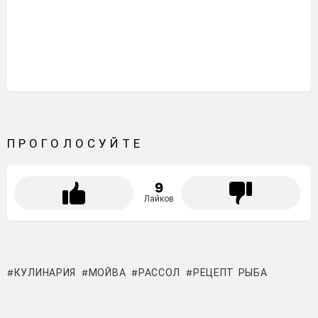
ПРОГОЛОСУЙТЕ
9
Лайков
КУЛИНАРИЯ
МОЙВА
РАССОЛ
РЕЦЕПТ РЫБА