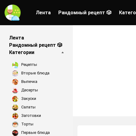
Лента
Рандомный рецепт 🎲
Катего
Лента
Рандомный рецепт 🎲
Категории
Рецепты
Вторые блюда
Выпечка
Десерты
Закуски
Салаты
Заготовки
Торты
Первые блюда