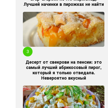
Лучшей начинки в пирожках не найти
Десерт от свекрови на пенсии: это
самый лучший абрикосовый пирог,
который я только отведала.
Невероятно вкусный