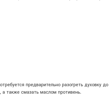
отребуется предварительно разогреть духовку до
, а также смазать маслом противень.