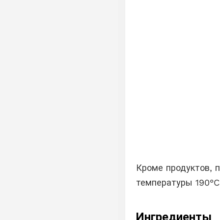
Кроме продуктов, п
температуры 190°C
Ингредиенты