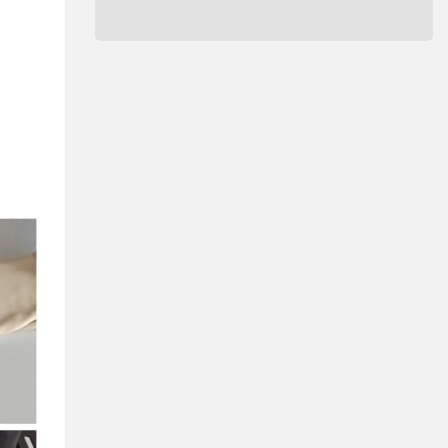
NEWSLETTER