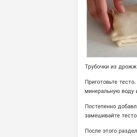
Трубочки из дрожж
Приготовьте тесто.
минеральную воду 
Постепенно добавл
замешивайте тесто
После этого раздел