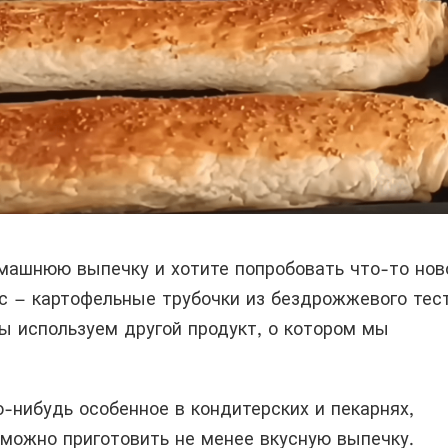
машнюю выпечку и хотите попробовать что-то нов
ас – картофельные трубочки из бездрожжевого тест
 используем другой продукт, о котором мы
-нибудь особенное в кондитерских и пекарнях,
 можно приготовить не менее вкусную выпечку.