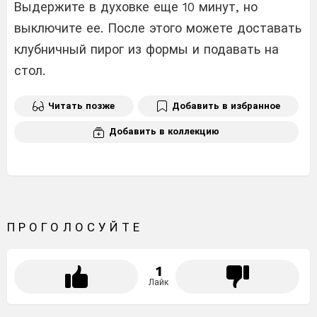
Выдержите в духовке еще 10 минут, но
выключите ее. После этого можете доставать
клубничный пирог из формы и подавать на
стол.
Читать позже
Добавить в избранное
Добавить в коллекцию
ПРОГОЛОСУЙТЕ
1
Лайк