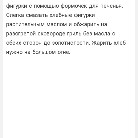
фигурки с помощью формочек для печенья.
Слегка смазать хлебные фигурки
растительным маслом и обжарить на
разогретой сковороде гриль без масла с
обеих сторон до золотистости. Жарить хлеб
нужно на большом огне.