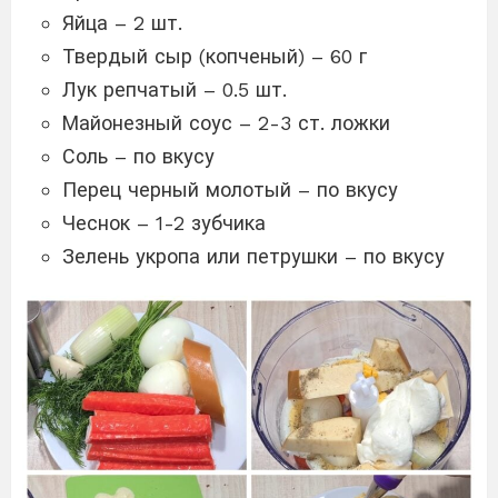
Яйца – 2 шт.
Твердый сыр (копченый) – 60 г
Лук репчатый – 0.5 шт.
Майонезный соус – 2-3 ст. ложки
Соль – по вкусу
Перец черный молотый – по вкусу
Чеснок – 1-2 зубчика
Зелень укропа или петрушки – по вкусу