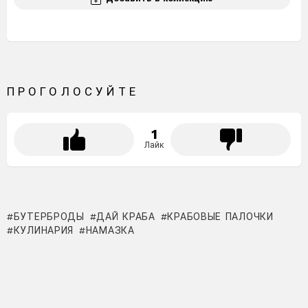
ПРОГОЛОСУЙТЕ
1
Лайк
БУТЕРБРОДЫ
ДАЙ КРАБА
КРАБОВЫЕ ПАЛОЧКИ
КУЛИНАРИЯ
НАМАЗКА