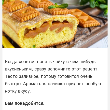
Когда хочется попить чайку с чем-нибудь
вкусненьким, сразу вспомните этот рецепт.
Тесто заливное, потому готовится очень
быстро. Ароматная начинка придает особую
нотку вкусу.
Вам понадобится: