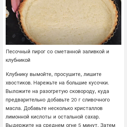
Песочный пирог со сметанной заливкой и
клубникой
Клубнику вымойте, просушите, лишите
хвостиков. Нарежьте на большие кусочки.
Выложите на разогретую сковороду, куда
предварительно добавьте 20 г сливочного
масла. Добавьте несколько кристаллов
лимонной кислоты и остальной сахар.
Выдержите на среднем огне 5 минут. Затем