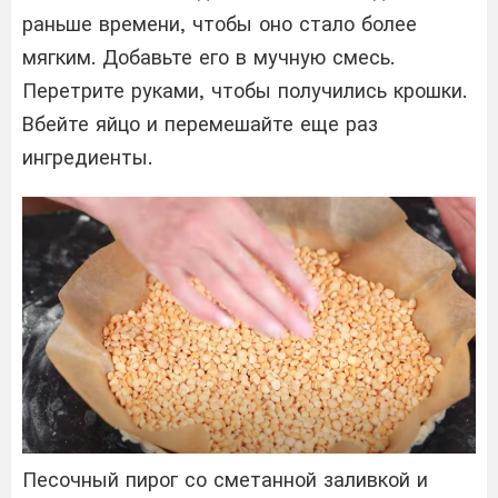
раньше времени, чтобы оно стало более
мягким. Добавьте его в мучную смесь.
Перетрите руками, чтобы получились крошки.
Вбейте яйцо и перемешайте еще раз
ингредиенты.
Песочный пирог со сметанной заливкой и