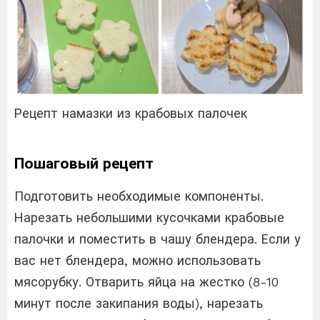
Рецепт намазки из крабовых палочек
Пошаговый рецепт
Подготовить необходимые компоненты.
Нарезать небольшими кусочками крабовые
палочки и поместить в чашу блендера. Если у
вас нет блендера, можно использовать
мясорубку. Отварить яйца на жестко (8-10
минут после закипания воды), нарезать