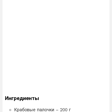
Ингредиенты
Крабовые палочки – 200 г