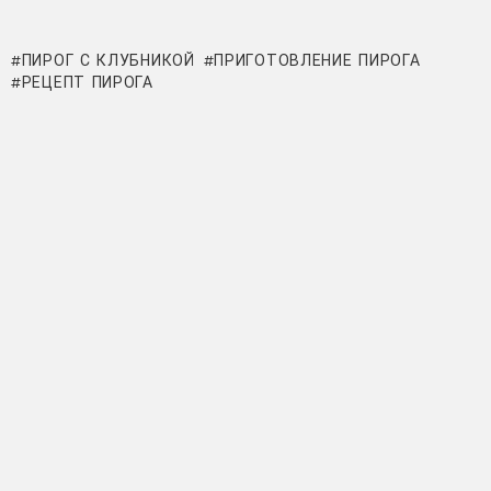
ПИРОГ С КЛУБНИКОЙ
ПРИГОТОВЛЕНИЕ ПИРОГА
РЕЦЕПТ ПИРОГА