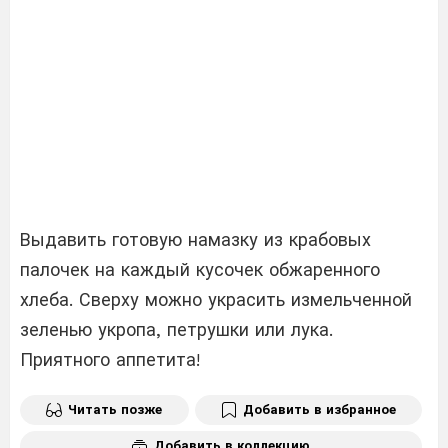
Выдавить готовую намазку из крабовых
палочек на каждый кусочек обжаренного
хлеба. Сверху можно украсить измельченной
зеленью укропа, петрушки или лука.
Приятного аппетита!
Читать позже
Добавить в избранное
Добавить в коллекцию