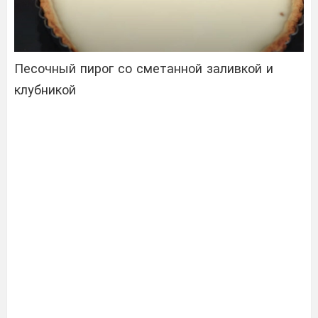
Песочный пирог со сметанной заливкой и
клубникой