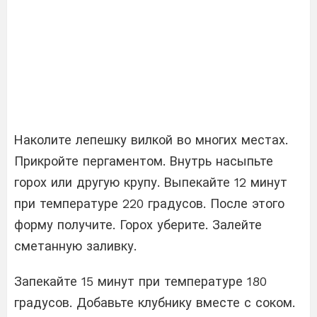
Наколите лепешку вилкой во многих местах.
Прикройте пергаментом. Внутрь насыпьте
горох или другую крупу. Выпекайте 12 минут
при температуре 220 градусов. После этого
форму получите. Горох уберите. Залейте
сметанную заливку.
Запекайте 15 минут при температуре 180
градусов. Добавьте клубнику вместе с соком.