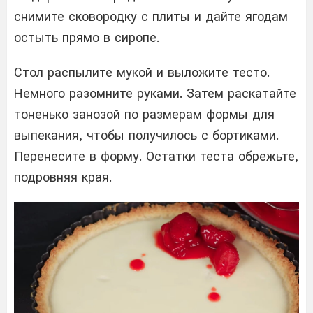
снимите сковородку с плиты и дайте ягодам
остыть прямо в сиропе.
Стол распылите мукой и выложите тесто.
Немного разомните руками. Затем раскатайте
тоненько занозой по размерам формы для
выпекания, чтобы получилось с бортиками.
Перенесите в форму. Остатки теста обрежьте,
подровняя края.