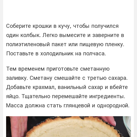
Соберите крошки в кучу, чтобы получился
один колбык. Легко вымесите и заверните в
полиэтиленовый пакет или пищевую пленку.
Поставьте в холодильник на полчаса.
Тем временем приготовьте сметанную
заливку. Сметану смешайте с третью сахара.
Добавьте крахмал, ванильный сахар и вбейте
яйцо. Тщательно перемешайте ингредиенты.
Масса должна стать глянцевой и однородной.