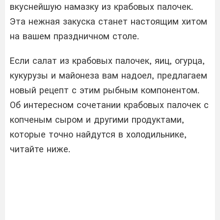
вкуснейшую намазку из крабовых палочек.
Эта нежная закуска станет настоящим хитом
на вашем праздничном столе.
Если салат из крабовых палочек, яиц, огурца,
кукурузы и майонеза вам надоел, предлагаем
новый рецепт с этим рыбным компонентом.
Об интересном сочетании крабовых палочек с
копченым сыром и другими продуктами,
которые точно найдутся в холодильнике,
читайте ниже.