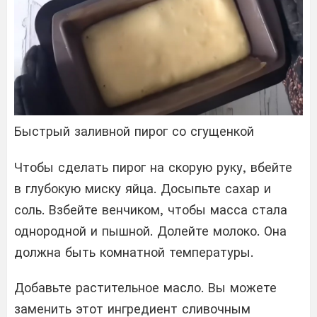
Быстрый заливной пирог со сгущенкой
Чтобы сделать пирог на скорую руку, вбейте
в глубокую миску яйца. Досыпьте сахар и
соль. Взбейте венчиком, чтобы масса стала
однородной и пышной. Долейте молоко. Она
должна быть комнатной температуры.
Добавьте растительное масло. Вы можете
заменить этот ингредиент сливочным