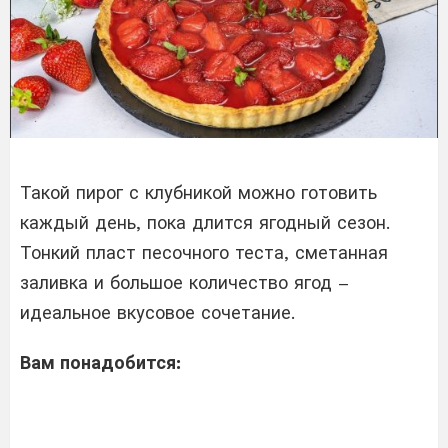
Такой пирог с клубникой можно готовить
каждый день, пока длится ягодный сезон.
Тонкий пласт песочного теста, сметанная
заливка и большое количество ягод –
идеальное вкусовое сочетание.
Вам понадобится: