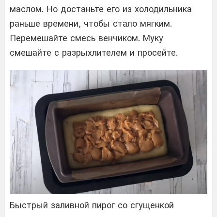
маслом. Но достаньте его из холодильника
раньше времени, чтобы стало мягким.
Перемешайте смесь венчиком. Муку
смешайте с разрыхлителем и просейте.
Быстрый заливной пирог со сгущенкой