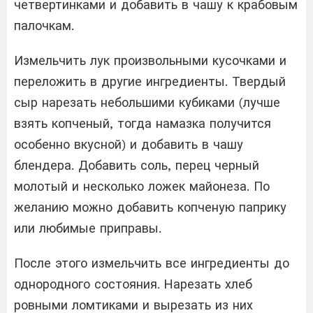
четвертинками и добавить в чашу к крабовым
палочкам.
Измельчить лук произвольными кусочками и
переложить в другие ингредиенты. Твердый
сыр нарезать небольшими кубиками (лучше
взять копченый, тогда намазка получится
особенно вкусной) и добавить в чашу
блендера. Добавить соль, перец черный
молотый и несколько ложек майонеза. По
желанию можно добавить копченую паприку
или любимые приправы.
После этого измельчить все ингредиенты до
однородного состояния. Нарезать хлеб
ровными ломтиками и вырезать из них