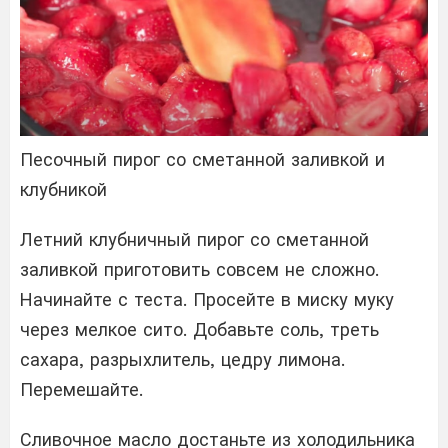
Песочный пирог со сметанной заливкой и
клубникой
Летний клубничный пирог со сметанной
заливкой приготовить совсем не сложно.
Начинайте с теста. Просейте в миску муку
через мелкое сито. Добавьте соль, треть
сахара, разрыхлитель, цедру лимона.
Перемешайте.
Сливочное масло достаньте из холодильника