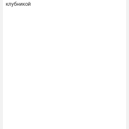
клубникой