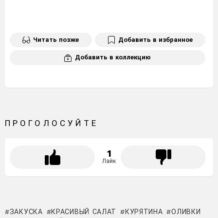
Читать позже
Добавить в избранное
Добавить в коллекцию
ПРОГОЛОСУЙТЕ
1
Лайк
ЗАКУСКА
КРАСИВЫЙ САЛАТ
КУРЯТИНА
ОЛИВКИ