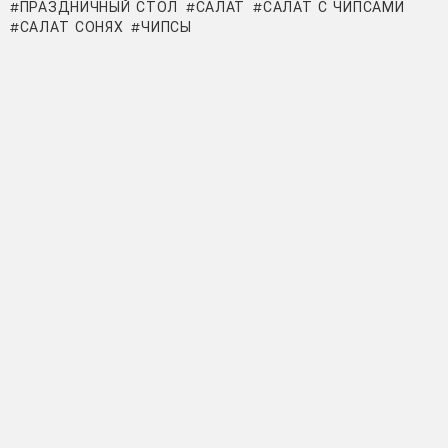
ПРАЗДНИЧНЫЙ СТОЛ
САЛАТ
САЛАТ С ЧИПСАМИ
САЛАТ СОНЯХ
ЧИПСЫ