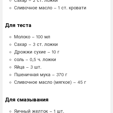
Сахар – 2 ст. ложки
Сливочное масло – 1 ст. кровати
Для теста
Молоко – 100 мл
Сахар – 3 ст. ложки
Дрожжи сухие – 10 г
соль – 0,5 ч. ложки
Яйца – 3 шт.
Пшеничная мука – 370 г
Сливочное масло (мягкое) – 45 г
Для смазывания
Яичный желток – 1 шт.