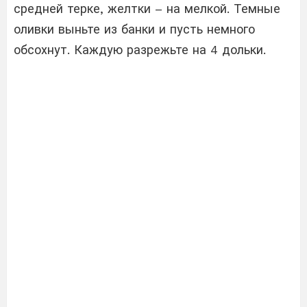
средней терке, желтки – на мелкой. Темные
оливки выньте из банки и пусть немного
обсохнут. Каждую разрежьте на 4 дольки.