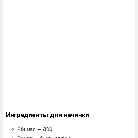
Ингредиенты для начинки
Яблоки – 800 г