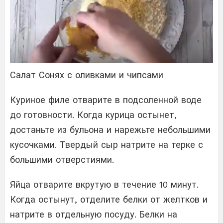
Салат Сонях с оливками и чипсами
Куриное филе отварите в подсоленной воде
до готовности. Когда курица остынет,
достаньте из бульона и нарежьте небольшими
кусочками. Твердый сыр натрите на терке с
большими отверстиями.
Яйца отварите вкрутую в течение 10 минут.
Когда остынут, отделите белки от желтков и
натрите в отдельную посуду. Белки на