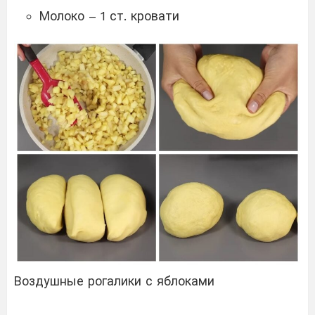
Молоко – 1 ст. кровати
Воздушные рогалики с яблоками