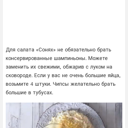
Для салата «Сонях» не обязательно брать
консервированные шампиньоны. Можете
заменить их свежими, обжарив с луком на
сковороде. Если у вас не очень большие яйца,
возьмите 4 штуки. Чипсы желательно брать
большие в тубусах.