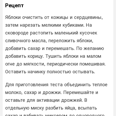
Рецепт
Яблоки очистить от кожицы и сердцевины,
затем нарезать мелкими кубиками. На
сковороде растопить маленький кусочек
сливочного масла, переложить яблоки,
добавить сахар и перемешать. По желанию
добавить корицу. Тушить яблоки на малом
огне до мягкости, периодически помешивая.
Оставить начинку полностью остывать.
Для приготовления теста объединить теплое
молоко, сахар и дрожжи. Перемешайте и
оставьте для активации дрожжей. В
отдельную миску разбить яйца, всыпать
сахар и взбивать миксером до однородного