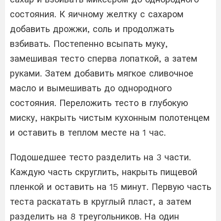
состояния. К яичному желтку с сахаром
добавить дрожжи, соль и продолжать
взбивать. Постепенно всыпать муку,
замешивая тесто сперва лопаткой, а затем
руками. Затем добавить мягкое сливочное
масло и вымешивать до однородного
состояния. Переложить тесто в глубокую
миску, накрыть чистым кухонным полотенцем
и оставить в теплом месте на 1 час.
Подошедшее тесто разделить на 3 части.
Каждую часть скруглить, накрыть пищевой
пленкой и оставить на 15 минут. Первую часть
теста раскатать в круглый пласт, а затем
разделить на 8 треугольников. На один