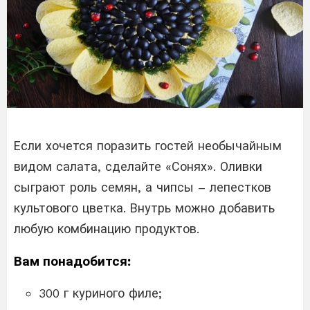
Если хочется поразить гостей необычайным
видом салата, сделайте «Сонях». Оливки
сыграют роль семян, а чипсы – лепестков
культового цветка. Внутрь можно добавить
любую комбинацию продуктов.
Вам понадобится:
300 г куриного филе;