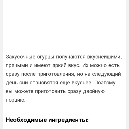
Закусочные огурцы получаются вкуснейшими,
пряными и имеют яркий вкус. Их можно есть
сразу после приготовления, но на следующий
день они становятся еще вкуснее. Поэтому
вы можете приготовить сразу двойную
порцию.
Необходимые ингредиенты: