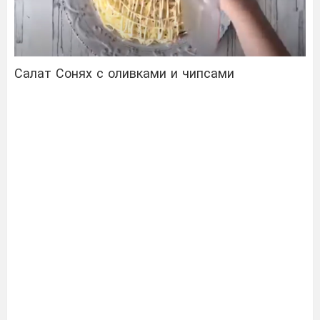
Салат Сонях с оливками и чипсами