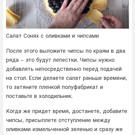
Салат Сонях с оливками и чипсами
После этого выложите чипсы по краям в два
ряда – это будут лепестки. Чипсы нужно
добавлять непосредственно перед подачей
на стол. Если делаете салат раньше времени,
то затяните пленкой полуфабрикат и
поставьте в холодильник.
Когда же придет время, достанете, добавите
чипсы, присыплете отступление между
оливками измельченной зеленью и сразу же