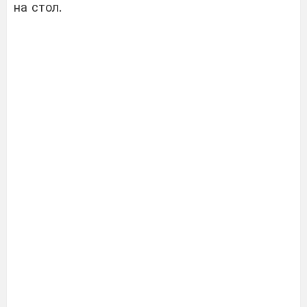
на стол.