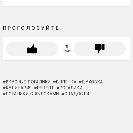
ПРОГОЛОСУЙТЕ
1
Лайк
ВКУСНЫЕ РОГАЛИКИ
ВЫПЕЧКА
ДУХОВКА
КУЛИНАРИЯ
РЕЦЕПТ
РОГАЛИКИ
РОГАЛИКИ С ЯБЛОКАМИ
СЛАДОСТИ