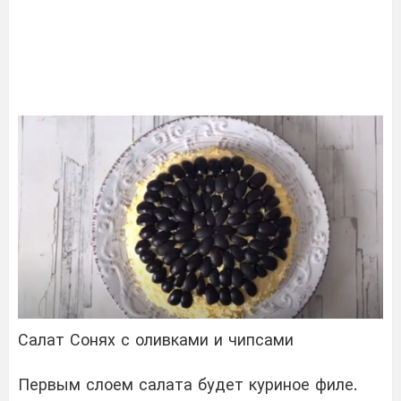
Салат Сонях с оливками и чипсами
Первым слоем салата будет куриное филе.