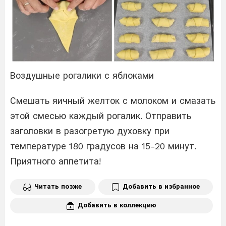
Воздушные рогалики с яблоками
Смешать яичный желток с молоком и смазать
этой смесью каждый рогалик. Отправить
заголовки в разогретую духовку при
температуре 180 градусов на 15-20 минут.
Приятного аппетита!
Читать позже
Добавить в избранное
Добавить в коллекцию