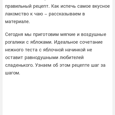
правильный рецепт. Как испечь самое вкусное
лакомство к чаю – рассказываем в
материале.
Сегодня мы приготовим мягкие и воздушные
рогалики с яблоками. Идеальное сочетание
нежного теста с яблочной начинкой не
оставит равнодушными любителей
сладенького. Узнаем об этом рецепте шаг за
шагом.