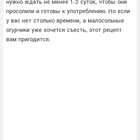
нужно ждать не менее 1-2 суток, чтобы они
просолили и готовы к употреблению. Но если
у вас нет столько времени, а малосольные
огурчики уже хочется съесть, этот рецепт
вам пригодится.