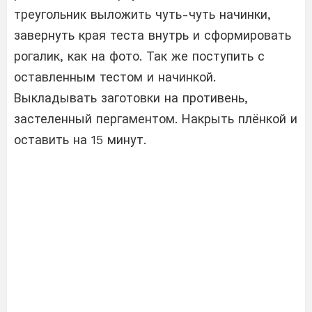
треугольник выложить чуть-чуть начинки,
завернуть края теста внутрь и сформировать
рогалик, как на фото. Так же поступить с
оставленным тестом и начинкой.
Выкладывать заготовки на противень,
застеленный пергаментом. Накрыть плёнкой и
оставить на 15 минут.