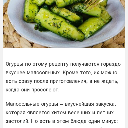
Огурцы по этому рецепту получаются гораздо
вкуснее малосольных. Кроме того, их можно
есть сразу после приготовления, а не ждать,
когда они просолеют.
Малосольные огурцы – вкуснейшая закуска,
которая является хитом весенних и летних
застолий. Но есть в этом блюде один минус: