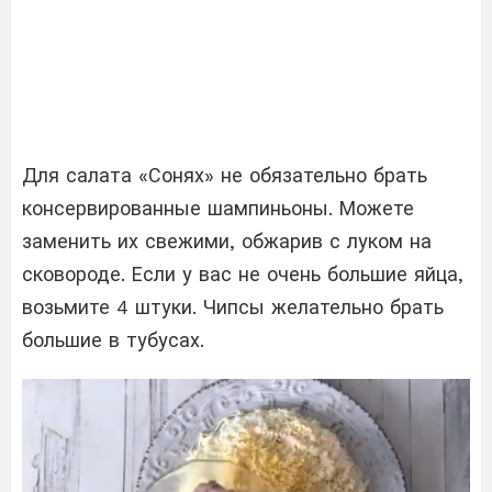
Для салата «Сонях» не обязательно брать
консервированные шампиньоны. Можете
заменить их свежими, обжарив с луком на
сковороде. Если у вас не очень большие яйца,
возьмите 4 штуки. Чипсы желательно брать
большие в тубусах.