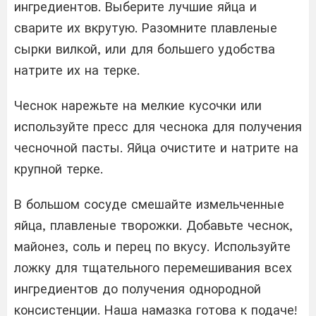
ингредиентов. Выберите лучшие яйца и
сварите их вкрутую. Разомните плавленые
сырки вилкой, или для большего удобства
натрите их на терке.
Чеснок нарежьте на мелкие кусочки или
используйте пресс для чеснока для получения
чесночной пасты. Яйца очистите и натрите на
крупной терке.
В большом сосуде смешайте измельченные
яйца, плавленые творожки. Добавьте чеснок,
майонез, соль и перец по вкусу. Используйте
ложку для тщательного перемешивания всех
ингредиентов до получения однородной
консистенции. Наша намазка готова к подаче!