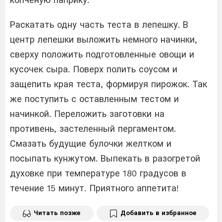
Раскатать одну часть теста в лепешку. В
центр лепешки выложить немного начинки,
сверху положить подготовленные овощи и
кусочек сыра. Поверх полить соусом и
защепить края теста, формируя пирожок. Так
же поступить с оставленным тестом и
начинкой. Переложить заготовки на
противень, застеленный пергаментом.
Смазать будущие булочки желтком и
посыпать кунжутом. Выпекать в разогретой
духовке при температуре 180 градусов в
течение 15 минут. Приятного аппетита!
Читать позже
Добавить в избранное