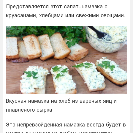
Представляется этот салат-намазка с
круасанами, хлебцами или свежими овощами.
Вкусная намазка на хлеб из вареных яиц и
плавленого сырка
Эта непревзойденная намазка всегда будет в