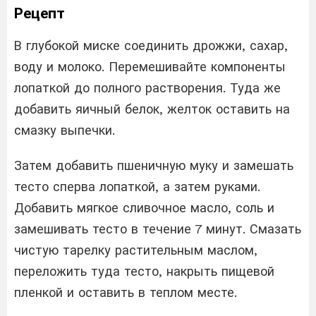
Рецепт
В глубокой миске соединить дрожжи, сахар,
воду и молоко. Перемешивайте компоненты
лопаткой до полного растворения. Туда же
добавить яичный белок, желток оставить на
смазку выпечки.
Затем добавить пшеничную муку и замешать
тесто сперва лопаткой, а затем руками.
Добавить мягкое сливочное масло, соль и
замешивать тесто в течение 7 минут. Смазать
чистую тарелку растительным маслом,
переложить туда тесто, накрыть пищевой
пленкой и оставить в теплом месте.