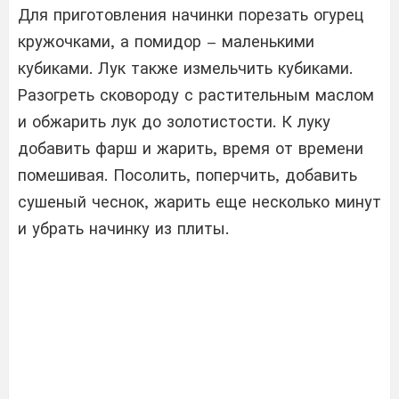
Для приготовления начинки порезать огурец
кружочками, а помидор – маленькими
кубиками. Лук также измельчить кубиками.
Разогреть сковороду с растительным маслом
и обжарить лук до золотистости. К луку
добавить фарш и жарить, время от времени
помешивая. Посолить, поперчить, добавить
сушеный чеснок, жарить еще несколько минут
и убрать начинку из плиты.