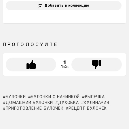
Добавить в коллекцию
ПРОГОЛОСУЙТЕ
1
Лайк
БУЛОЧКИ
БУЛОЧКИ С НАЧИНКОЙ
ВЫПЕЧКА
ДОМАШНИИ БУЛОЧКИ
ДУХОВКА
КУЛИНАРИЯ
ПРИГОТОВЛЕНИЕ БУЛОЧЕК
РЕЦЕПТ БУЛОЧЕК