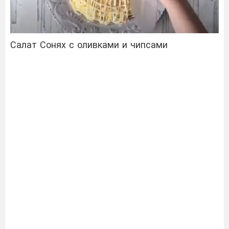
Салат Сонях с оливками и чипсами