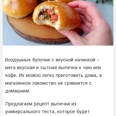
Воздушные булочки с вкусной начинкой –
мега вкусная и сытная выпечка к чаю или
кофе. Их можно легко приготовить дома, а
магазинное лакомство не сравнится с
домашним.
Предлагаем рецепт выпечки из
универсального теста, которое будет