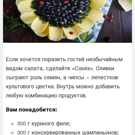
Если хочется поразить гостей необычайным
видом салата, сделайте «Сонях». Оливки
сыграют роль семян, а чипсы – лепестков
культового цветка. Внутрь можно добавить
любую комбинацию продуктов.
Вам понадобится:
300 г куриного филе;
300 г консервированных шампиньонов;