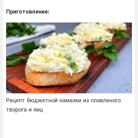
Приготовление:
Рецепт бюджетной намазки из плавленого
творога и яиц