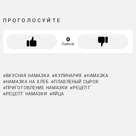
ПРОГОЛОСУЙТЕ
0
Лайков
ВКУСНАЯ НАМАЗКА
КУЛИНАРИЯ
НАМАЗКА
НАМАЗКА НА ХЛЕБ
ПЛАВЛЕНЫЙ СЫРОК
ПРИГОТОВЛЕНИЕ НАМАЗКИ
РЕЦЕПТ
РЕЦЕПТ НАМАЗКИ
ЯЙЦА