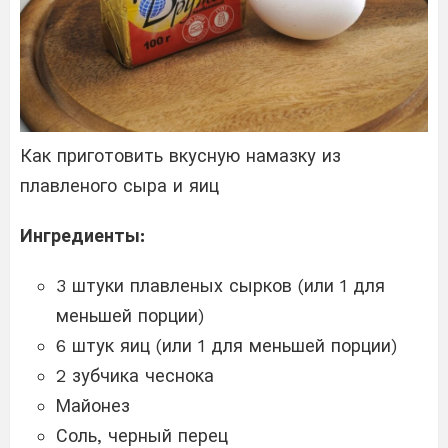
Как приготовить вкусную намазку из
плавленого сыра и яиц
Ингредиенты:
3 штуки плавленых сырков (или 1 для
меньшей порции)
6 штук яиц (или 1 для меньшей порции)
2 зубчика чеснока
Майонез
Соль, черный перец