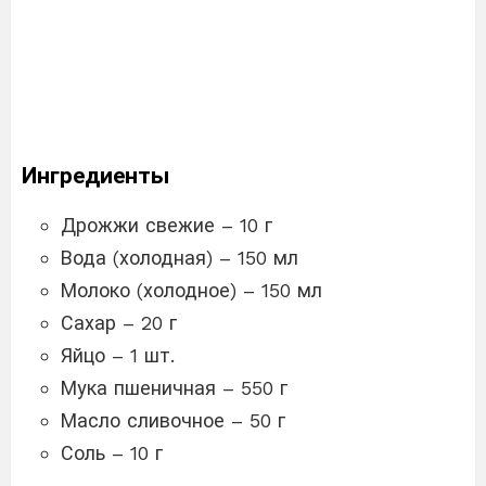
Ингредиенты
Дрожжи свежие – 10 г
Вода (холодная) – 150 мл
Молоко (холодное) – 150 мл
Сахар – 20 г
Яйцо – 1 шт.
Мука пшеничная – 550 г
Масло сливочное – 50 г
Соль – 10 г