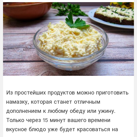
Из простейших продуктов можно приготовить
намазку, которая станет отличным
дополнением к любому обеду или ужину.
Только через 15 минут вашего времени
вкусное блюдо уже будет красоваться на