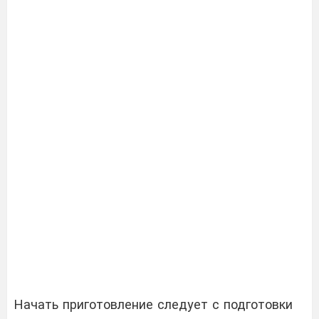
Начать приготовление следует с подготовки