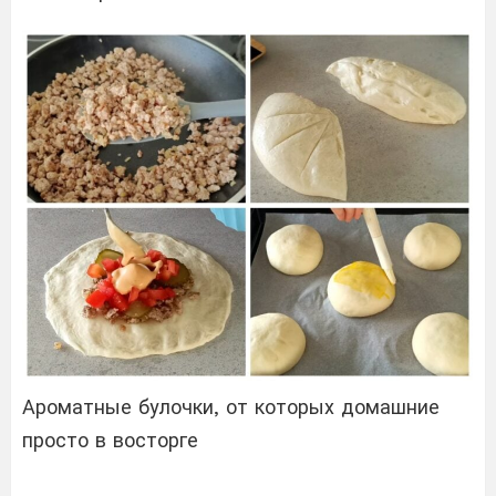
Ароматные булочки, от которых домашние
просто в восторге