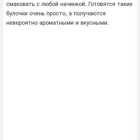
смаковать с любой начинкой. Готовятся такие
булочки очень просто, а получаются
невероятно ароматными и вкусными.