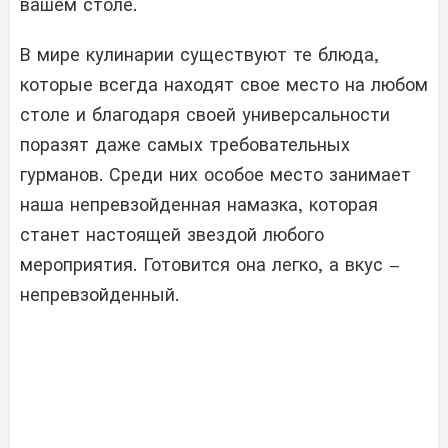
вашем столе.
В мире кулинарии существуют те блюда,
которые всегда находят свое место на любом
столе и благодаря своей универсальности
поразят даже самых требовательных
гурманов. Среди них особое место занимает
наша непревзойденная намазка, которая
станет настоящей звездой любого
мероприятия. Готовится она легко, а вкус –
непревзойденный.