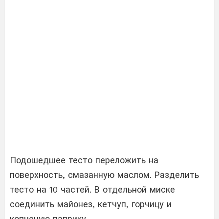
Подошедшее тесто переложить на
поверхность, смазанную маслом. Разделить
тесто на 10 частей. В отдельной миске
соединить майонез, кетчуп, горчицу и
копченую паприку.