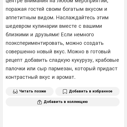
центре внимания на любом мероприятии,
поражая гостей своим богатым вкусом и
аппетитным видом. Наслаждайтесь этим
шедевром кулинарии вместе с вашими
близкими и друзьями! Если немного
поэкспериментировать, можно создать
совершенно новый вкус. Можно в готовый
рецепт добавить сладкую кукурузу, крабовые
палочки или сыр пармезан, который придаст
контрастный вкус и аромат.
Читать позже
Добавить в избранное
Добавить в коллекцию