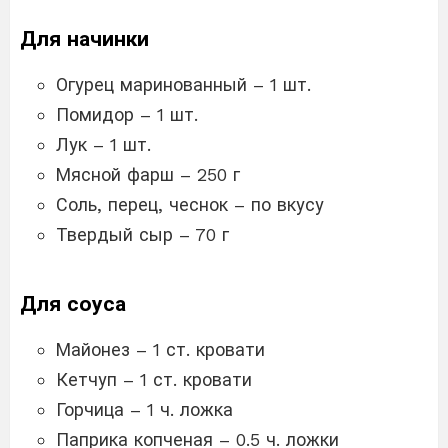
Для начинки
Огурец маринованный – 1 шт.
Помидор – 1 шт.
Лук – 1 шт.
Мясной фарш – 250 г
Соль, перец, чеснок – по вкусу
Твердый сыр – 70 г
Для соуса
Майонез – 1 ст. кровати
Кетчуп – 1 ст. кровати
Горчица – 1 ч. ложка
Паприка копченая – 0.5 ч. ложки