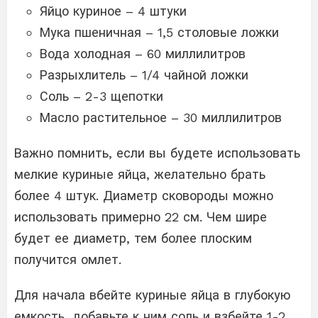
Яйцо куриное – 4 штуки
Мука пшеничная – 1,5 столовые ложки
Вода холодная – 60 миллилитров
Разрыхлитель – 1/4 чайной ложки
Соль – 2-3 щепотки
Масло растительное – 30 миллилитров
Важно помнить, если вы будете использовать
мелкие куриные яйца, желательно брать
более 4 штук. Диаметр сковороды можно
использовать примерно 22 см. Чем шире
будет ее диаметр, тем более плоским
получится омлет.
Для начала вбейте куриные яйца в глубокую
емкость, добавьте к ним соль и взбейте 1-2