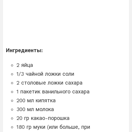
Ингредиенты:
2 яйца
1/3 чайной ложки соли
2 столовые ложки сахара
1 пакетик ванильного сахара
200 мл кипятка
300 мл молока
20 гр какао-порошка
180 гр муки (или больше, при