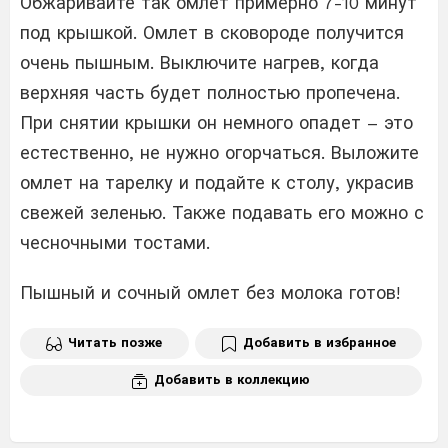
Обжаривайте так омлет примерно 7-10 минут
под крышкой. Омлет в сковороде получится
очень пышным. Выключите нагрев, когда
верхняя часть будет полностью пропечена.
При снятии крышки он немного опадет – это
естественно, не нужно огорчаться. Выложите
омлет на тарелку и подайте к столу, украсив
свежей зеленью. Также подавать его можно с
чесночными тостами.
Пышный и сочный омлет без молока готов!
Читать позже
Добавить в избранное
Добавить в коллекцию