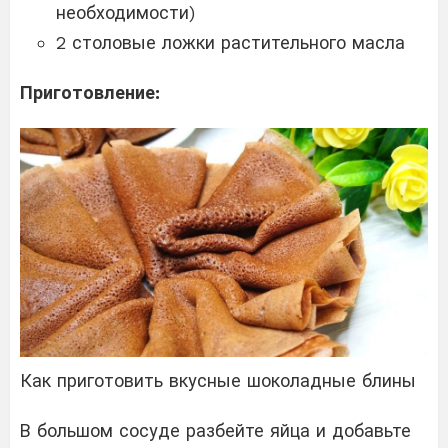
необходимости)
2 столовые ложки растительного масла
Приготовление:
Как приготовить вкусные шоколадные блины
В большом сосуде разбейте яйца и добавьте