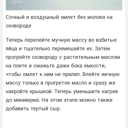
Сочный и воздушный омлет без молока на
сковороде
Теперь перелейте мучную массу во взбитые
яйца и тщательно перемешайте их. Затем
прогрейте сковороду с растительным маслом
на плите и смажьте даже бока емкости,
чтобы омлет к ним не прилип. Влейте яичную
массу только в прогретое масло и сразу же
накройте крышкой. Теперь уменьшите нагрев
до минимума. На этом этапе можно также
добавить тертый сыр.