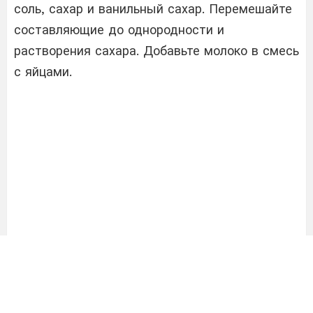
соль, сахар и ванильный сахар. Перемешайте
составляющие до однородности и
растворения сахара. Добавьте молоко в смесь
с яйцами.