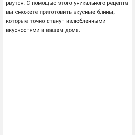
рвутся. С помощью этого уникального рецепта
вы сможете приготовить вкусные блины,
которые точно станут излюбленными
вкусностями в вашем доме.