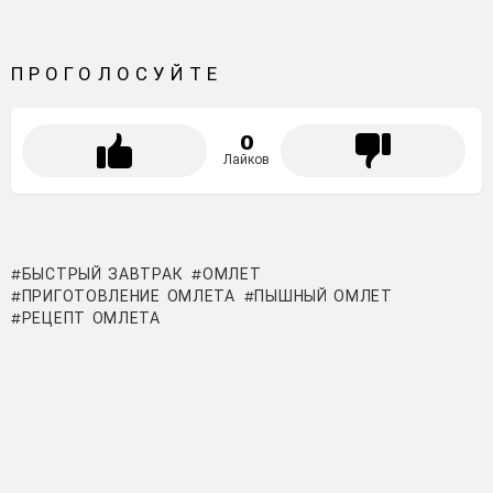
ПРОГОЛОСУЙТЕ
0
Лайков
БЫСТРЫЙ ЗАВТРАК
ОМЛЕТ
ПРИГОТОВЛЕНИЕ ОМЛЕТА
ПЫШНЫЙ ОМЛЕТ
РЕЦЕПТ ОМЛЕТА