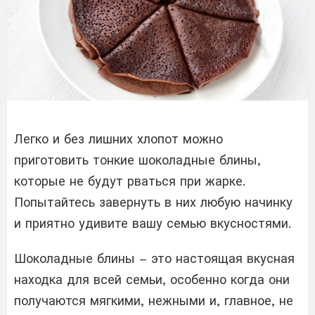
Легко и без лишних хлопот можно
приготовить тонкие шоколадные блины,
которые не будут рваться при жарке.
Попытайтесь завернуть в них любую начинку
и приятно удивите вашу семью вкусностями.
Шоколадные блины – это настоящая вкусная
находка для всей семьи, особенно когда они
получаются мягкими, нежными и, главное, не