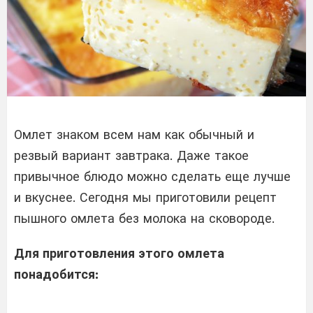
Омлет знаком всем нам как обычный и
резвый вариант завтрака. Даже такое
привычное блюдо можно сделать еще лучше
и вкуснее. Сегодня мы приготовили рецепт
пышного омлета без молока на сковороде.
Для приготовления этого омлета
понадобится: