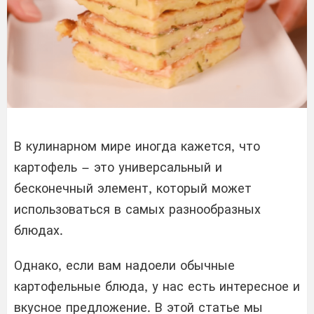
В кулинарном мире иногда кажется, что
картофель – это универсальный и
бесконечный элемент, который может
использоваться в самых разнообразных
блюдах.
Однако, если вам надоели обычные
картофельные блюда, у нас есть интересное и
вкусное предложение. В этой статье мы