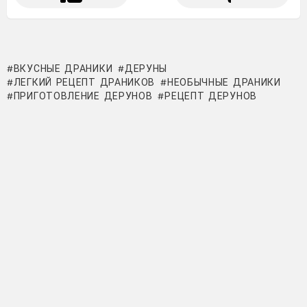
ВКУСНЫЕ ДРАНИКИ
ДЕРУНЫ
ЛЕГКИЙ РЕЦЕПТ ДРАНИКОВ
НЕОБЫЧНЫЕ ДРАНИКИ
ПРИГОТОВЛЕНИЕ ДЕРУНОВ
РЕЦЕПТ ДЕРУНОВ