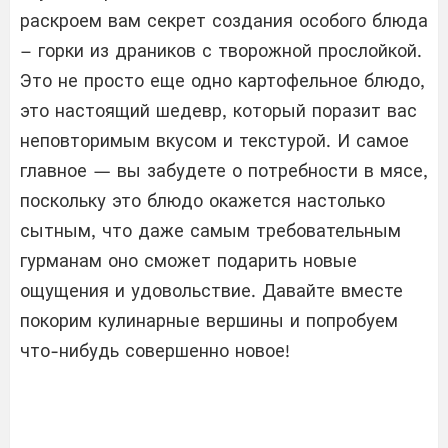
раскроем вам секрет создания особого блюда
– горки из драников с творожной прослойкой.
Это не просто еще одно картофельное блюдо,
это настоящий шедевр, который поразит вас
неповторимым вкусом и текстурой. И самое
главное — вы забудете о потребности в мясе,
поскольку это блюдо окажется настолько
сытным, что даже самым требовательным
гурманам оно сможет подарить новые
ощущения и удовольствие. Давайте вместе
покорим кулинарные вершины и попробуем
что-нибудь совершенно новое!