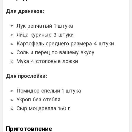
Для драников:
Лук репчатый 1 штука
Яйца куриные 3 штуки
Картофель среднего размера 4 штуки
Соль и перец по вашему вкусу
Мука 4 столовые ложки
Для прослойки:
Помидор спелый 1 штука
Укроп без стебля
Сыр моцарелла 150 г
Приготовление