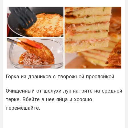
Горка из драников с творожной прослойкой
Очищенный от шелухи лук натрите на средней
терке. Вбейте в нее яйца и хорошо
перемешайте.