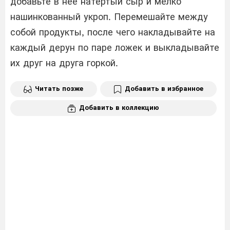
добавьте в нее натертый сыр и мелко
нашинкованный укроп. Перемешайте между
собой продукты, после чего накладывайте на
каждый дерун по паре ложек и выкладывайте
их друг на друга горкой.
Читать позже
Добавить в избранное
Добавить в коллекцию