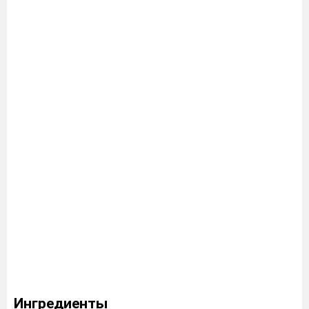
Ингредиенты