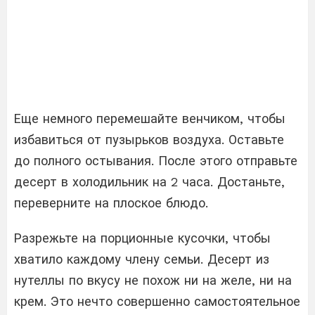
Еще немного перемешайте венчиком, чтобы
избавиться от пузырьков воздуха. Оставьте
до полного остывания. После этого отправьте
десерт в холодильник на 2 часа. Достаньте,
переверните на плоское блюдо.
Разрежьте на порционные кусочки, чтобы
хватило каждому члену семьи. Десерт из
нутеллы по вкусу не похож ни на желе, ни на
крем. Это нечто совершенно самостоятельное