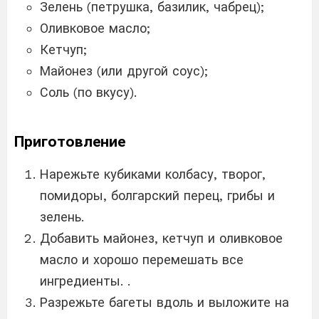
Зелень (петрушка, базилик, чабрец);
Оливковое масло;
Кетчуп;
Майонез (или другой соус);
Соль (по вкусу).
Приготовление
Нарежьте кубиками колбасу, творог,
помидоры, болгарский перец, грибы и
зелень.
Добавить майонез, кетчуп и оливковое
масло и хорошо перемешать все
ингредиенты. .
Разрежьте багеты вдоль и выложите на