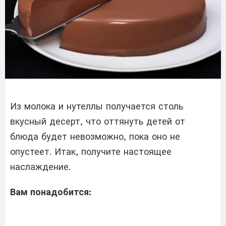
Из молока и нутеллы получается столь
вкусный десерт, что оттянуть детей от
блюда будет невозможно, пока оно не
опустеет. Итак, получите настоящее
наслаждение.
Вам понадобится: