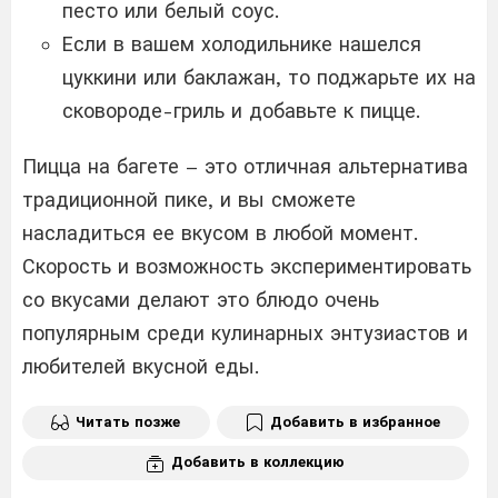
песто или белый соус.
Если в вашем холодильнике нашелся
цуккини или баклажан, то поджарьте их на
сковороде-гриль и добавьте к пицце.
Пицца на багете – это отличная альтернатива
традиционной пике, и вы сможете
насладиться ее вкусом в любой момент.
Скорость и возможность экспериментировать
со вкусами делают это блюдо очень
популярным среди кулинарных энтузиастов и
любителей вкусной еды.
Читать позже
Добавить в избранное
Добавить в коллекцию