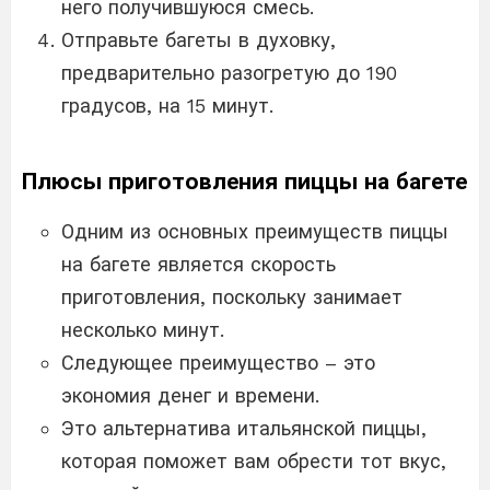
него получившуюся смесь.
Отправьте багеты в духовку,
предварительно разогретую до 190
градусов, на 15 минут.
Плюсы приготовления пиццы на багете
Одним из основных преимуществ пиццы
на багете является скорость
приготовления, поскольку занимает
несколько минут.
Следующее преимущество – это
экономия денег и времени.
Это альтернатива итальянской пиццы,
которая поможет вам обрести тот вкус,