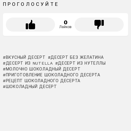
ПРОГОЛОСУЙТЕ
0
Лайков
ВКУСНЫЙ ДЕСЕРТ
ДЕСЕРТ БЕЗ ЖЕЛАТИНА
ДЕСЕРТ ИЗ NUTELLA
ДЕСЕРТ ИЗ НУТЕЛЛЫ
МОЛОЧНО ШОКОЛАДНЫЙ ДЕСЕРТ
ПРИГОТОВЛЕНИЕ ШОКОЛАДНОГО ДЕСЕРТА
РЕЦЕПТ ШОКОЛАДНОГО ДЕСЕРТА
ШОКОЛАДНЫЙ ДЕСЕРТ