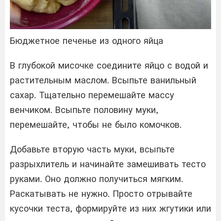
Бюджетное печенье из одного яйца
В глубокой мисочке соедините яйцо с водой и
растительным маслом. Всыпьте ванильный
сахар. Тщательно перемешайте массу
венчиком. Всыпьте половину муки,
перемешайте, чтобы не было комочков.
Добавьте вторую часть муки, всыпьте
разрыхлитель и начинайте замешивать тесто
руками. Оно должно получиться мягким.
Раскатывать не нужно. Просто отрывайте
кусочки теста, формируйте из них жгутики или