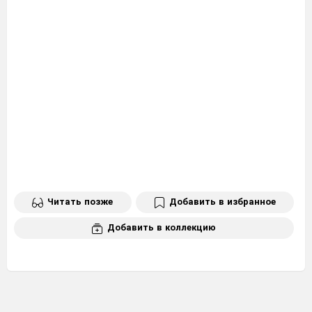
Читать позже
Добавить в избранное
Добавить в коллекцию