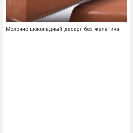
Молочно шоколадный десерт без желатина.