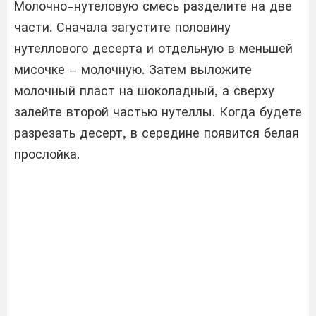
Молочно-нутеловую смесь разделите на две
части. Сначала загустите половину
нутеллового десерта и отдельную в меньшей
мисочке – молочную. Затем выложите
молочный пласт на шоколадный, а сверху
залейте второй частью нутеллы. Когда будете
разрезать десерт, в середине появится белая
прослойка.