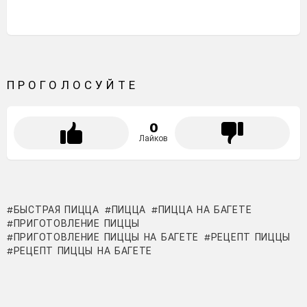
ПРОГОЛОСУЙТЕ
0
Лайков
БЫСТРАЯ ПИЦЦА
ПИЦЦА
ПИЦЦА НА БАГЕТЕ
ПРИГОТОВЛЕНИЕ ПИЦЦЫ
ПРИГОТОВЛЕНИЕ ПИЦЦЫ НА БАГЕТЕ
РЕЦЕПТ ПИЦЦЫ
РЕЦЕПТ ПИЦЦЫ НА БАГЕТЕ