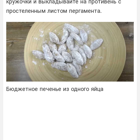
кружочки и выкладывайте на противень с
простеленным листом пергамента.
Бюджетное печенье из одного яйца