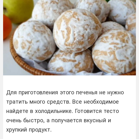
Для приготовления этого печенья не нужно
тратить много средств. Все необходимое
найдете в холодильнике. Готовится тесто
очень быстро, а получается вкусный и
хрупкий продукт.