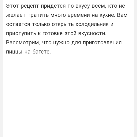
Этот рецепт придется по вкусу всем, кто не
желает тратить много времени на кухне. Вам
остается только открыть холодильник и
приступить к готовке этой вкусности.
Рассмотрим, что нужно для приготовления
пиццы на багете.