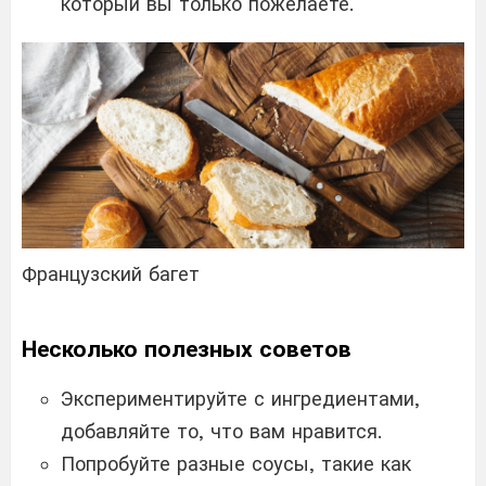
который вы только пожелаете.
Французский багет
Несколько полезных советов
Экспериментируйте с ингредиентами,
добавляйте то, что вам нравится.
Попробуйте разные соусы, такие как