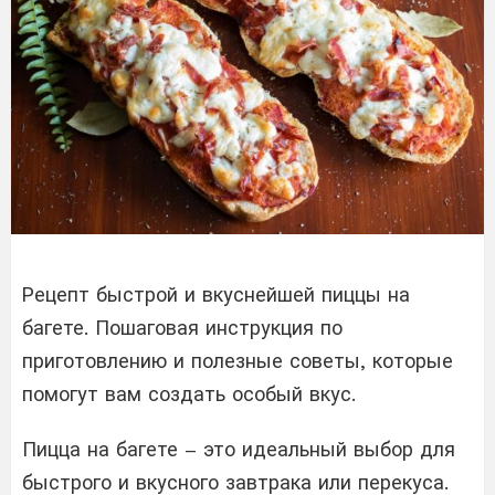
Рецепт быстрой и вкуснейшей пиццы на
багете. Пошаговая инструкция по
приготовлению и полезные советы, которые
помогут вам создать особый вкус.
Пицца на багете – это идеальный выбор для
быстрого и вкусного завтрака или перекуса.