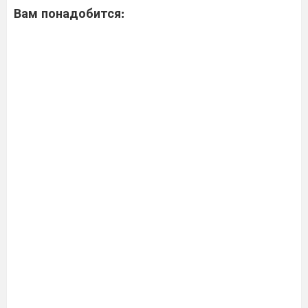
Вам понадобится: