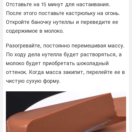
Отставьте на 15 минут для настаивания.
После этого поставьте кастрюльку на огонь.
Откройте баночку нутеллы и переведите ее
содержимое в молоко.
Разогревайте, постоянно перемешивая массу.
По ходу дела нутелла будет растворяться, а
молоко будет приобретать шоколадный
оттенок. Когда масса закипит, перелейте ее в
чистую сухую форму.