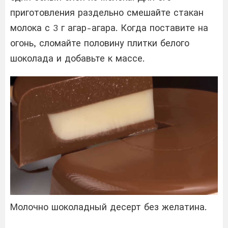
приготовления раздельно смешайте стакан
молока с 3 г агар-агара. Когда поставите на
огонь, сломайте половину плитки белого
шоколада и добавьте к массе.
Молочно шоколадный десерт без желатина.