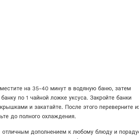
оместите на 35-40 минут в водяную баню, затем
банку по 1 чайной ложке уксуса. Закройте банки
крышками и закатайте. После этого переверните и
ьте до полного охлаждения.
т отличным дополнением к любому блюду и пораду