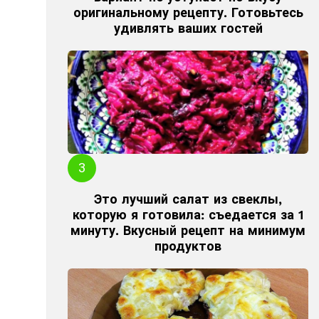
оригинальному рецепту. Готовьтесь
удивлять ваших гостей
Это лучший салат из свеклы,
которую я готовила: съедается за 1
минуту. Вкусный рецепт на минимум
продуктов