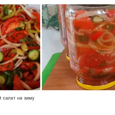
 салат на зиму