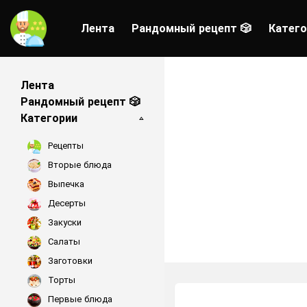
Лента
Рандомный рецепт 🎲
Катего
Лента
Рандомный рецепт 🎲
Категории
Рецепты
Вторые блюда
Выпечка
Десерты
Закуски
Салаты
Заготовки
Торты
Первые блюда