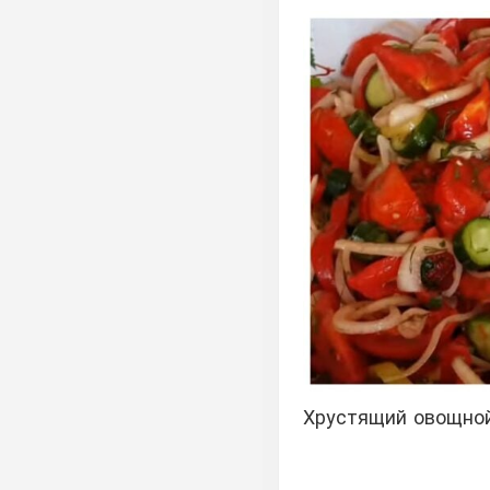
Хрустящий овощной