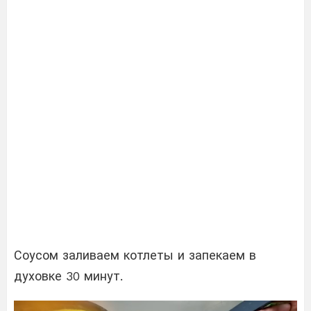
Соусом заливаем котлеты и запекаем в
духовке 30 минут.