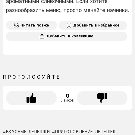
ароматными сливочными. Если хотите
разнообразить меню, просто меняйте начинки.
Читать позже
Добавить в избранное
Добавить в коллекцию
ПРОГОЛОСУЙТЕ
0
Лайков
ВКУСНЫЕ ЛЕПЕШКИ
ПРИГОТОВЛЕНИЕ ЛЕПЕШЕК