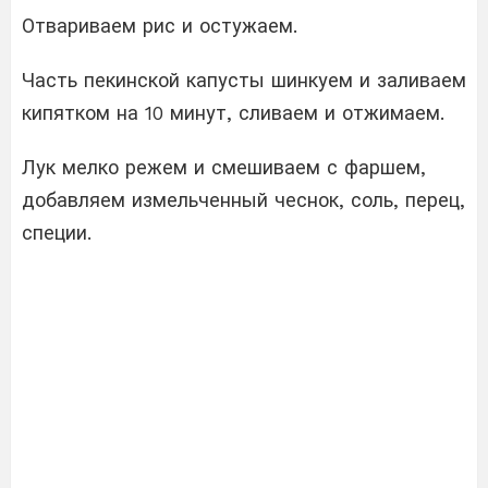
Отвариваем рис и остужаем.
Часть пекинской капусты шинкуем и заливаем
кипятком на 10 минут, сливаем и отжимаем.
Лук мелко режем и смешиваем с фаршем,
добавляем измельченный чеснок, соль, перец,
специи.