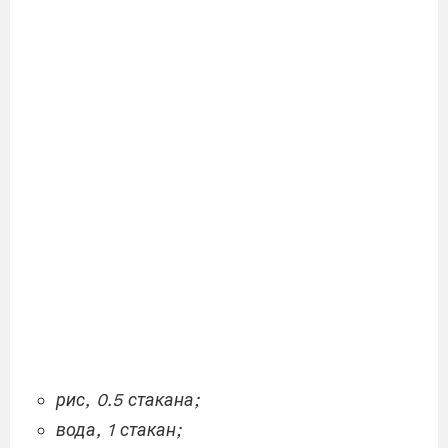
рис, 0.5 стакана;
вода, 1 стакан;