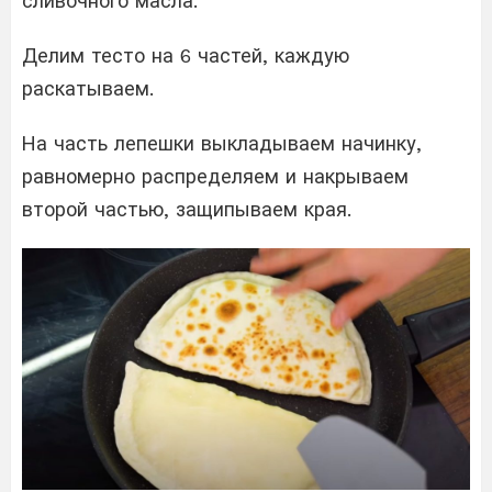
сливочного масла.
Делим тесто на 6 частей, каждую
раскатываем.
На часть лепешки выкладываем начинку,
равномерно распределяем и накрываем
второй частью, защипываем края.