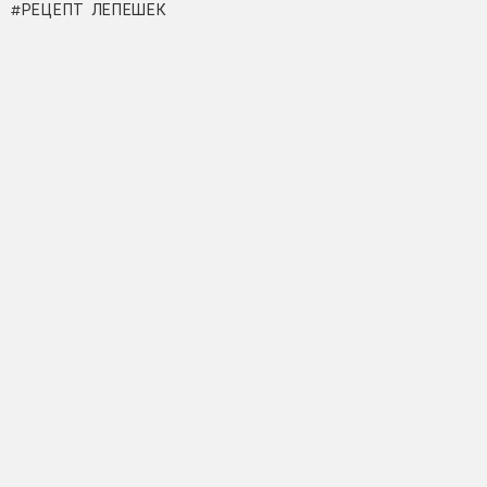
РЕЦЕПТ ЛЕПЕШЕК