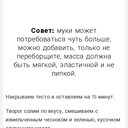
Совет:
муки может
потребоваться чуть больше,
можно добавить, только не
переборщите, масса должна
быть мягкой, эластичной и не
липкой.
Накрываем тесто и оставляем на 15 минут.
Творог солим по вкусу, смешиваем с
измельченным чесноком и зеленью, кусочком