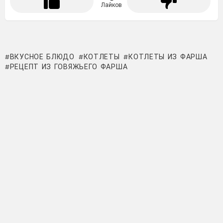
Лайков
ВКУСНОЕ БЛЮДО
КОТЛЕТЫ
КОТЛЕТЫ ИЗ ФАРША
РЕЦЕПТ ИЗ ГОВЯЖЬЕГО ФАРША