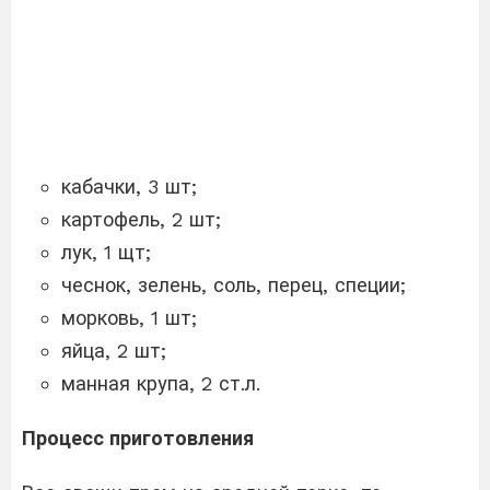
кабачки, 3 шт;
картофель, 2 шт;
лук, 1 щт;
чеснок, зелень, соль, перец, специи;
морковь, 1 шт;
яйца, 2 шт;
манная крупа, 2 ст.л.
Процесс приготовления