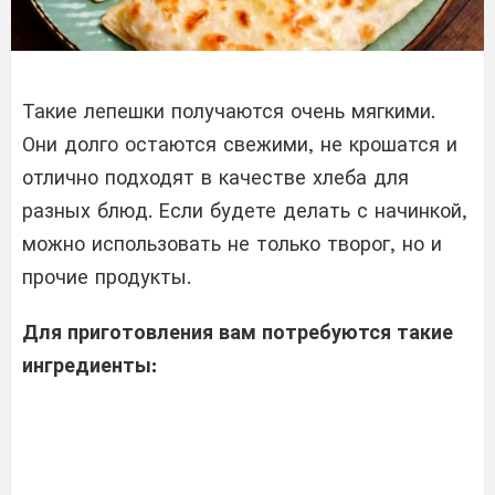
Такие лепешки получаются очень мягкими.
Они долго остаются свежими, не крошатся и
отлично подходят в качестве хлеба для
разных блюд. Если будете делать с начинкой,
можно использовать не только творог, но и
прочие продукты.
Для приготовления вам потребуются такие
ингредиенты: