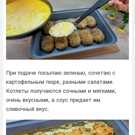
При подаче посыпаю зеленью, сочетаю с
картофельным пюре, разными салатами.
Котлеты получаются сочными и мягкими,
очень вкусными, а соус придает им
сливочный вкус.