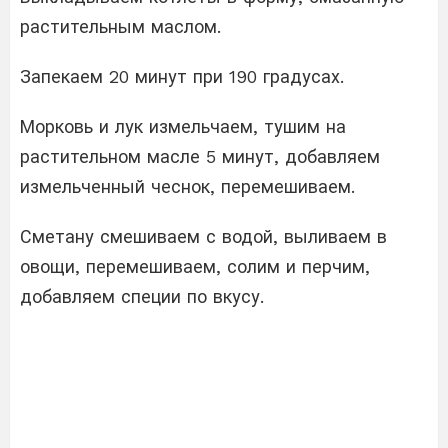
растительным маслом.
Запекаем 20 минут при 190 градусах.
Морковь и лук измельчаем, тушим на
растительном масле 5 минут, добавляем
измельченный чеснок, перемешиваем.
Сметану смешиваем с водой, выливаем в
овощи, перемешиваем, солим и перчим,
добавляем специи по вкусу.