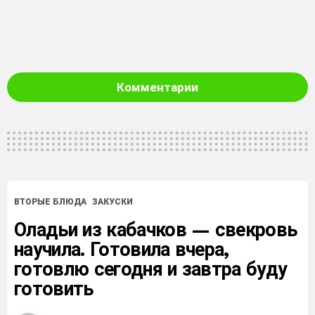
Комментарии
ВТОРЫЕ БЛЮДА
ЗАКУСКИ
Оладьи из кабачков — свекровь
научила. Готовила вчера,
готовлю сегодня и завтра буду
готовить