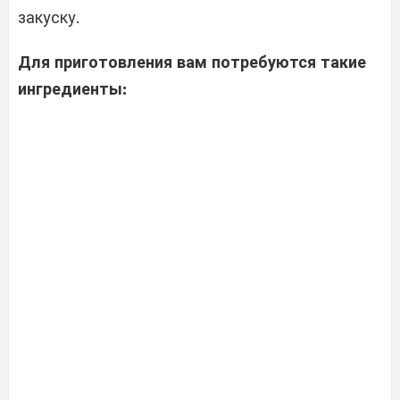
закуску.
Для приготовления вам потребуются такие
ингредиенты: