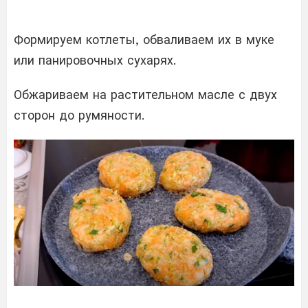
Формируем котлеты, обваливаем их в муке
или панировочных сухарях.
Обжариваем на растительном масле с двух
сторон до румяности.