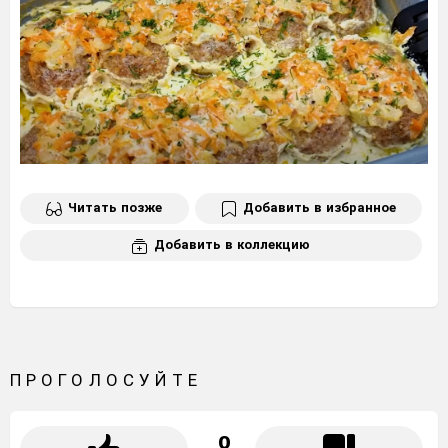
Читать позже
Добавить в избранное
Добавить в коллекцию
ПРОГОЛОСУЙТЕ
0