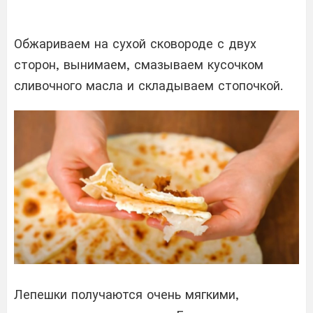
Обжариваем на сухой сковороде с двух
сторон, вынимаем, смазываем кусочком
сливочного масла и складываем стопочкой.
Лепешки получаются очень мягкими,