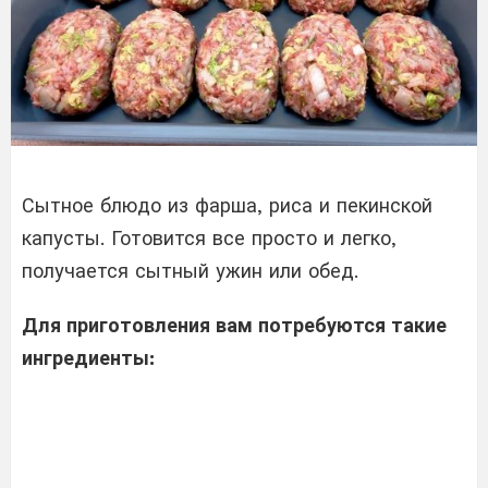
Сытное блюдо из фарша, риса и пекинской
капусты. Готовится все просто и легко,
получается сытный ужин или обед.
Для приготовления вам потребуются такие
ингредиенты: