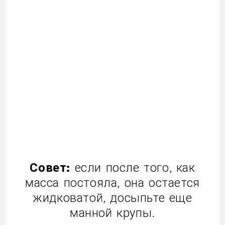
Совет:
если после того, как
масса постояла, она остается
жидковатой, досыпьте еще
манной крупы.