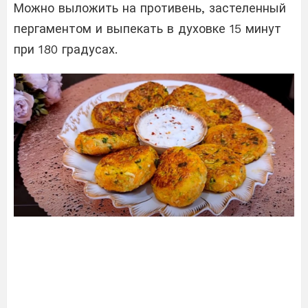
Можно выложить на противень, застеленный
пергаментом и выпекать в духовке 15 минут
при 180 градусах.