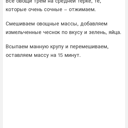
Все овощи трем на средней терке, те,
которые очень сочные – отжимаем.
Смешиваем овощные массы, добавляем
измельченные чеснок по вкусу и зелень, яйца.
Всыпаем манную крупу и перемешиваем,
оставляем массу на 15 минут.