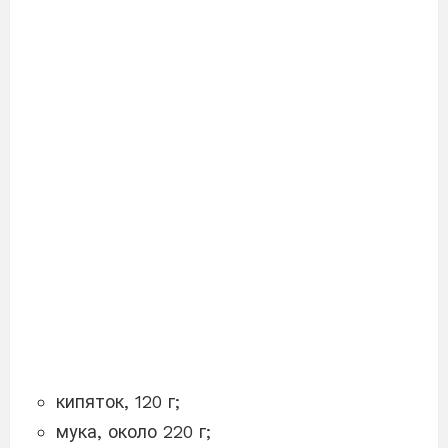
кипяток, 120 г;
мука, около 220 г;