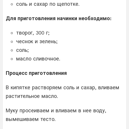
соль и сахар по щепотке.
Для приготовления начинки необходимо
:
творог, 300 г;
чеснок и зелень;
соль;
масло сливочное.
Процесс приготовления
В кипятке растворяем соль и сахар, вливаем
растительное масло.
Муку просеиваем и вливаем в нее воду,
вымешиваем тесто.