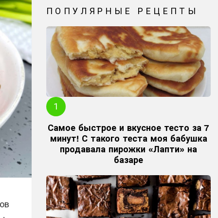
ПОПУЛЯРНЫЕ РЕЦЕПТЫ
Самое быстрое и вкусное тесто за 7
минут! С такого теста моя бабушка
продавала пирожки «Лапти» на
базаре
ов