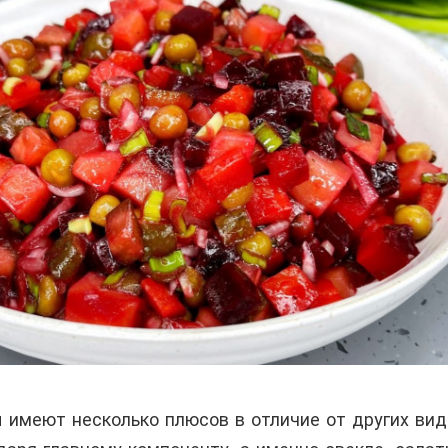
 имеют несколько плюсов в отличие от других вид