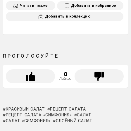
Читать позже
Добавить в избранное
Добавить в коллекцию
ПРОГОЛОСУЙТЕ
0
Лайков
КРАСИВЫЙ САЛАТ
РЕЦЕПТ САЛАТА
РЕЦЕПТ САЛАТА «СИМФОНИЯ»
САЛАТ
САЛАТ «СИМФОНИЯ»
СЛОЁНЫЙ САЛАТ