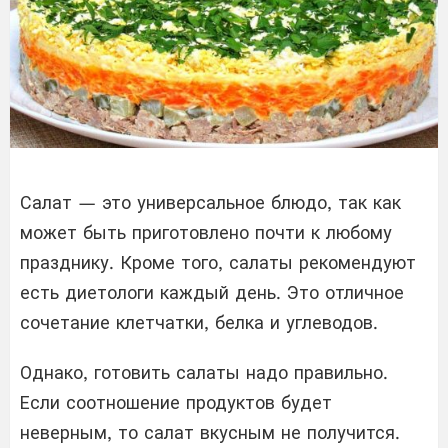
Салат — это универсальное блюдо, так как
может быть приготовлено почти к любому
празднику. Кроме того, салаты рекомендуют
есть диетологи каждый день. Это отличное
сочетание клетчатки, белка и углеводов.
Однако, готовить салаты надо правильно.
Если соотношение продуктов будет
неверным, то салат вкусным не получится.