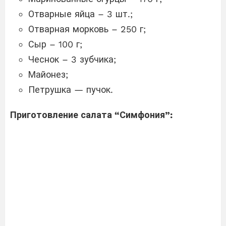
Отварные яйца – 3 шт.;
Отварная морковь – 250 г;
Сыр – 100 г;
Чеснок – 3 зубчика;
Майонез;
Петрушка — пучок.
Приготовление салата “Симфония”: