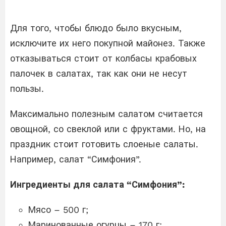
Для того, чтобы блюдо было вкусным,
исключите их него покупной майонез. Также
отказываться стоит от колбасы крабовых
палочек в салатах, так как они не несут
пользы.
Максимально полезным салатом считается
овощной, со свеклой или с фруктами. Но, на
праздник стоит готовить слоеные салаты.
Например, салат “Симфония”.
Ингредиенты для салата “Симфония”:
Мясо – 500 г;
Маринованные огурцы – 170 г;