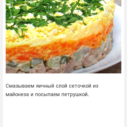
Смазываем яичный слой сеточкой из
майонеза и посыпаем петрушкой.