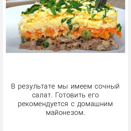
В результате мы имеем сочный
салат. Готовить его
рекомендуется с домашним
майонезом.