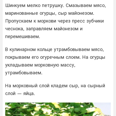
Шинкуем мелко петрушку. Смазываем мясо,
маринованные огурцы, сыр майонезом.
Пропускаем к моркови через пресс зубчики
чеснока, заправляем майонезом и
перемешиваем.
В кулинарном кольце утрамбовываем мясо,
покрываем его огуречным слоем. На огурцы
укладываем морковную массу,
утрамбовываем.
На морковный слой кладем сыр, на сырный
слой — яйца.