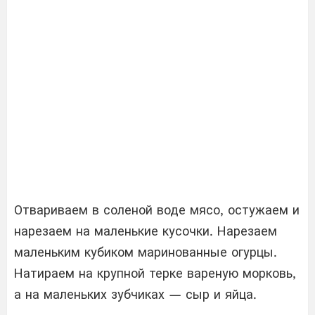
Отвариваем в соленой воде мясо, остужаем и
нарезаем на маленькие кусочки. Нарезаем
маленьким кубиком маринованные огурцы.
Натираем на крупной терке вареную морковь,
а на маленьких зубчиках — сыр и яйца.