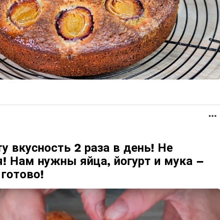
у вкусность 2 раза в день! Не
! Нам нужны яйца, йогурт и мука –
готово!