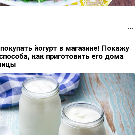
покупать йогурт в магазине! Покажу
способа, как приготовить его дома
тницы