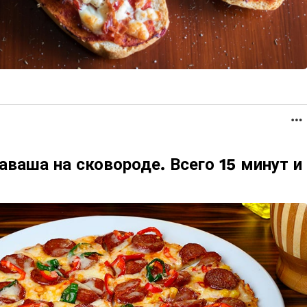
аваша на сковороде. Всего 15 минут и