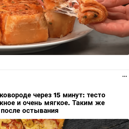
ковороде через 15 минут: тесто
жное и очень мягкое. Таким же
 после остывания