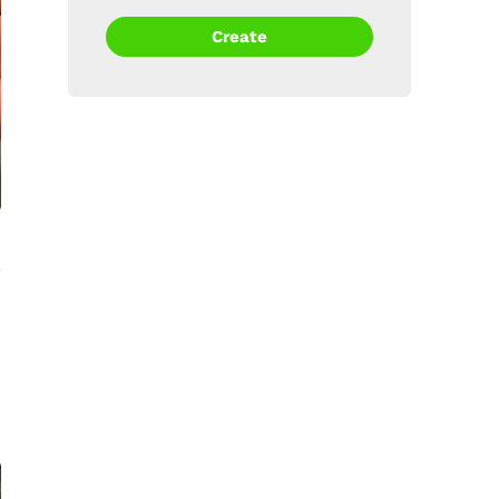
Create
БОЛЬШЕ