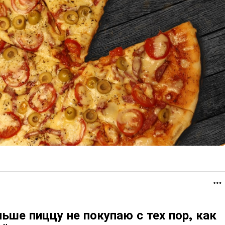
льше пиццу не покупаю с тех пор, как