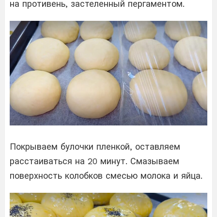
на противень, застеленный пергаментом.
Покрываем булочки пленкой, оставляем
расстаиваться на 20 минут. Смазываем
поверхность колобков смесью молока и яйца.