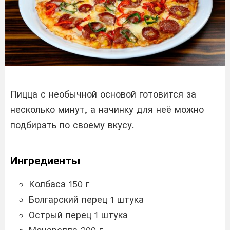
Пицца с необычной основой готовится за
несколько минут, а начинку для неё можно
подбирать по своему вкусу.
Ингредиенты
Колбаса 150 г
Болгарский перец 1 штука
Острый перец 1 штука