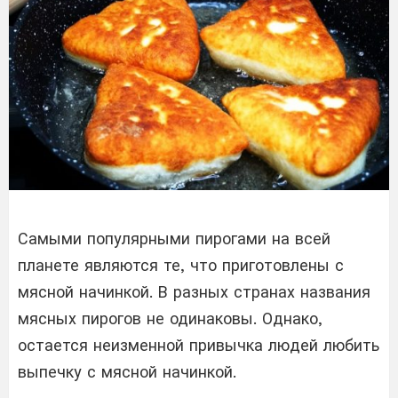
Самыми популярными пирогами на всей
планете являются те, что приготовлены с
мясной начинкой. В разных странах названия
мясных пирогов не одинаковы. Однако,
остается неизменной привычка людей любить
выпечку с мясной начинкой.