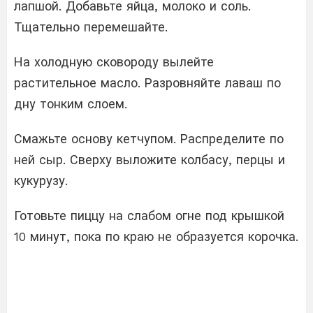
лапшой. Добавьте яйца, молоко и соль.
Тщательно перемешайте.
На холодную сковороду вылейте
растительное масло. Разровняйте лаваш по
дну тонким слоем.
Смажьте основу кетчупом. Распределите по
ней сыр. Сверху выложите колбасу, перцы и
кукурузу.
Готовьте пиццу на слабом огне под крышкой
10 минут, пока по краю не образуется корочка.