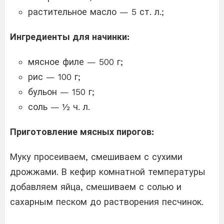
растительное масло — 5 ст. л.;
Ингредиенты для начинки:
мясное филе — 500 г;
рис — 100 г;
бульон — 150 г;
соль — ½ ч. л.
Приготовление мясных пирогов:
Муку просеиваем, смешиваем с сухими
дрожжами. В кефир комнатной температуры
добавляем яйца, смешиваем с солью и
сахарным песком до растворения песчинок.