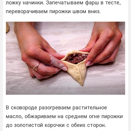
ложку начинки. Запечатываем фарш в тесте,
переворачиваем пирожки швом вниз.
В сковороде разогреваем растительное
масло, обжариваем на среднем огне пирожки
до золотистой корочки с обеих сторон.