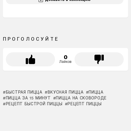
ПРОГОЛОСУЙТЕ
0
Лайков
БЫСТРАЯ ПИЦЦА
ВКУСНАЯ ПИЦЦА
ПИЦЦА
ПИЦЦА ЗА 15 МИНУТ
ПИЦЦА НА СКОВОРОДЕ
РЕЦЕПТ БЫСТРОЙ ПИЦЦЫ
РЕЦЕПТ ПИЦЦЫ