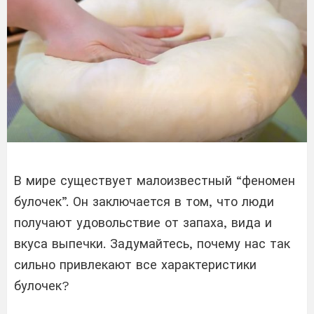
В мире существует малоизвестный “феномен
булочек”. Он заключается в том, что люди
получают удовольствие от запаха, вида и
вкуса выпечки. Задумайтесь, почему нас так
сильно привлекают все характеристики
булочек?