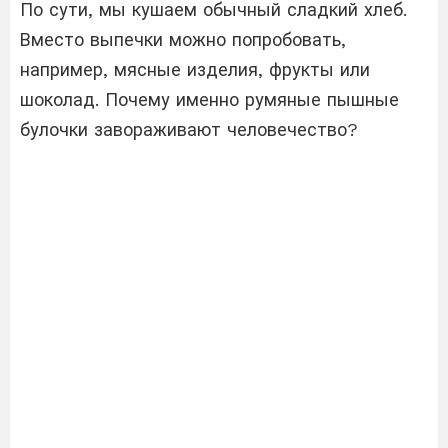
По сути, мы кушаем обычный сладкий хлеб.
Вместо выпечки можно попробовать,
например, мясные изделия, фрукты или
шоколад. Почему именно румяные пышные
булочки завораживают человечество?