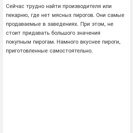
Сейчас трудно найти производителя или
пекарню, где нет мясных пирогов. Они самые
продаваемые в заведениях. При этом, не
стоит придавать большого значения
покупным пирогам. Намного вкуснее пироги,
приготовленные самостоятельно.