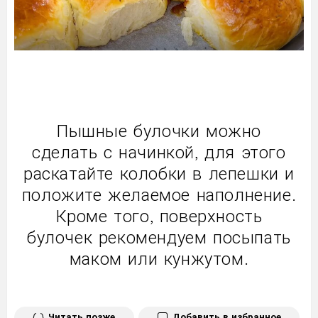
Пышные булочки можно
сделать с начинкой, для этого
раскатайте колобки в лепешки и
положите желаемое наполнение.
Кроме того, поверхность
булочек рекомендуем посыпать
маком или кунжутом.
Читать позже
Добавить в избранное