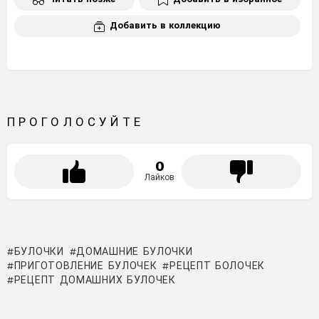
Добавить в коллекцию
ПРОГОЛОСУЙТЕ
0
Лайков
БУЛОЧКИ
ДОМАШНИЕ БУЛОЧКИ
ПРИГОТОВЛЕНИЕ БУЛОЧЕК
РЕЦЕПТ БОЛОЧЕК
РЕЦЕПТ ДОМАШНИХ БУЛОЧЕК