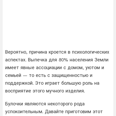
Вероятно, причина кроется в психологических
аспектах. Выпечка для 80% населения Земли
имеет явные ассоциации с домом, уютом и
семьей — то есть с защищенностью и
поддержкой. Это играет большую роль на
восприятие этого мучного изделия.
Булочки являются некоторого рода
успокоительным. Давайте приготовим этот