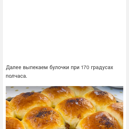
Далее выпекаем булочки при 170 градусах
полчаса.