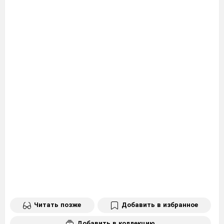
Читать позже
Добавить в избранное
Добавить в коллекцию