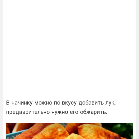
В начинку можно по вкусу добавить лук,
предварительно нужно его обжарить.