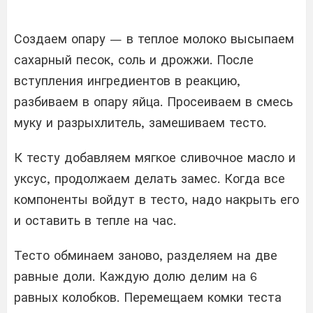
Создаем опару — в теплое молоко высыпаем
сахарный песок, соль и дрожжи. После
вступления ингредиентов в реакцию,
разбиваем в опару яйца. Просеиваем в смесь
муку и разрыхлитель, замешиваем тесто.
К тесту добавляем мягкое сливочное масло и
уксус, продолжаем делать замес. Когда все
компоненты войдут в тесто, надо накрыть его
и оставить в тепле на час.
Тесто обминаем заново, разделяем на две
равные доли. Каждую долю делим на 6
равных колобков. Перемещаем комки теста