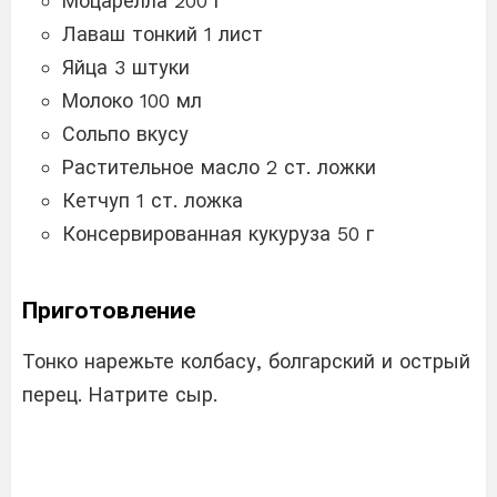
Моцарелла 200 г
Лаваш тонкий 1 лист
Яйца 3 штуки
Молоко 100 мл
Сольпо вкусу
Растительное масло 2 ст. ложки
Кетчуп 1 ст. ложка
Консервированная кукуруза 50 г
Приготовление
Тонко нарежьте колбасу, болгарский и острый
перец. Натрите сыр.