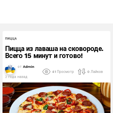
ПИЦЦА
Пицца из лаваша на сковороде.
Всего 15 минут и готово!
от
Admin
41
Просмотр
0
Лайков
2 года назад