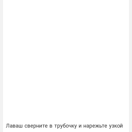
Лаваш сверните в трубочку и нарежьте узкой