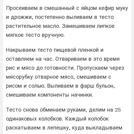
Просеиваем в смешанный с яйцом кефир муку
и дрожжи, постепенно выливаем в тесто
растительное масло. Замешиваем липкое
мягкое тесто вручную.
Накрываем тесто пищевой пленкой и
оставляем на час. Отвариваем в это время
рис и мясо до готовности. Пропускаем через
мясорубку отварное мясо, смешиваем с
рисом и солью. Выливаем в фарш бульон,
смешиваем компоненты начинки.
Тесто снова обминаем руками, делим на 25
одинаковых колобков. Каждый колобок
раскатываем в лепешку, куда выкладываем