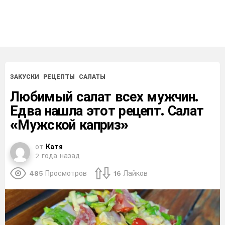
ЗАКУСКИ
РЕЦЕПТЫ
САЛАТЫ
Любимый салат всех мужчин.
Едва нашла этот рецепт. Салат
«Мужской каприз»
от
Катя
2 года назад
485
Просмотров
16
Лайков