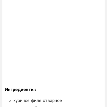
Ингредиенты:
куриное филе отварное