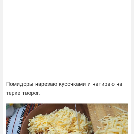
Помидоры нарезаю кусочками и натираю на
терке творог.