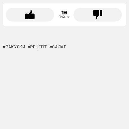
16
Лайков
ЗАКУСКИ
РЕЦЕПТ
САЛАТ