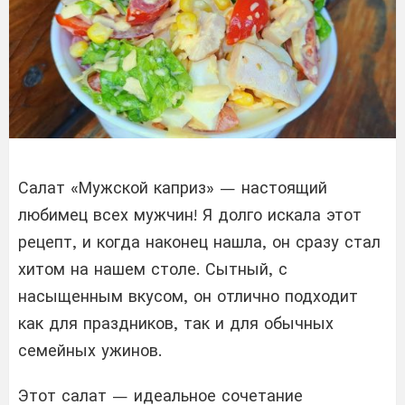
Салат «Мужской каприз» — настоящий
любимец всех мужчин! Я долго искала этот
рецепт, и когда наконец нашла, он сразу стал
хитом на нашем столе. Сытный, с
насыщенным вкусом, он отлично подходит
как для праздников, так и для обычных
семейных ужинов.
Этот салат — идеальное сочетание