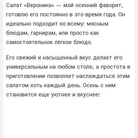
Салат «Вероника» — мой осенний фаворит,
готовлю его постоянно в это время года. Он
идеально подходит ко всему: мясным
блюдам, гарнирам, или просто как
самостоятельное лёгкое блюдо.
Его свежий и насыщенный вкус делает его
универсальным на любом столе, а простота в
приготовлении позволяет наслаждаться этим
салатом хоть каждый день. Осень с ним
становится еще уютнее и вкуснее!