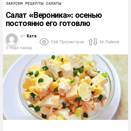
ЗАКУСКИ
РЕЦЕПТЫ
САЛАТЫ
Салат «Вероника»: осенью
постоянно его готовлю
от
Катя
725
Просмотров
12
Лайков
2 года назад