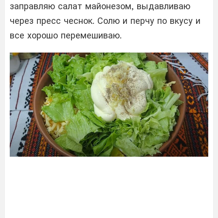
заправляю салат майонезом, выдавливаю
через пресс чеснок. Солю и перчу по вкусу и
все хорошо перемешиваю.