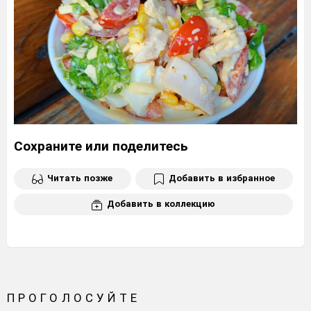
Сохраните или поделитесь
Читать позже
Добавить в избранное
Добавить в коллекцию
ПРОГОЛОСУЙТЕ