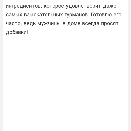
ингредиентов, которое удовлетворит даже
самых взыскательных гурманов. Готовлю его
часто, ведь мужчины в доме всегда просят
добавки!