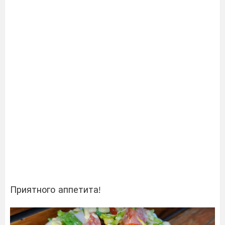
Приятного аппетита!