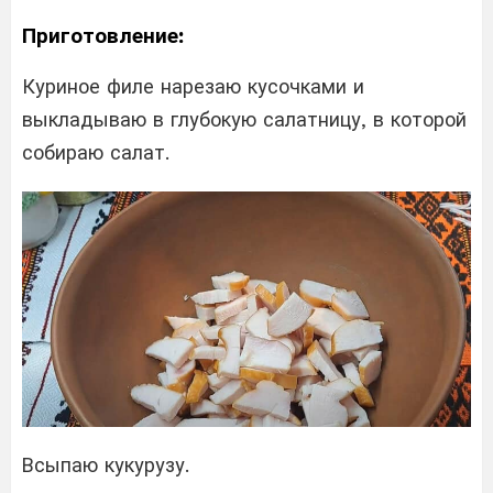
Приготовление:
Куриное филе нарезаю кусочками и
выкладываю в глубокую салатницу, в которой
собираю салат.
Всыпаю кукурузу.