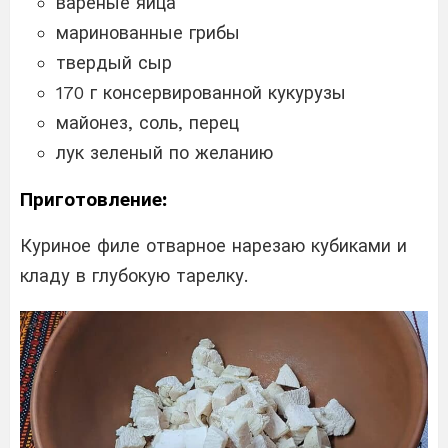
вареные яйца
маринованные грибы
твердый сыр
170 г консервированной кукурузы
майонез, соль, перец
лук зеленый по желанию
Приготовление:
Куриное филе отварное нарезаю кубиками и
кладу в глубокую тарелку.