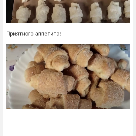
Приятного аппетита!