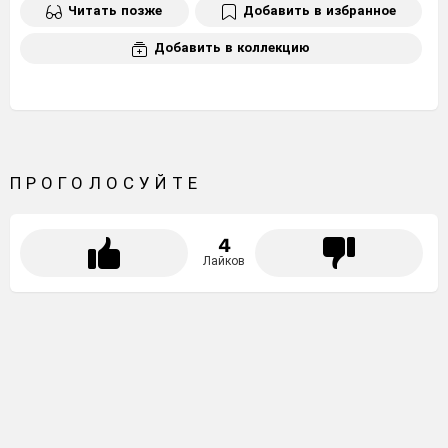
Читать позже
Добавить в избранное
Добавить в коллекцию
ПРОГОЛОСУЙТЕ
4
Лайков