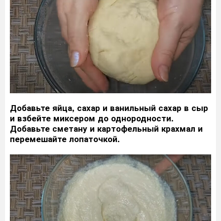
Добавьте яйца, сахар и ванильный сахар в сыр
и взбейте миксером до однородности.
Добавьте сметану и картофельный крахмал и
перемешайте лопаточкой.