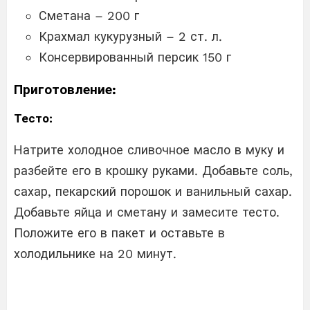
Сметана – 200 г
Крахмал кукурузный – 2 ст. л.
Консервированный персик 150 г
Приготовление:
Тесто:
Натрите холодное сливочное масло в муку и
разбейте его в крошку руками. Добавьте соль,
сахар, пекарский порошок и ванильный сахар.
Добавьте яйца и сметану и замесите тесто.
Положите его в пакет и оставьте в
холодильнике на 20 минут.