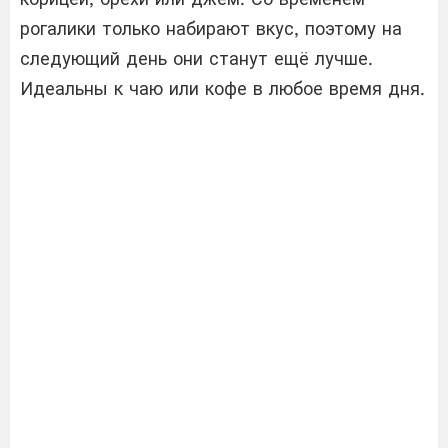
рогалики только набирают вкус, поэтому на
следующий день они станут ещё лучше.
Идеальны к чаю или кофе в любое время дня.