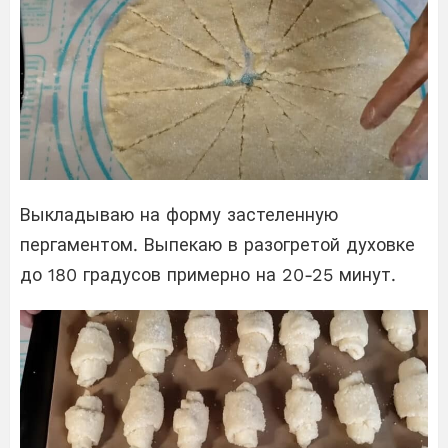
Выкладываю на форму застеленную
пергаментом. Выпекаю в разогретой духовке
до 180 градусов примерно на 20-25 минут.