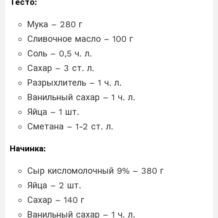
Тесто:
Мука – 280 г
Сливочное масло – 100 г
Соль – 0,5 ч. л.
Сахар – 3 ст. л.
Разрыхлитель – 1 ч. л.
Ванильный сахар – 1 ч. л.
Яйца – 1 шт.
Сметана – 1-2 ст. л.
Начинка:
Сыр кисломолочный 9% – 380 г
Яйца – 2 шт.
Сахар – 140 г
Ванильный сахар – 1 ч. л.