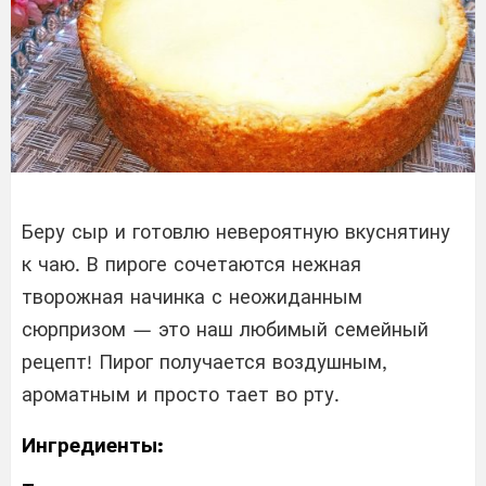
Беру сыр и готовлю невероятную вкуснятину
к чаю. В пироге сочетаются нежная
творожная начинка с неожиданным
сюрпризом — это наш любимый семейный
рецепт! Пирог получается воздушным,
ароматным и просто тает во рту.
Ингредиенты: