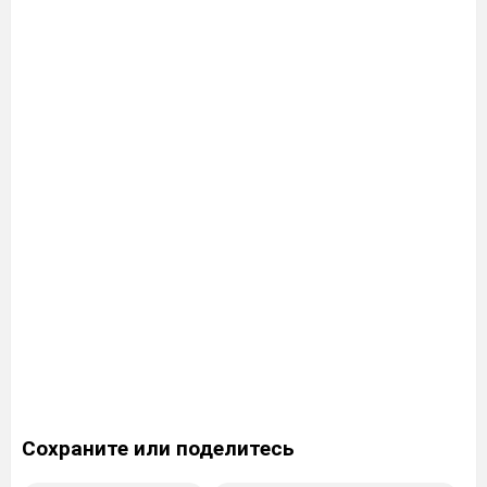
Сохраните или поделитесь