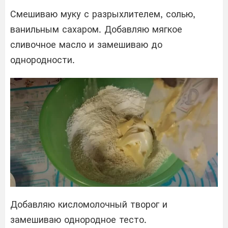
Смешиваю муку с разрыхлителем, солью,
ванильным сахаром. Добавляю мягкое
сливочное масло и замешиваю до
однородности.
Добавляю кисломолочный творог и
замешиваю однородное тесто.