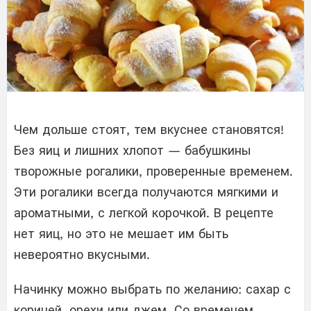
Чем дольше стоят, тем вкуснее становятся!
Без яиц и лишних хлопот — бабушкины
творожные рогалики, проверенные временем.
Эти рогалики всегда получаются мягкими и
ароматными, с легкой корочкой. В рецепте
нет яиц, но это не мешает им быть
невероятно вкусными.
Начинку можно выбрать по желанию: сахар с
корицей, орехи или джем. Со временем