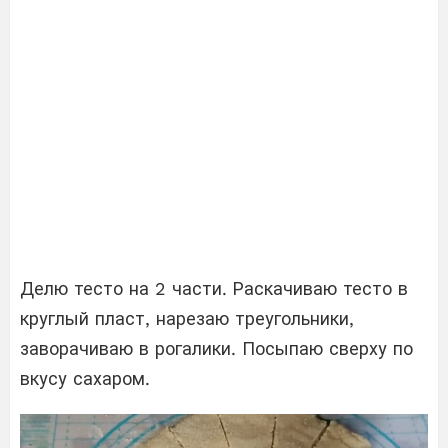
Делю тесто на 2 части. Раскачиваю тесто в
круглый пласт, нарезаю треугольники,
заворачиваю в рогалики. Посыпаю сверху по
вкусу сахаром.