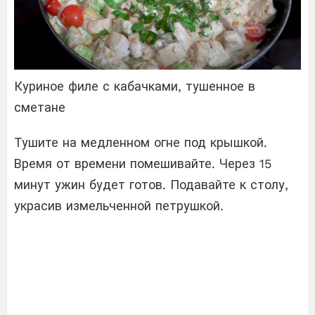
Куриное филе с кабачками, тушенное в
сметане
Тушите на медленном огне под крышкой.
Время от времени помешивайте. Через 15
минут ужин будет готов. Подавайте к столу,
украсив измельченной петрушкой.