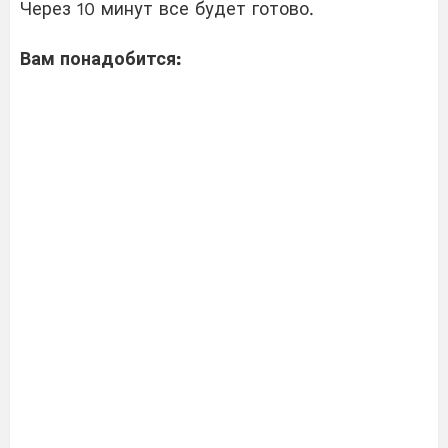
Через 10 минут все будет готово.
Вам понадобится: