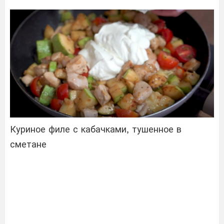
Куриное филе с кабачками, тушенное в
сметане