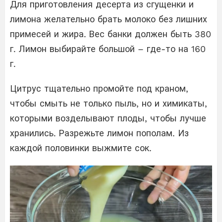
Для приготовления десерта из сгущенки и
лимона желательно брать молоко без лишних
примесей и жира. Вес банки должен быть 380
г. Лимон выбирайте большой – где-то на 160
г.
Цитрус тщательно промойте под краном,
чтобы смыть не только пыль, но и химикаты,
которыми возделывают плоды, чтобы лучше
хранились. Разрежьте лимон пополам. Из
каждой половинки выжмите сок.