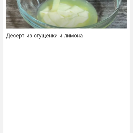
Десерт из сгущенки и лимона