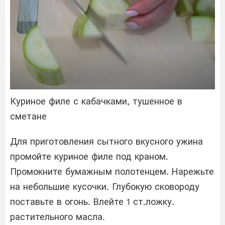
Куриное филе с кабачками, тушенное в
сметане
Для приготовления сытного вкусного ужина
промойте куриное филе под краном.
Промокните бумажным полотенцем. Нарежьте
на небольшие кусочки. Глубокую сковороду
поставьте в огонь. Влейте 1 ст.ложку.
растительного масла.