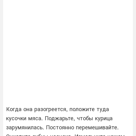
Когда она разогреется, положите туда
кусочки мяса. Поджарьте, чтобы курица
зарумянилась. Постоянно перемешивайте.