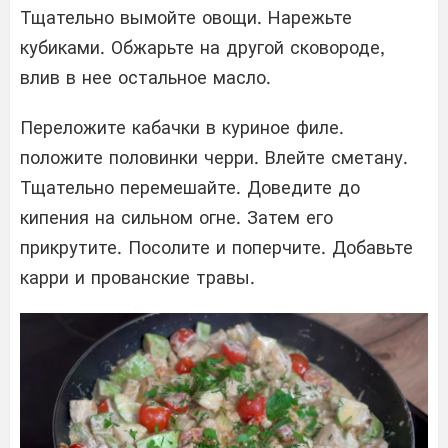
Тщательно вымойте овощи. Нарежьте
кубиками. Обжарьте на другой сковороде,
влив в нее остальное масло.
Переложите кабачки в куриное филе.
положите половинки черри. Влейте сметану.
Тщательно перемешайте. Доведите до
кипения на сильном огне. Затем его
прикрутите. Посолите и поперчите. Добавьте
карри и прованские травы.