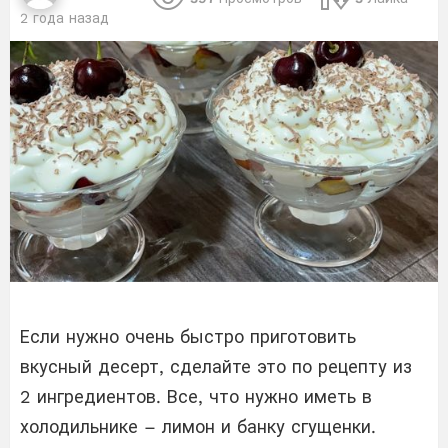
2 года назад
Если нужно очень быстро приготовить
вкусный десерт, сделайте это по рецепту из
2 ингредиентов. Все, что нужно иметь в
холодильнике – лимон и банку сгущенки.