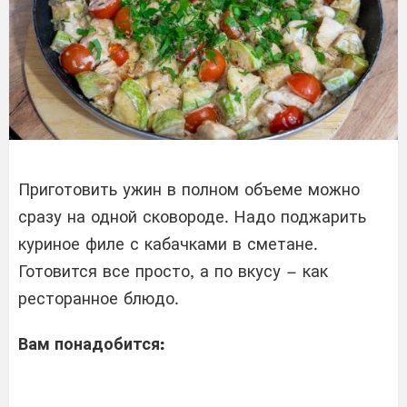
Приготовить ужин в полном объеме можно
сразу на одной сковороде. Надо поджарить
куриное филе с кабачками в сметане.
Готовится все просто, а по вкусу – как
ресторанное блюдо.
Вам понадобится: