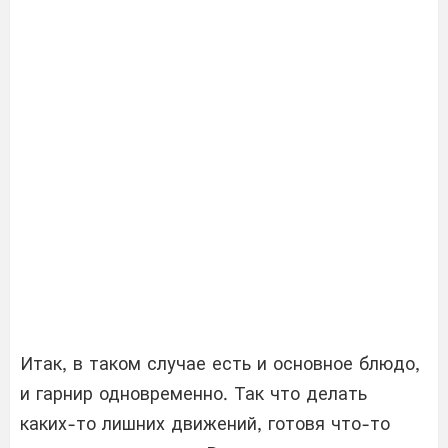
Итак, в таком случае есть и основное блюдо,
и гарнир одновременно. Так что делать
каких-то лишних движений, готовя что-то