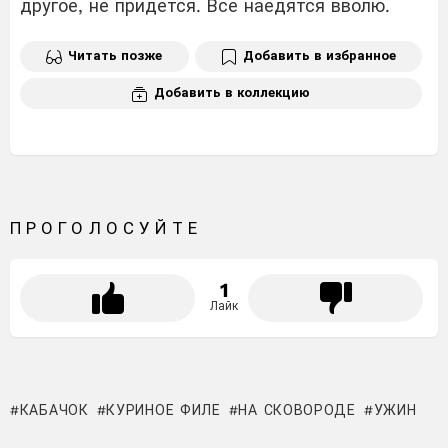
другое, не придется. Все наедятся вволю.
Читать позже
Добавить в избранное
Добавить в коллекцию
ПРОГОЛОСУЙТЕ
1
Лайк
КАБАЧОК
КУРИНОЕ ФИЛЕ
НА СКОВОРОДЕ
УЖИН