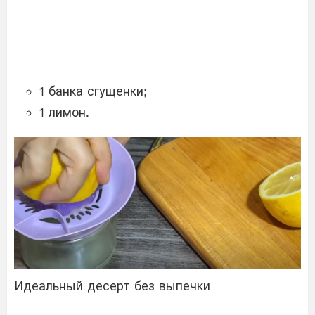
1 банка сгущенки;
1 лимон.
Идеальный десерт без выпечки