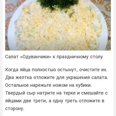
Салат «Одуванчики» к праздничному столу
Когда яйца полностью остынут, очистите их.
Два желтка отложите для украшения салата.
Остальное нарежьте ножом на кубики.
Твердый сыр натрите на терке и смешайте с
яйцами две трети, а одну треть отложите в
сторону.