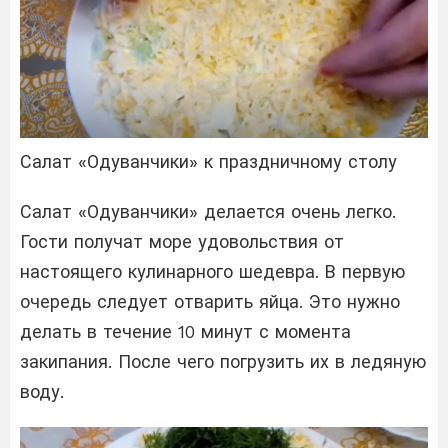
Салат «Одуванчики» к праздничному столу
Салат «Одуванчики» делается очень легко.
Гости получат море удовольствия от
настоящего кулинарного шедевра. В первую
очередь следует отварить яйца. Это нужно
делать в течение 10 минут с момента
закипания. После чего погрузить их в ледяную
воду.