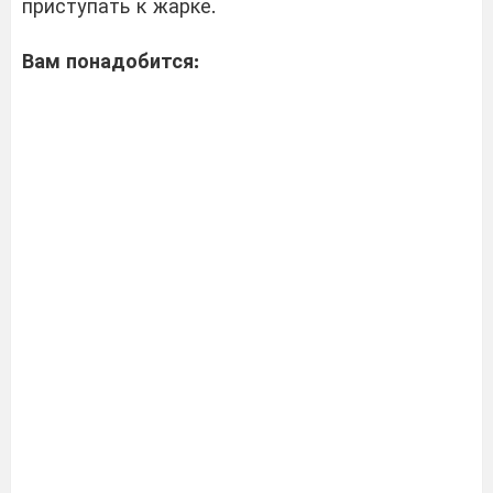
приступать к жарке.
Вам понадобится: