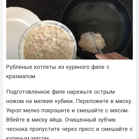
Рубленые котлеты из куриного филе с
крахмалом
Подготовленное филе нарежьте острым
ножом на мелкие кубики. Переложите в миску.
Укроп мелко покрошите и смешайте с мясом.
Вбейте в миску яйца. Очищенный зубчик
чеснока пропустите через пресс и смешайте с
куриным мясом.