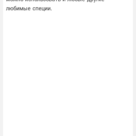
любимые специи.