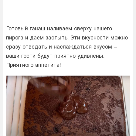
Готовый ганаш наливаем сверху нашего
пирога и даем застыть. Эти вкусности можно
сразу отведать и наслаждаться вкусом –
ваши гости будут приятно удивлены.
Приятного аппетита!