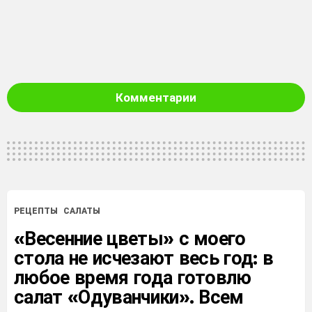
Комментарии
РЕЦЕПТЫ
САЛАТЫ
«Весенние цветы» с моего
стола не исчезают весь год: в
любое время года готовлю
салат «Одуванчики». Всем