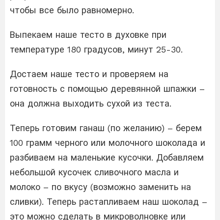
чтобы все было равномерно.
Выпекаем наше тесто в духовке при
температуре 180 градусов, минут 25-30.
Достаем наше тесто и проверяем на
готовность с помощью деревянной шпажки –
она должна выходить сухой из теста.
Теперь готовим ганаш (по желанию) – берем
100 грамм черного или молочного шоколада и
разбиваем на маленькие кусочки. Добавляем
небольшой кусочек сливочного масла и
молоко – по вкусу (возможно заменить на
сливки). Теперь растапливаем наш шоколад –
это можно сделать в микроволновке или