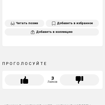
Читать позже
Добавить в избранное
Добавить в коллекцию
ПРОГОЛОСУЙТЕ
3
Лайков