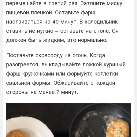
перемешайте в третий раз. Затяните миску
пищевой пленкой. Оставьте фарш
настаиваться на 40 минут. В холодильник
ставить не нужно – оставьте на столе. Он
должен быть жидким, это нормально.
Поставьте сковороду на огонь. Когда
разогреется, выкладывайте ложкой куриный
фарш кружочками или формуйте котлетки
овальной формы. Обжаривайте с каждой
стороны не менее 7 минут.