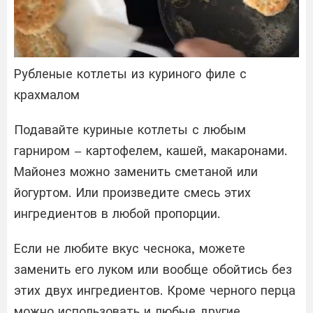
Рубленые котлеты из куриного филе с
крахмалом
Подавайте куриные котлеты с любым
гарниром – картофелем, кашей, макаронами.
Майонез можно заменить сметаной или
йогуртом. Или произведите смесь этих
ингредиентов в любой пропорции.
Если не любите вкус чеснока, можете
заменить его луком или вообще обойтись без
этих двух ингредиентов. Кроме черного перца
можно использовать и любые другие