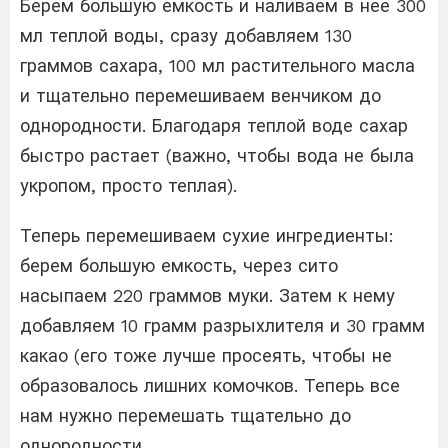
Берем большую емкость и наливаем в нее 300
мл теплой воды, сразу добавляем 130
граммов сахара, 100 мл растительного масла
и тщательно перемешиваем венчиком до
однородности. Благодаря теплой воде сахар
быстро растает (важно, чтобы вода не была
укропом, просто теплая).
Теперь перемешиваем сухие ингредиенты:
берем большую емкость, через сито
насыпаем 220 граммов муки. Затем к нему
добавляем 10 грамм разрыхлителя и 30 грамм
какао (его тоже лучше просеять, чтобы не
образовалось лишних комочков. Теперь все
нам нужно перемешать тщательно до
однородности.