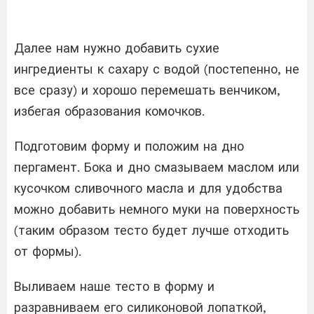
Далее нам нужно добавить сухие
ингредиенты к сахару с водой (постепенно, не
все сразу) и хорошо перемешать венчиком,
избегая образования комочков.
Подготовим форму и положим на дно
пергамент. Бока и дно смазываем маслом или
кусочком сливочного масла и для удобства
можно добавить немного муки на поверхность
(таким образом тесто будет лучше отходить
от формы).
Выливаем наше тесто в форму и
разравниваем его силиконовой лопаткой,