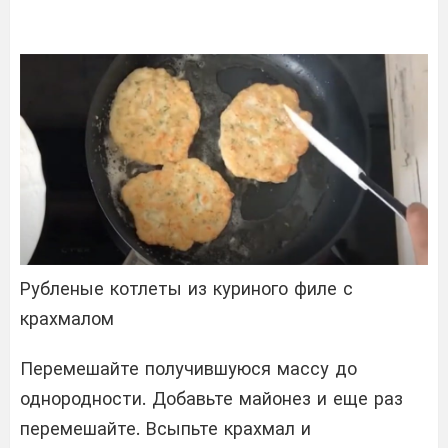
Рубленые котлеты из куриного филе с
крахмалом
Перемешайте получившуюся массу до
однородности. Добавьте майонез и еще раз
перемешайте. Всыпьте крахмал и