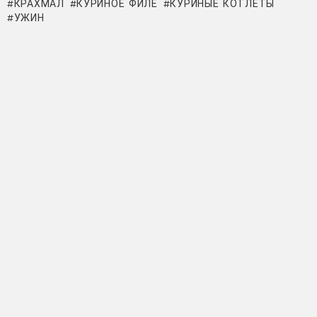
КРАХМАЛ
КУРИНОЕ ФИЛЕ
КУРИНЫЕ КОТЛЕТЫ
УЖИН