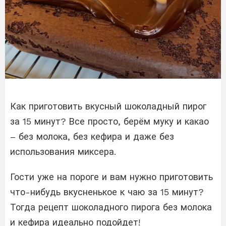
Как приготовить вкусный шоколадный пирог
за 15 минут? Все просто, берём муку и какао
– без молока, без кефира и даже без
использования миксера.
Гости уже на пороге и вам нужно приготовить
что-нибудь вкусненькое к чаю за 15 минут?
Тогда рецепт шоколадного пирога без молока
и кефира идеально подойдет!