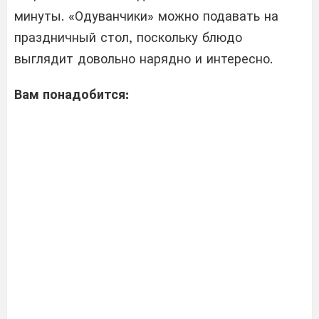
минуты. «Одуванчики» можно подавать на
праздничный стол, поскольку блюдо
выглядит довольно нарядно и интересно.
Вам понадобится: