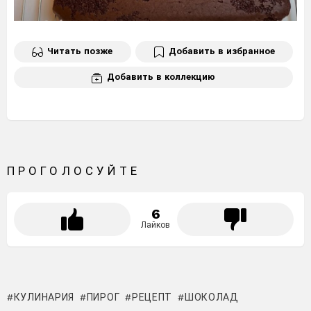
Читать позже
Добавить в избранное
Добавить в коллекцию
ПРОГОЛОСУЙТЕ
6
Лайков
КУЛИНАРИЯ
ПИРОГ
РЕЦЕПТ
ШОКОЛАД