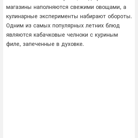
магазины наполняются свежими овощами, а
кулинарные эксперименты набирают обороты.
Одним из самых популярных летних блюд
являются кабачковые челноки с куриным
филе, запеченные в духовке.