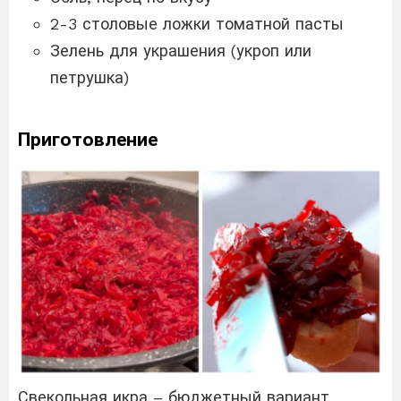
2-3 столовые ложки томатной пасты
Зелень для украшения (укроп или
петрушка)
Приготовление
Свекольная икра – бюджетный вариант