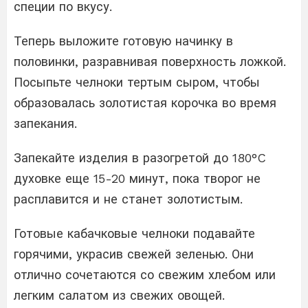
специи по вкусу.
Теперь выложите готовую начинку в
половинки, разравнивая поверхность ложкой.
Посыпьте челноки тертым сыром, чтобы
образовалась золотистая корочка во время
запекания.
Запекайте изделия в разогретой до 180°C
духовке еще 15-20 минут, пока творог не
расплавится и не станет золотистым.
Готовые кабачковые челноки подавайте
горячими, украсив свежей зеленью. Они
отлично сочетаются со свежим хлебом или
легким салатом из свежих овощей.