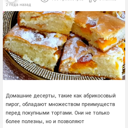
2 года назад
Домашние десерты, такие как абрикосовый
пирог, обладают множеством преимуществ
перед покупными тортами. Они не только
более полезны, но и позволяют