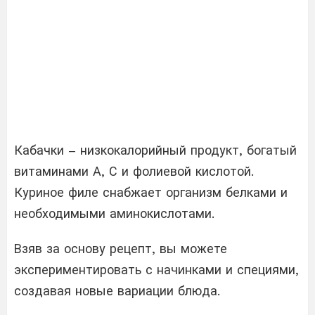
Кабачки – низкокалорийный продукт, богатый
витаминами А, С и фолиевой кислотой.
Куриное филе снабжает организм белками и
необходимыми аминокислотами.
Взяв за основу рецепт, вы можете
экспериментировать с начинками и специями,
создавая новые вариации блюда.