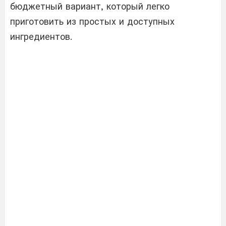
бюджетный вариант, который легко
приготовить из простых и доступных
ингредиентов.