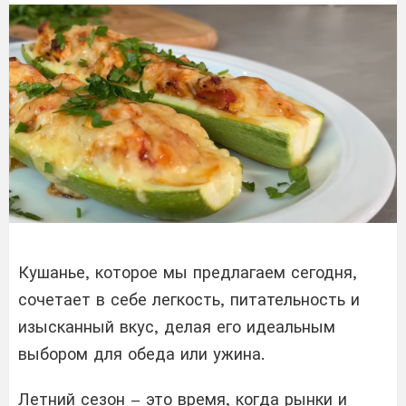
Кушанье, которое мы предлагаем сегодня,
сочетает в себе легкость, питательность и
изысканный вкус, делая его идеальным
выбором для обеда или ужина.
Летний сезон – это время, когда рынки и