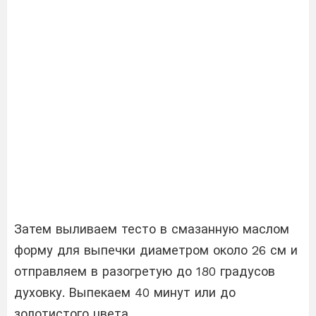
Затем выливаем тесто в смазанную маслом
форму для выпечки диаметром около 26 см и
отправляем в разогретую до 180 градусов
духовку. Выпекаем 40 минут или до
золотистого цвета.