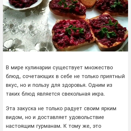
В мире кулинарии существует множество
блюд, сочетающих в себе не только приятный
вкус, но и пользу для здоровья. Одним из
таких блюд является свекольная икра.
Эта закуска не только радует своим ярким
видом, но и доставляет удовольствие
настоящим гурманам. К тому же, это