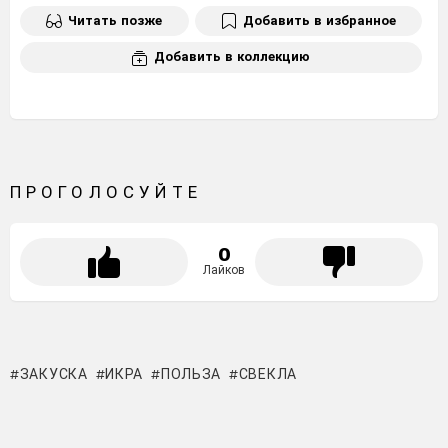
Читать позже
Добавить в избранное
Добавить в коллекцию
ПРОГОЛОСУЙТЕ
0
Лайков
ЗАКУСКА
ИКРА
ПОЛЬЗА
СВЕКЛА