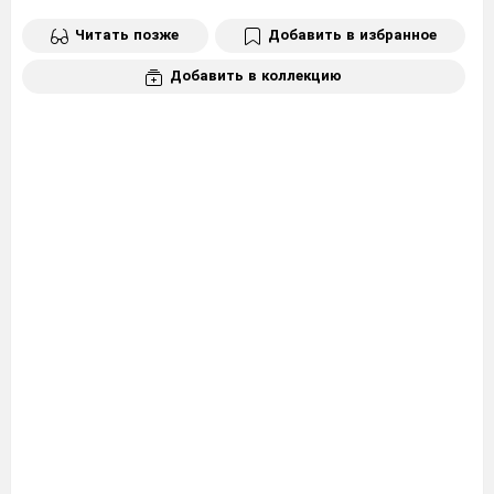
Читать позже
Добавить в избранное
Добавить в коллекцию