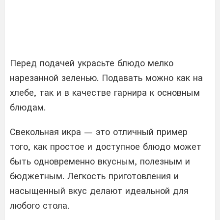
Перед подачей украсьте блюдо мелко
нарезанной зеленью. Подавать можно как на
хлебе, так и в качестве гарнира к основным
блюдам.
Свекольная икра — это отличный пример
того, как простое и доступное блюдо может
быть одновременно вкусным, полезным и
бюджетным. Легкость приготовления и
насыщенный вкус делают идеальной для
любого стола.