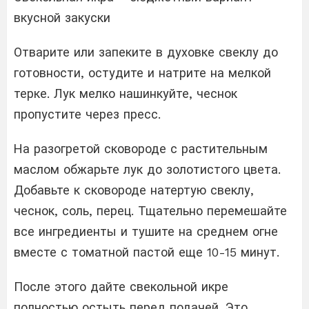
вкусной закуски
Отварите или запеките в духовке свеклу до
готовности, остудите и натрите на мелкой
терке. Лук мелко нашинкуйте, чеснок
пропустите через пресс.
На разогретой сковороде с растительным
маслом обжарьте лук до золотистого цвета.
Добавьте к сковороде натертую свеклу,
чеснок, соль, перец. Тщательно перемешайте
все ингредиенты и тушите на среднем огне
вместе с томатной пастой еще 10-15 минут.
После этого дайте свекольной икре
полностью остыть перед подачей. Это