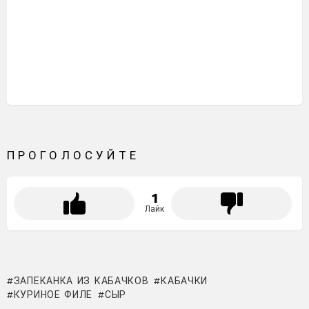
ПРОГОЛОСУЙТЕ
1
Лайк
ЗАПЕКАНКА ИЗ КАБАЧКОВ
КАБАЧКИ
КУРИНОЕ ФИЛЕ
СЫР