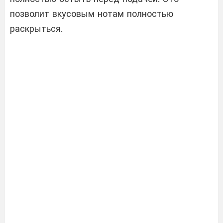
позволит вкусовым нотам полностью
раскрыться.