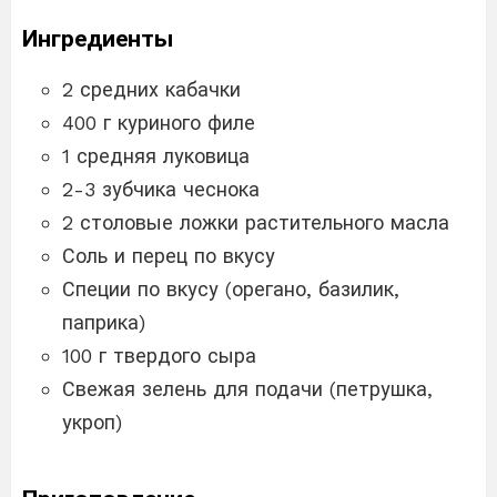
Ингредиенты
2 средних кабачки
400 г куриного филе
1 средняя луковица
2-3 зубчика чеснока
2 столовые ложки растительного масла
Соль и перец по вкусу
Специи по вкусу (орегано, базилик,
паприка)
100 г твердого сыра
Свежая зелень для подачи (петрушка,
укроп)