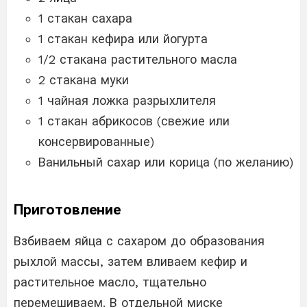
1 стакан сахара
1 стакан кефира или йогурта
1/2 стакана растительного масла
2 стакана муки
1 чайная ложка разрыхлителя
1 стакан абрикосов (свежие или
консервированные)
Ванильный сахар или корица (по желанию)
Приготовление
Взбиваем яйца с сахаром до образования
рыхлой массы, затем вливаем кефир и
растительное масло, тщательно
перемешиваем. В отдельной миске