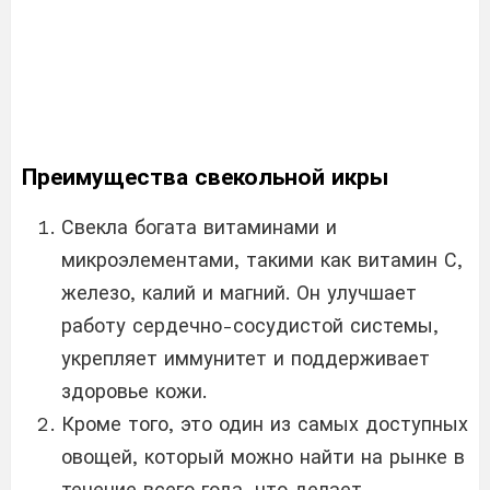
Преимущества свекольной икры
Свекла богата витаминами и
микроэлементами, такими как витамин С,
железо, калий и магний. Он улучшает
работу сердечно-сосудистой системы,
укрепляет иммунитет и поддерживает
здоровье кожи.
Кроме того, это один из самых доступных
овощей, который можно найти на рынке в
течение всего года, что делает