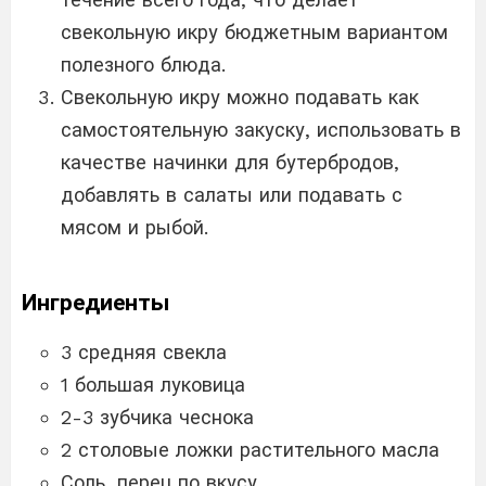
свекольную икру бюджетным вариантом
полезного блюда.
Свекольную икру можно подавать как
самостоятельную закуску, использовать в
качестве начинки для бутербродов,
добавлять в салаты или подавать с
мясом и рыбой.
Ингредиенты
3 средняя свекла
1 большая луковица
2-3 зубчика чеснока
2 столовые ложки растительного масла
Соль, перец по вкусу