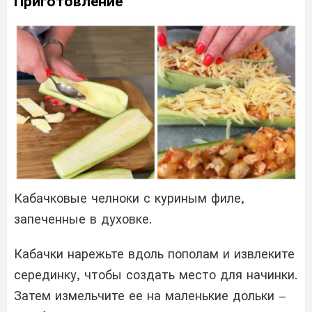
Приготовление
Кабачковые челноки с куриным филе,
запеченные в духовке.
Кабачки нарежьте вдоль пополам и извлеките
серединку, чтобы создать место для начинки.
Затем измельчите ее на маленькие дольки –