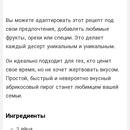
Вы можете адаптировать этот рецепт под
свои предпочтения, добавлять любимые
фрукты, орехи или специи. Это делает
каждый десерт уникальным и уникальным.
Он идеально подходит для тех, кто ценит
свое время, но не хочет жертвовать вкусом.
Простой, быстрый и невероятно вкусный
абрикосовый пирог станет любимцем вашей
семьи.
Ингредиенты
2 яйца