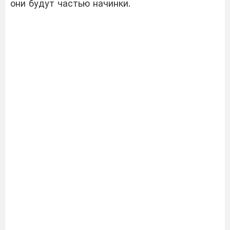
они будут частью начинки.