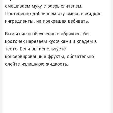
смешиваем муку с разрыхлителем.
Постепенно добавляем эту смесь в жидкие
ингредиенты, не прекращая взбивать.
Вымытые и обсушенные абрикосы без
косточек нарезаем кусочками и кладем в
тесто. Если вы используете
консервированные фрукты, обязательно
слейте излишнюю жидкость.