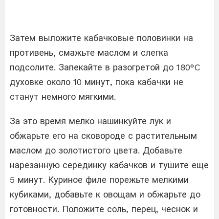
Затем выложите кабачковые половинки на
противень, смажьте маслом и слегка
подсолите. Запекайте в разогретой до 180°C
духовке около 10 минут, пока кабачки не
станут немного мягкими.
За это время мелко нашинкуйте лук и
обжарьте его на сковороде с растительным
маслом до золотистого цвета. Добавьте
нарезанную серединку кабачков и тушите еще
5 минут. Куриное филе порежьте мелкими
кубиками, добавьте к овощам и обжарьте до
готовности. Положите соль, перец, чеснок и