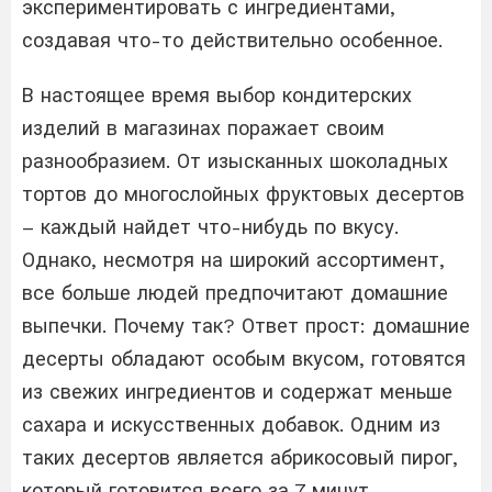
экспериментировать с ингредиентами,
создавая что-то действительно особенное.
В настоящее время выбор кондитерских
изделий в магазинах поражает своим
разнообразием. От изысканных шоколадных
тортов до многослойных фруктовых десертов
– каждый найдет что-нибудь по вкусу.
Однако, несмотря на широкий ассортимент,
все больше людей предпочитают домашние
выпечки. Почему так? Ответ прост: домашние
десерты обладают особым вкусом, готовятся
из свежих ингредиентов и содержат меньше
сахара и искусственных добавок. Одним из
таких десертов является абрикосовый пирог,
который готовится всего за 7 минут.