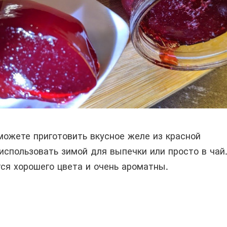
можете приготовить вкусное желе из красной
использовать зимой для выпечки или просто в чай
ся хорошего цвета и очень ароматны.