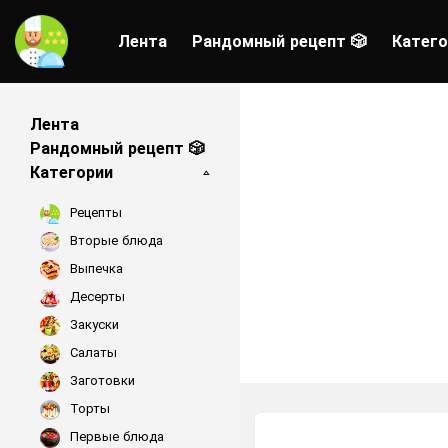
Лента
Рандомный рецепт 🎲
Катего
Лента
Рандомный рецепт 🎲
Категории
Рецепты
Вторые блюда
Выпечка
Десерты
Закуски
Салаты
Заготовки
Торты
Первые блюда