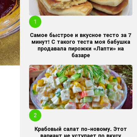
Самое быстрое и вкусное тесто за 7
минут! С такого теста моя бабушка
продавала пирожки «Лапти» на
базаре
.
Крабовый салат по-новому. Этот
вариант не уступает по вкусу