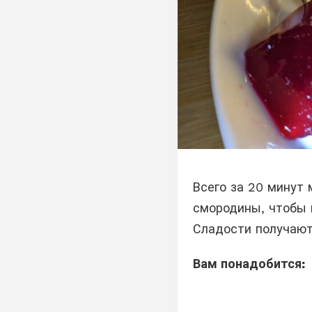
Всего за 20 минут 
смородины, чтобы 
Сладости получают
Вам понадобится: