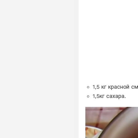
1,5 кг красной с
1,5кг сахара.