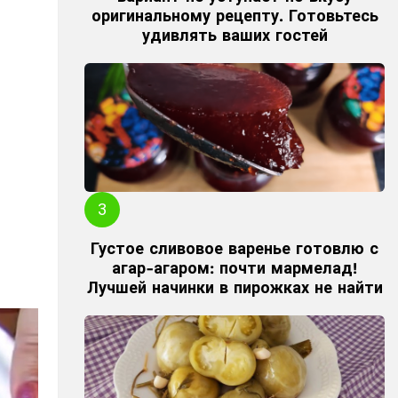
оригинальному рецепту. Готовьтесь
удивлять ваших гостей
Густое сливовое варенье готовлю с
агар-агаром: почти мармелад!
Лучшей начинки в пирожках не найти