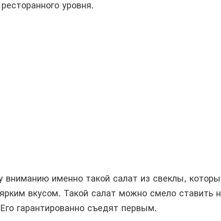
ресторанного уровня.
 вниманию именно такой салат из свеклы, которы
 ярким вкусом. Такой салат можно смело ставить 
 Его гарантированно съедят первым.