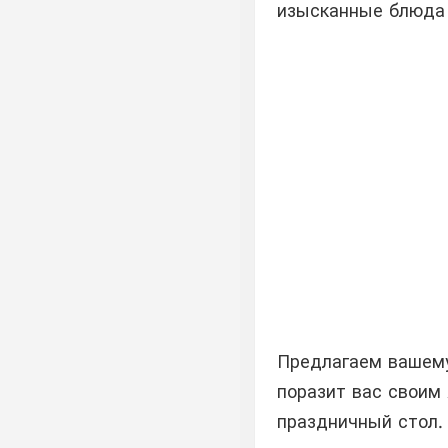
изысканные блюда 
Предлагаем вашему
поразит вас своим
праздничный стол.