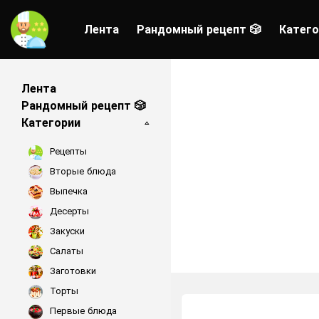
Лента
Рандомный рецепт 🎲
Катего
Лента
Рандомный рецепт 🎲
Категории
Рецепты
Вторые блюда
Выпечка
Десерты
Закуски
Салаты
Заготовки
Торты
Первые блюда