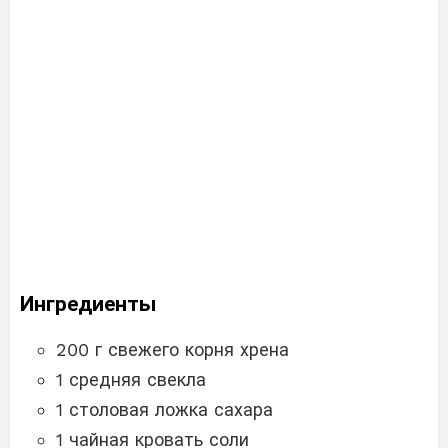
Ингредиенты
200 г свежего корня хрена
1 средняя свекла
1 столовая ложка сахара
1 чайная кровать соли