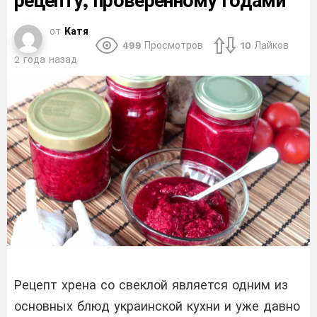
рецепту, проверенному годами
от
Катя
499
Просмотров
10
Лайков
2 года назад
Рецепт хрена со свеклой является одним из
основных блюд украинской кухни и уже давно