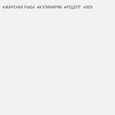
ЖАРЕНАЯ РЫБА
КУЛИНАРИЯ
РЕЦЕПТ
ХЕК