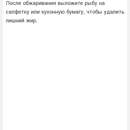
После обжаривания выложите рыбу на
салфетку или кухонную бумагу, чтобы удалить
лишний жир.