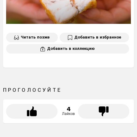
Читать позже
Добавить в избранное
Добавить в коллекцию
ПРОГОЛОСУЙТЕ
4
Лайков