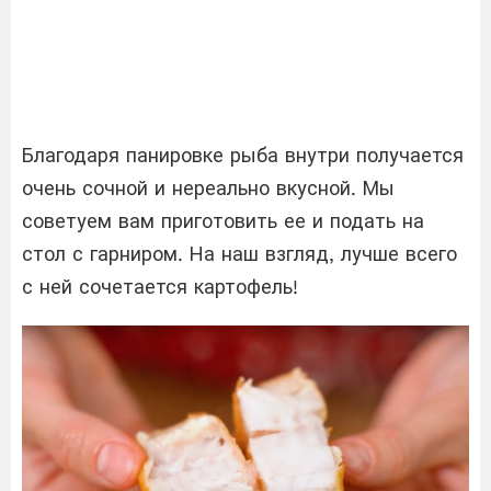
Благодаря панировке рыба внутри получается
очень сочной и нереально вкусной. Мы
советуем вам приготовить ее и подать на
стол с гарниром. На наш взгляд, лучше всего
с ней сочетается картофель!