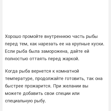
Хорошо промойте внутреннюю часть рыбы
перед тем, как нарезать ее на крупные куски.
Если рыба была заморожена, дайте ей
полностью оттаять перед жаркой.
Когда рыба вернется к комнатной
температуре, продолжайте готовить, так она
быстрее прожарится. При желании вы
можете добавить свои специи или
специальную рыбу.