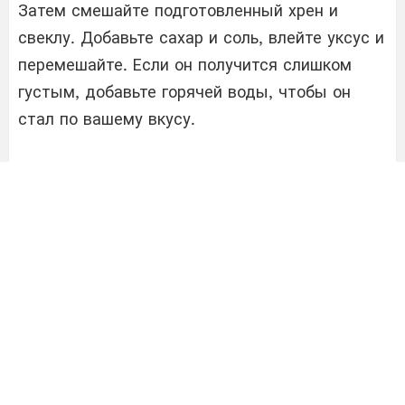
Затем смешайте подготовленный хрен и
свеклу. Добавьте сахар и соль, влейте уксус и
перемешайте. Если он получится слишком
густым, добавьте горячей воды, чтобы он
стал по вашему вкусу.