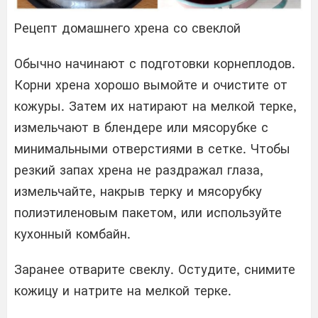
Рецепт домашнего хрена со свеклой
Обычно начинают с подготовки корнеплодов.
Корни хрена хорошо вымойте и очистите от
кожуры. Затем их натирают на мелкой терке,
измельчают в блендере или мясорубке с
минимальными отверстиями в сетке. Чтобы
резкий запах хрена не раздражал глаза,
измельчайте, накрыв терку и мясорубку
полиэтиленовым пакетом, или используйте
кухонный комбайн.
Заранее отварите свеклу. Остудите, снимите
кожицу и натрите на мелкой терке.