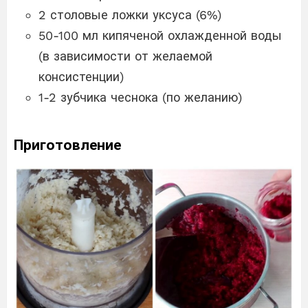
2 столовые ложки уксуса (6%)
50-100 мл кипяченой охлажденной воды
(в зависимости от желаемой
консистенции)
1-2 зубчика чеснока (по желанию)
Приготовление