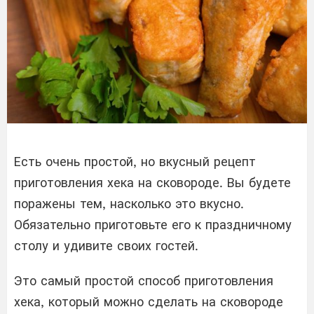
Есть очень простой, но вкусный рецепт
приготовления хека на сковороде. Вы будете
поражены тем, насколько это вкусно.
Обязательно приготовьте его к праздничному
столу и удивите своих гостей.
Это самый простой способ приготовления
хека, который можно сделать на сковороде