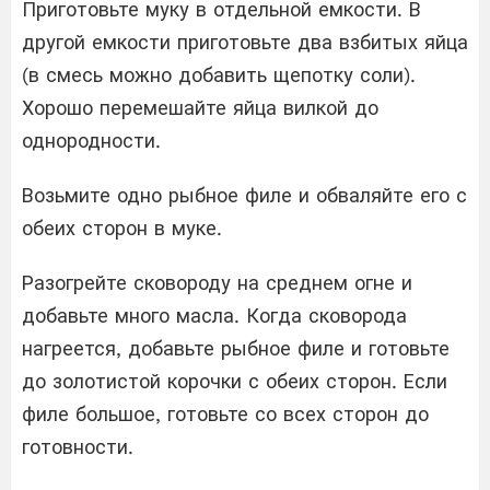
Приготовьте муку в отдельной емкости. В
другой емкости приготовьте два взбитых яйца
(в смесь можно добавить щепотку соли).
Хорошо перемешайте яйца вилкой до
однородности.
Возьмите одно рыбное филе и обваляйте его с
обеих сторон в муке.
Разогрейте сковороду на среднем огне и
добавьте много масла. Когда сковорода
нагреется, добавьте рыбное филе и готовьте
до золотистой корочки с обеих сторон. Если
филе большое, готовьте со всех сторон до
готовности.