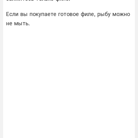
Если вы покупаете готовое филе, рыбу можно
не мыть.