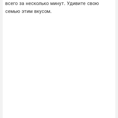
всего за несколько минут. Удивите свою
семью этим вкусом.