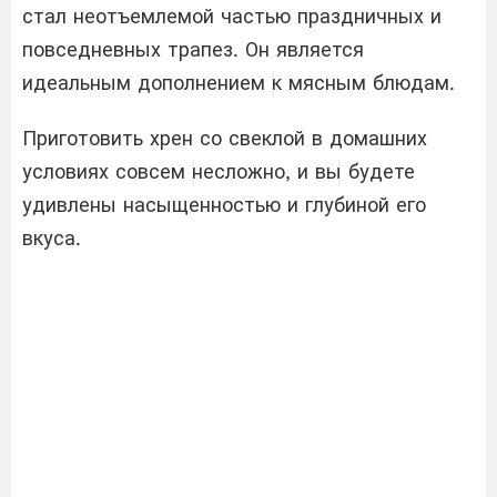
стал неотъемлемой частью праздничных и
повседневных трапез. Он является
идеальным дополнением к мясным блюдам.
Приготовить хрен со свеклой в домашних
условиях совсем несложно, и вы будете
удивлены насыщенностью и глубиной его
вкуса.