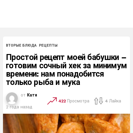
ВТОРЫЕ БЛЮДА
РЕЦЕПТЫ
Простой рецепт моей бабушки –
готовим сочный хек за минимум
времени: нам понадобится
только рыба и мука
от
Катя
422
Просмотра
4
Лайка
2 года назад