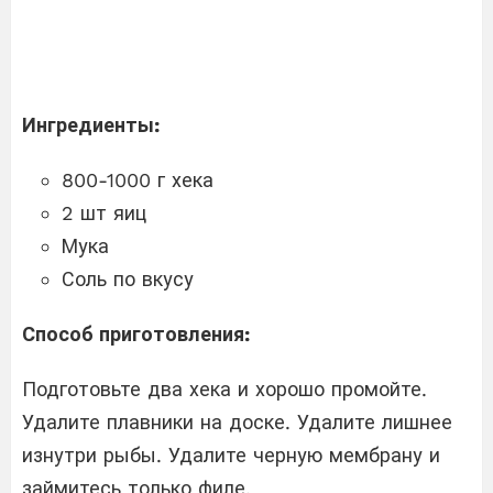
Ингредиенты:
800-1000 г хека
2 шт яиц
Мука
Соль по вкусу
Способ приготовления:
Подготовьте два хека и хорошо промойте.
Удалите плавники на доске. Удалите лишнее
изнутри рыбы. Удалите черную мембрану и
займитесь только филе.