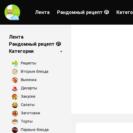
Лента
Рандомный рецепт 🎲
Катего
Лента
Рандомный рецепт 🎲
Категории
Рецепты
Вторые блюда
Выпечка
Десерты
Закуски
Салаты
Заготовки
Торты
Первые блюда