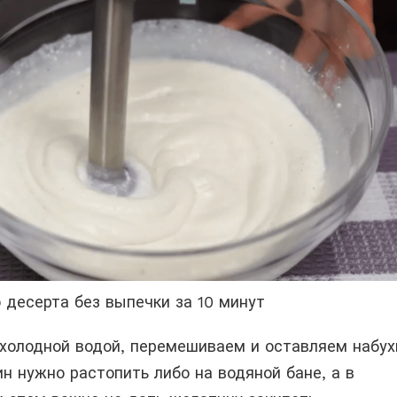
 десерта без выпечки за 10 минут
холодной водой, перемешиваем и оставляем набух
н нужно растопить либо на водяной бане, а в