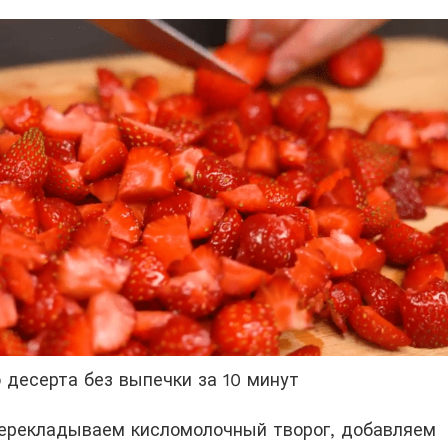
 десерта без выпечки за 10 минут
перекладываем кисломолочный творог, добавляем