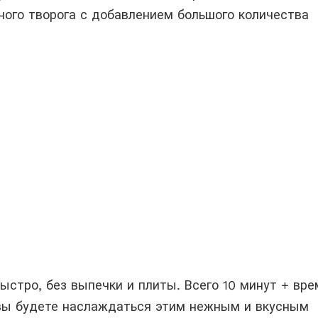
ного творога с добавлением большого количества
ыстро, без выпечки и плиты. Всего 10 минут + вре
вы будете наслаждаться этим нежным и вкусным