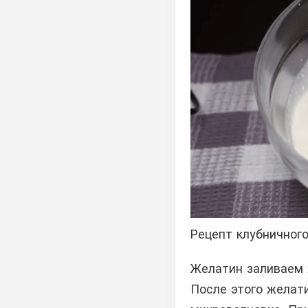
Рецепт клубничного
Желатин заливаем 
После этого желати